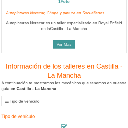
1Foto
Autopinturas Nerecar, Chapa y pintura en Socuéllanos
Autopinturas Nerecar es un taller especializado en Royal Enfield
en laCastilla - La Mancha
Ver Más
Información de los talleres en Castilla -
La Mancha
A continuación te mostramos los mecánicos que tenemos en nuestra
guía
en Castilla - La Mancha
Tipo de vehículo
Tipo de vehículo