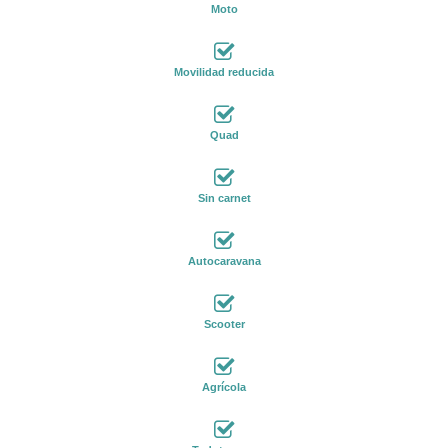
Moto
Movilidad reducida
Quad
Sin carnet
Autocaravana
Scooter
Agrícola