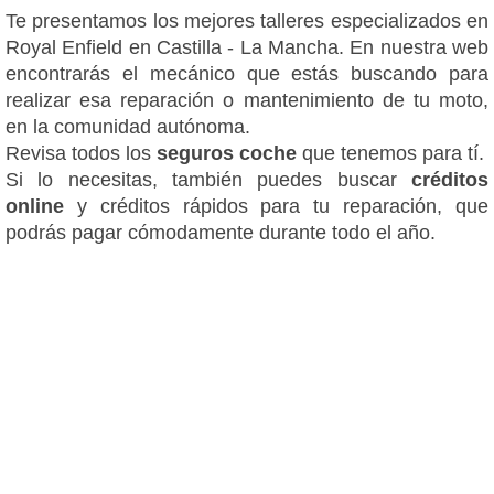
Te presentamos los mejores talleres especializados en
Royal Enfield en Castilla - La Mancha. En nuestra web
encontrarás el mecánico que estás buscando para
realizar esa reparación o mantenimiento de tu moto,
en la comunidad autónoma.
Revisa todos los
seguros coche
que tenemos para tí.
Si lo necesitas, también puedes buscar
créditos
online
y créditos rápidos para tu reparación, que
podrás pagar cómodamente durante todo el año.