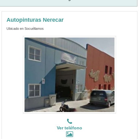
Autopinturas Nerecar
Ubicado en Socuéllamos
Ver teléfono