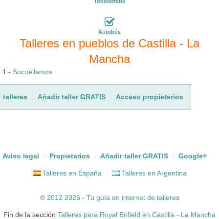
Todoterreno
Autobús
Talleres en pueblos de Castilla - La
Mancha
1.-
Socuéllamos
talleres
Añadir taller GRATIS
Acceso propietarios
Aviso legal
Propietarios
Añadir taller GRATIS
Google+
Talleres en España
Talleres en Argentina
© 2012 2025 - Tu guía en internet de
talleres
Fin de la sección
Talleres para Royal Enfield en Castilla - La Mancha