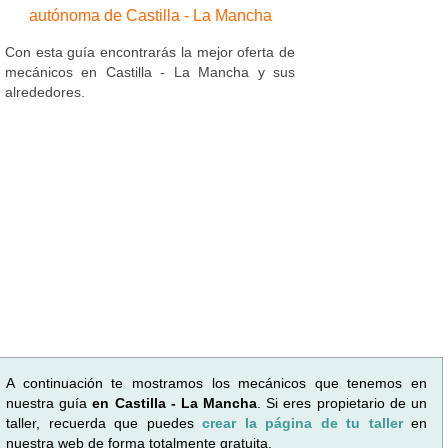
autónoma de Castilla - La Mancha
Con esta guía encontrarás la mejor oferta de
mecánicos en Castilla - La Mancha y sus
alrededores.
A continuación te mostramos los mecánicos que tenemos en
nuestra guía
en Castilla - La Mancha
. Si eres propietario de un
taller, recuerda que puedes
crear la página de tu taller
en
nuestra web de forma totalmente gratuita.