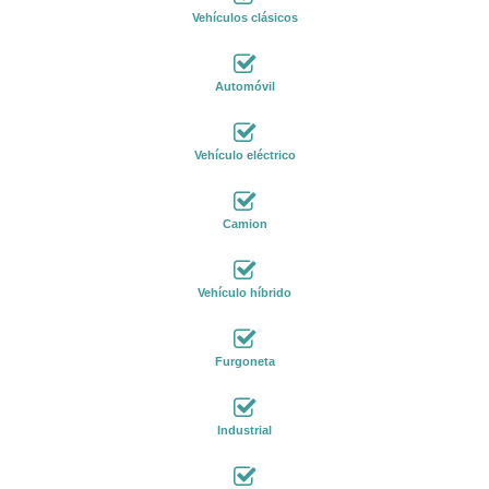
Vehículos clásicos
Automóvil
Vehículo eléctrico
Camion
Vehículo híbrido
Furgoneta
Industrial