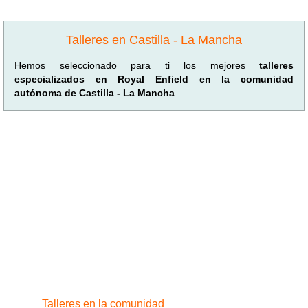
Talleres en Castilla - La Mancha
Hemos seleccionado para ti los mejores
talleres
especializados en Royal Enfield en la comunidad
autónoma de Castilla - La Mancha
Talleres en la comunidad