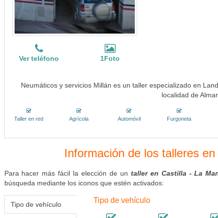
Ver teléfono
1Foto
Neumáticos y servicios Millán es un taller especializado en Lan
localidad de Alma
Taller en red
Agrícola
Automóvil
Furgoneta
Información de los talleres en
Para hacer más fácil la elección de un
taller en Castilla - La M
búsqueda mediante los iconos que estén activados:
Tipo de vehículo
Tipo de vehículo