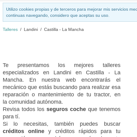
Utilizo cookies propias y de terceros para mejorar mis servicios med
continuas navegando, considero que aceptas su uso.
Talleres
Landini
Castilla - La Mancha
Te presentamos los mejores talleres
especializados en Landini en Castilla - La
Mancha. En nuestra web encontrarás el
mecánico que estás buscando para realizar esa
reparación o mantenimiento de tu tractor, en
la comunidad autónoma.
Revisa todos los
seguros coche
que tenemos
para tí.
Si lo necesitas, también puedes buscar
créditos online
y créditos rápidos para tu