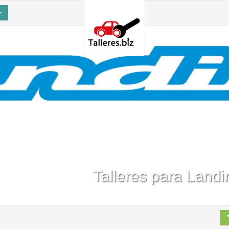
Talleres para Landi