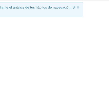
iante el análisis de tus hábitos de navegación. Si