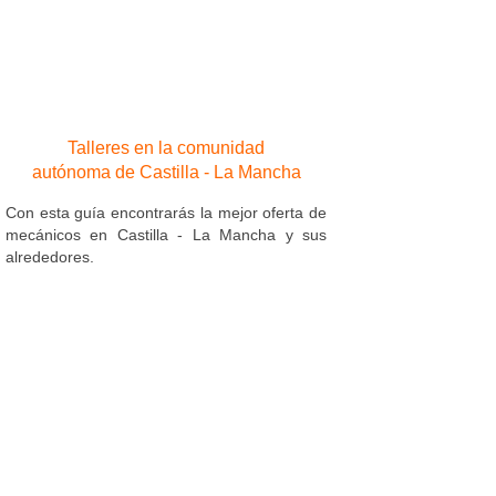
Talleres en la comunidad
autónoma de Castilla - La Mancha
Con esta guía encontrarás la mejor oferta de
mecánicos en Castilla - La Mancha y sus
alrededores.