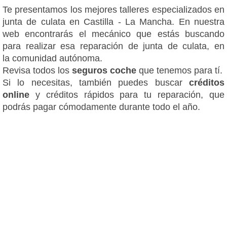
Te presentamos los mejores talleres especializados en
junta de culata en Castilla - La Mancha. En nuestra
web encontrarás el mecánico que estás buscando
para realizar esa reparación de junta de culata, en
la comunidad autónoma.
Revisa todos los
seguros coche
que tenemos para tí.
Si lo necesitas, también puedes buscar
créditos
online
y créditos rápidos para tu reparación, que
podrás pagar cómodamente durante todo el año.