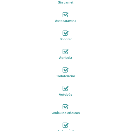
Sin carnet
Autocaravana
Scooter
Agrícola
Todoterreno
Autobús
Vehículos clásicos