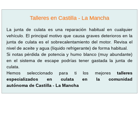
Talleres en Castilla - La Mancha
La junta de culata es una reparación habitual en cualquier
vehículo. El principal motivo que causa graves deterioros en la
junta de culata es el sobrecalentamiento del motor. Revisa el
nivel de aceite y agua (líquido refrigerante) de forma habitual.
Si notas pérdida de potencia y humo blanco (muy abundante)
en el sistema de escape podrías tener gastada la junta de
culata.
Hemos seleccionado para ti los mejores
talleres
especializados en culata en la comunidad
autónoma de Castilla - La Mancha