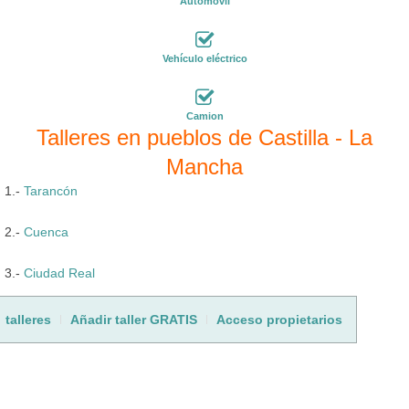
Automóvil
Vehículo eléctrico
Camion
Talleres en pueblos de Castilla - La
Mancha
1.-
Tarancón
2.-
Cuenca
3.-
Ciudad Real
talleres
Añadir taller GRATIS
Acceso propietarios