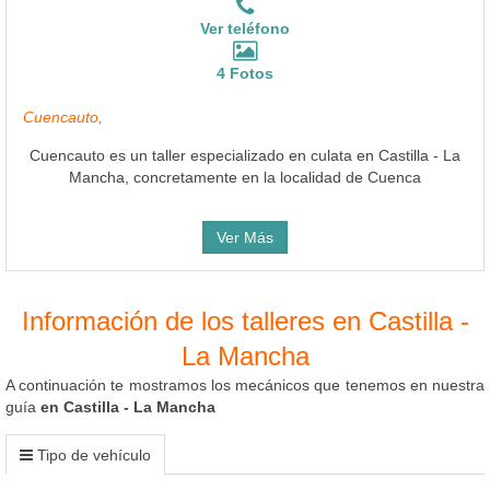
Ver teléfono
4 Fotos
Cuencauto,
Cuencauto es un taller especializado en culata en Castilla - La
Mancha, concretamente en la localidad de Cuenca
Ver Más
Información de los talleres en Castilla -
La Mancha
A continuación te mostramos los mecánicos que tenemos en nuestra
guía
en Castilla - La Mancha
Tipo de vehículo