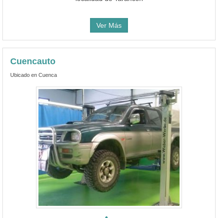
Ver Más
Cuencauto
Ubicado en Cuenca