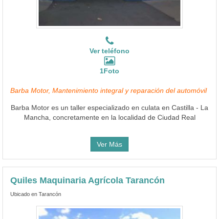
Ver teléfono
1Foto
Barba Motor, Mantenimiento integral y reparación del automóvil
Barba Motor es un taller especializado en culata en Castilla - La
Mancha, concretamente en la localidad de Ciudad Real
Ver Más
Quiles Maquinaria Agrícola Tarancón
Ubicado en Tarancón