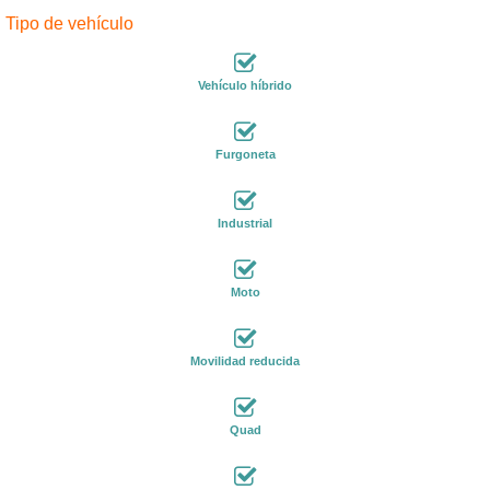
Tipo de vehículo
Vehículo híbrido
Furgoneta
Industrial
Moto
Movilidad reducida
Quad