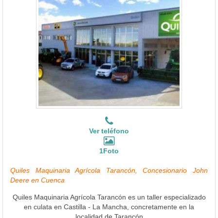
Ver teléfono
1Foto
Quiles Maquinaria Agrícola Tarancón, Concesionario John
Deere en Cuenca
Quiles Maquinaria Agrícola Tarancón es un taller especializado
en culata en Castilla - La Mancha, concretamente en la
localidad de Tarancón