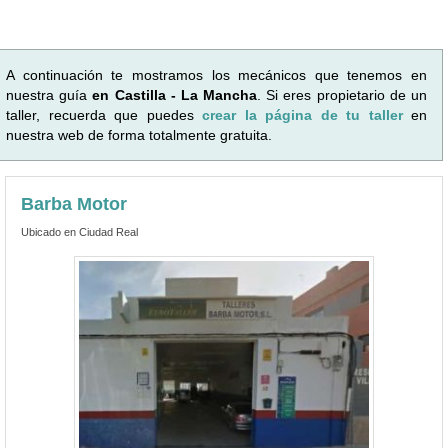
A continuación te mostramos los mecánicos que tenemos en
nuestra guía
en Castilla - La Mancha
. Si eres propietario de un
taller, recuerda que puedes
crear la página de tu taller
en
nuestra web de forma totalmente gratuita.
Barba Motor
Ubicado en Ciudad Real