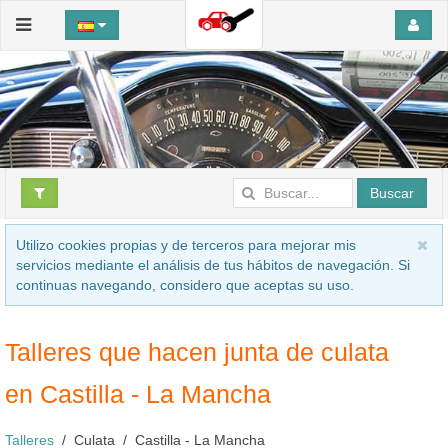
Buscar
Utilizo cookies propias y de terceros para mejorar mis
servicios mediante el análisis de tus hábitos de navegación. Si
continuas navegando, considero que aceptas su uso.
Talleres que hacen junta de culata
en Castilla - La Mancha
Talleres
Culata
Castilla - La Mancha