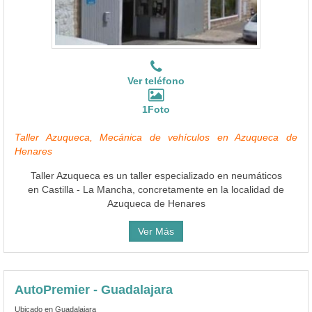
Ver teléfono
1Foto
Taller Azuqueca, Mecánica de vehículos en Azuqueca de
Henares
Taller Azuqueca es un taller especializado en neumáticos
en Castilla - La Mancha, concretamente en la localidad de
Azuqueca de Henares
Ver Más
AutoPremier - Guadalajara
Ubicado en Guadalajara