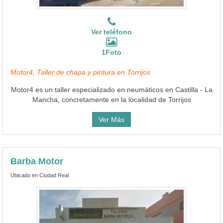
Ver teléfono
1Foto
Motor4, Taller de chapa y pintura en Torrijos
Motor4 es un taller especializado en neumáticos en Castilla - La
Mancha, concretamente en la localidad de Torrijos
Ver Más
Barba Motor
Ubicado en Ciudad Real