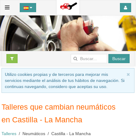
Buscar
Utilizo cookies propias y de terceros para mejorar mis
servicios mediante el análisis de tus hábitos de navegación. Si
continuas navegando, considero que aceptas su uso.
Talleres que cambian neumáticos
en Castilla - La Mancha
Talleres
Neumáticos
Castilla - La Mancha