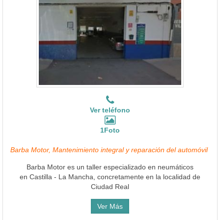
Ver teléfono
1Foto
Barba Motor, Mantenimiento integral y reparación del automóvil
Barba Motor es un taller especializado en neumáticos
en Castilla - La Mancha, concretamente en la localidad de
Ciudad Real
Ver Más