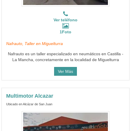
Ver teléfono
1Foto
Nafrauto, Taller en Miguelturra
Nafrauto es un taller especializado en neumáticos en Castilla -
La Mancha, concretamente en la localidad de Miguelturra
Ver Más
Multimotor Alcazar
Ubicado en Alcázar de San Juan