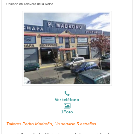
Ubicado en Talavera de la Reina
Ver teléfono
1Foto
Talleres Pedro Madroño, Un servicio 5 estrellas