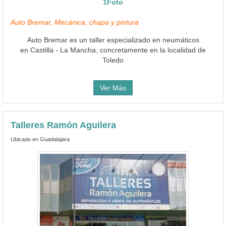
1Foto
Auto Bremar, Mecánica, chapa y pintura
Auto Bremar es un taller especializado en neumáticos
en Castilla - La Mancha, concretamente en la localidad de
Toledo
Ver Más
Talleres Ramón Aguilera
Ubicado en Guadalajara