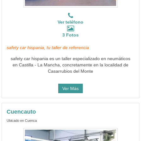
Ver teléfono
3 Fotos
safety car hispania, tu taller de referencia
safety car hispania es un taller especializado en neumáticos
en Castilla - La Mancha, concretamente en la localidad de
Casarrubios del Monte
Ver Más
Cuencauto
Ubicado en Cuenca