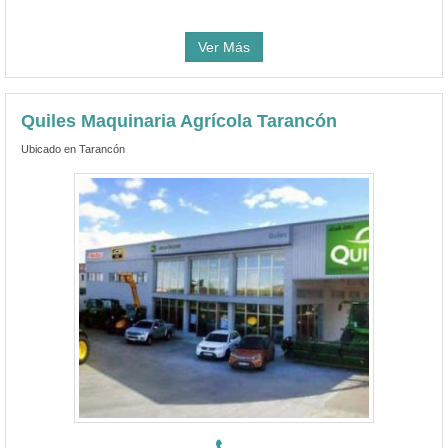
Ver Más
Quiles Maquinaria Agrícola Tarancón
Ubicado en Tarancón