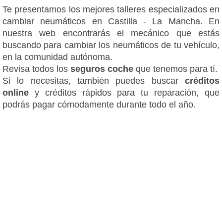
Te presentamos los mejores talleres especializados en
cambiar neumáticos en Castilla - La Mancha. En
nuestra web encontrarás el mecánico que estás
buscando para cambiar los neumáticos de tu vehículo,
en la comunidad autónoma.
Revisa todos los
seguros coche
que tenemos para tí.
Si lo necesitas, también puedes buscar
créditos
online
y créditos rápidos para tu reparación, que
podrás pagar cómodamente durante todo el año.