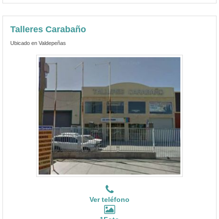
Talleres Carabaño
Ubicado en Valdepeñas
Ver teléfono