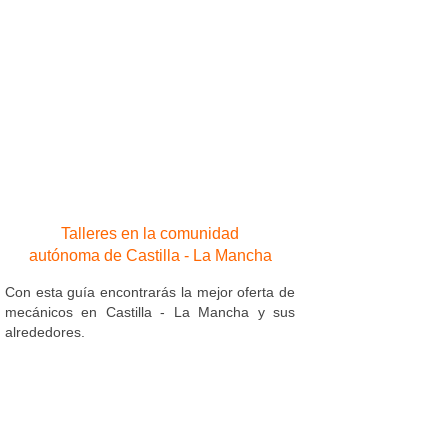
Talleres en la comunidad
autónoma de Castilla - La Mancha
Con esta guía encontrarás la mejor oferta de
mecánicos en Castilla - La Mancha y sus
alrededores.