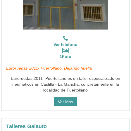
Ver teléfono
1Foto
Euroruedas 2011- Puertollano, Dejando huella
Euroruedas 2011- Puertollano es un taller especializado en
neumáticos en Castilla - La Mancha, concretamente en la
localidad de Puertollano
Ver Más
Talleres Galauto