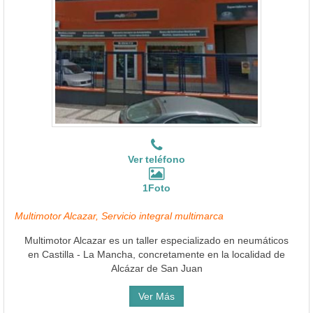
Ver teléfono
1Foto
Multimotor Alcazar, Servicio integral multimarca
Multimotor Alcazar es un taller especializado en neumáticos
en Castilla - La Mancha, concretamente en la localidad de
Alcázar de San Juan
Ver Más