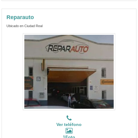
Reparauto
Ubicado en Ciudad Real
Ver teléfono
1Foto