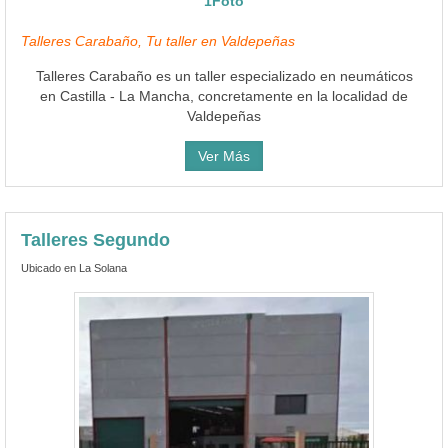
1Foto
Talleres Carabaño, Tu taller en Valdepeñas
Talleres Carabaño es un taller especializado en neumáticos
en Castilla - La Mancha, concretamente en la localidad de
Valdepeñas
Ver Más
Talleres Segundo
Ubicado en La Solana