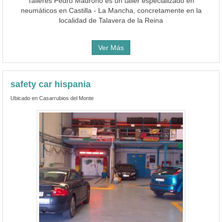
Talleres Pedro Madroño es un taller especializado en
neumáticos en Castilla - La Mancha, concretamente en la
localidad de Talavera de la Reina
Ver Más
safety car hispania
Ubicado en Casarrubios del Monte