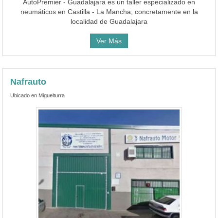
AutoPremier - Guadalajara es un taller especializado en
neumáticos en Castilla - La Mancha, concretamente en la
localidad de Guadalajara
Ver Más
Nafrauto
Ubicado en Miguelturra