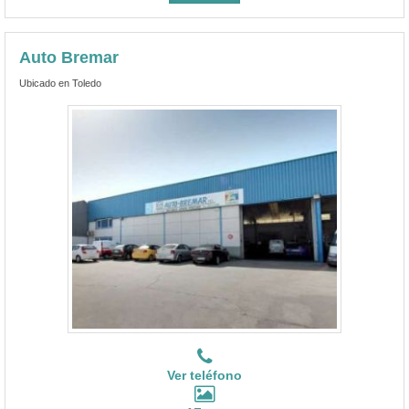
Auto Bremar
Ubicado en Toledo
Ver teléfono