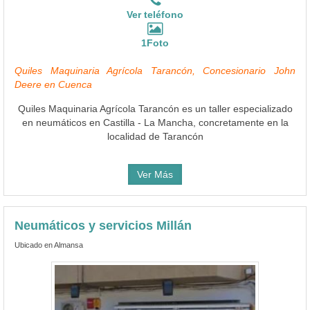
Ver teléfono
1Foto
Quiles Maquinaria Agrícola Tarancón, Concesionario John
Deere en Cuenca
Quiles Maquinaria Agrícola Tarancón es un taller especializado
en neumáticos en Castilla - La Mancha, concretamente en la
localidad de Tarancón
Ver Más
Neumáticos y servicios Millán
Ubicado en Almansa