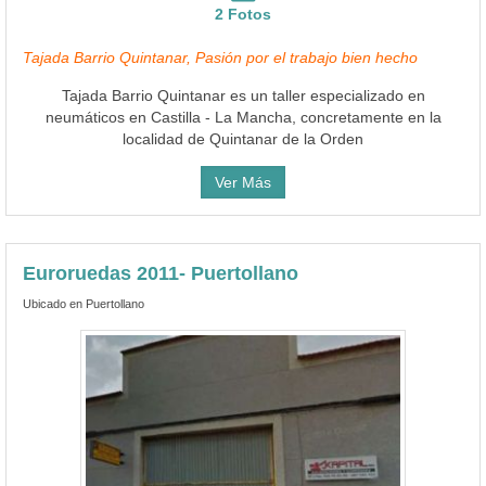
2 Fotos
Tajada Barrio Quintanar, Pasión por el trabajo bien hecho
Tajada Barrio Quintanar es un taller especializado en
neumáticos en Castilla - La Mancha, concretamente en la
localidad de Quintanar de la Orden
Ver Más
Euroruedas 2011- Puertollano
Ubicado en Puertollano