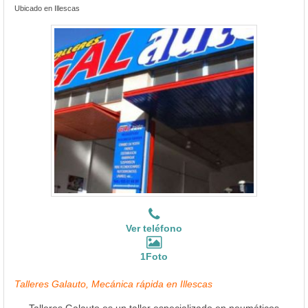
Ubicado en Illescas
Ver teléfono
1Foto
Talleres Galauto, Mecánica rápida en Illescas