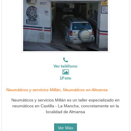
Ver teléfono
1Foto
Neumáticos y servicios Millán, Neumáticos en Almansa
Neumáticos y servicios Millán es un taller especializado en
neumáticos en Castilla - La Mancha, concretamente en la
localidad de Almansa
Ver Más