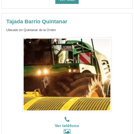
Tajada Barrio Quintanar
Ubicado en Quintanar de la Orden
Ver teléfono