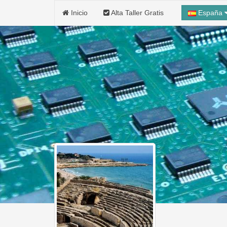
Inicio
Alta Taller Gratis
España