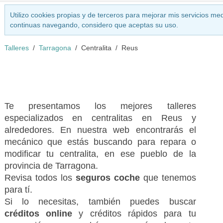
Utilizo cookies propias y de terceros para mejorar mis servicios med
continuas navegando, considero que aceptas su uso.
Talleres
Tarragona
Centralita
Reus
Te presentamos los mejores talleres
especializados en centralitas en Reus y
alrededores. En nuestra web encontrarás el
mecánico que estás buscando para repara o
modificar tu centralita, en ese pueblo de la
provincia de Tarragona.
Revisa todos los
seguros coche
que tenemos
para tí.
Si lo necesitas, también puedes buscar
créditos online
y créditos rápidos para tu