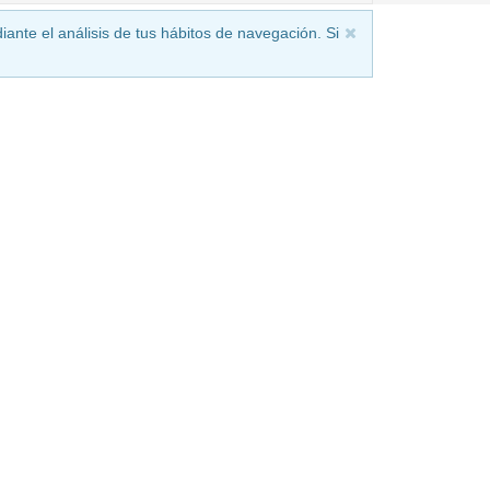
iante el análisis de tus hábitos de navegación. Si