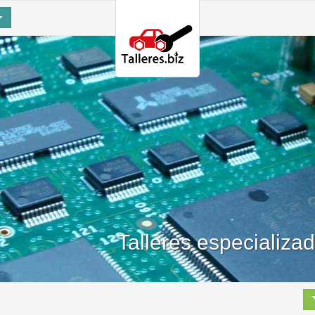
Talleres especializa