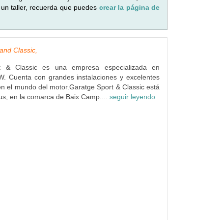
 un taller, recuerda que puedes
crear la página de
and Classic,
t & Classic es una empresa especializada en
. Cuenta con grandes instalaciones y excelentes
en el mundo del motor.Garatge Sport & Classic está
s, en la comarca de Baix Camp....
seguir leyendo