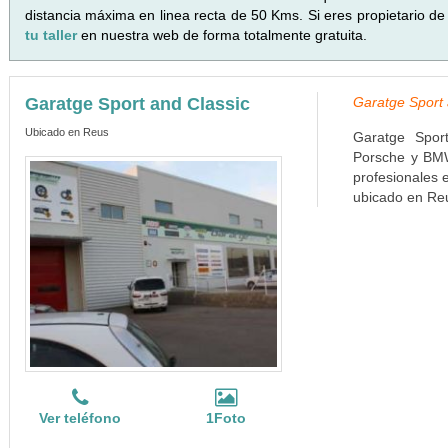
distancia máxima en linea recta de 50 Kms. Si eres propietario de
tu taller
en nuestra web de forma totalmente gratuita.
Garatge Sport and Classic
Garatge Sport 
Ubicado en Reus
Garatge Spor
Porsche y BMW
profesionales 
ubicado en Reu
Ver teléfono
1Foto