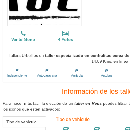
Ver teléfono
4 Fotos
Tallers Urbell es un
taller especializado en centralitas cerca d
14.89 Kms. en línea 
Independiente
Autocaravana
Agrícola
Autobús
Información de los tal
Para hacer más fácil la elección de un
taller en Reus
puedes filtrar
los iconos que estén activados:
Tipo de vehículo
Tipo de vehículo