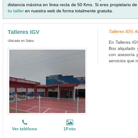
distancia máxima en linea recta de 50 Kms. Si eres propietario de
tu taller
en nuestra web de forma totalmente gratuita.
Talleres IGV
Talleres IGV, 
Ubicado en Salou
En Talleres IG
Box alquilado
con asesoría 
servicios que n
Ver teléfono
1Foto