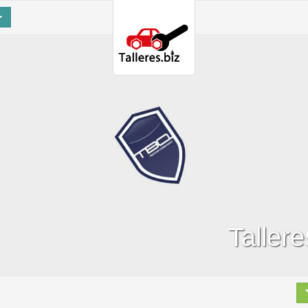
Taller