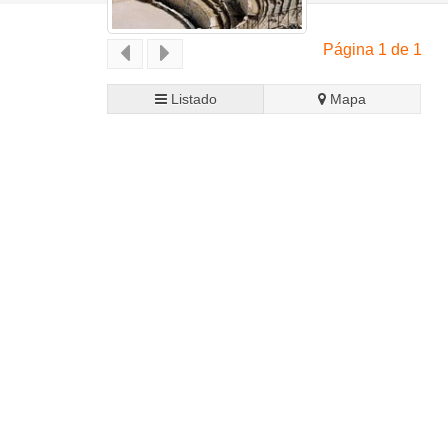
Página 1 de 1
Listado
Mapa