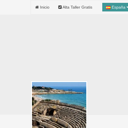
Inicio
Alta Taller Gratis
España