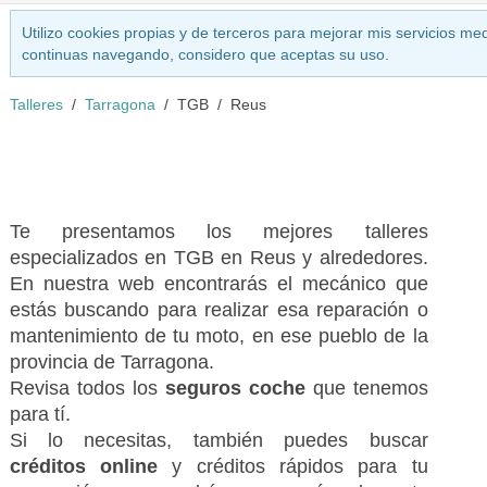
Utilizo cookies propias y de terceros para mejorar mis servicios med
continuas navegando, considero que aceptas su uso.
Talleres
Tarragona
TGB
Reus
Te presentamos los mejores talleres
especializados en TGB en Reus y alrededores.
En nuestra web encontrarás el mecánico que
estás buscando para realizar esa reparación o
mantenimiento de tu moto, en ese pueblo de la
provincia de Tarragona.
Revisa todos los
seguros coche
que tenemos
para tí.
Si lo necesitas, también puedes buscar
créditos online
y créditos rápidos para tu