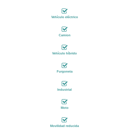
Vehículo eléctrico
Camion
Vehículo híbrido
Furgoneta
Industrial
Moto
Movilidad reducida