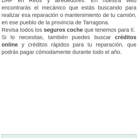
DAF en Reus y alrededores. En nuestra web
encontrarás el mecánico que estás buscando para
realizar esa reparación o mantenimiento de tu camión,
en ese pueblo de la provincia de Tarragona.
Revisa todos los
seguros coche
que tenemos para tí.
Si lo necesitas, también puedes buscar
créditos
online
y créditos rápidos para tu reparación, que
podrás pagar cómodamente durante todo el año.