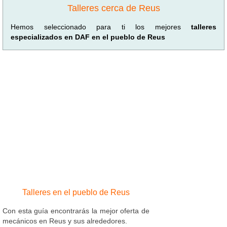
Talleres cerca de Reus
Hemos seleccionado para ti los mejores
talleres
especializados en DAF en el pueblo de Reus
Talleres en el pueblo de Reus
Con esta guía encontrarás la mejor oferta de
mecánicos en Reus y sus alrededores.