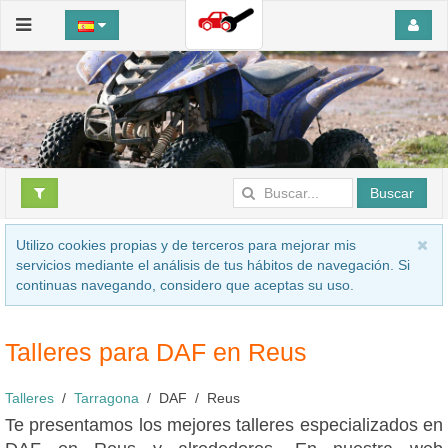
Buscar
Utilizo cookies propias y de terceros para mejorar mis
servicios mediante el análisis de tus hábitos de navegación. Si
continuas navegando, considero que aceptas su uso.
Talleres para DAF en Reus
Talleres
Tarragona
DAF
Reus
Te presentamos los mejores talleres especializados en