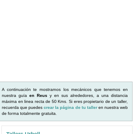
A continuación te mostramos los mecánicos que tenemos en
nuestra guía
en Reus
y en sus alrededores, a una distancia
máxima en linea recta de 50 Kms. Si eres propietario de un taller,
recuerda que puedes
crear la página de tu taller
en nuestra web
de forma totalmente gratuita.
Tallers Urbell