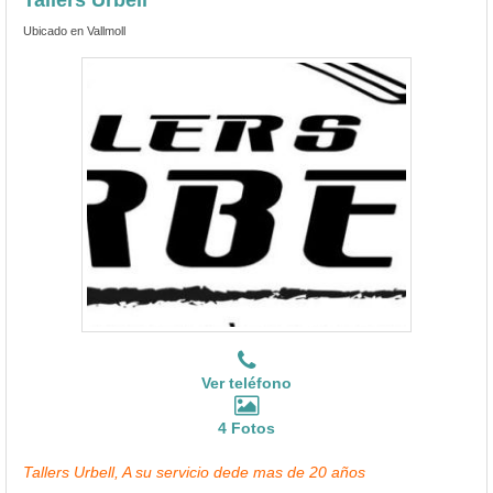
Ubicado en Vallmoll
Ver teléfono
4 Fotos
Tallers Urbell, A su servicio dede mas de 20 años