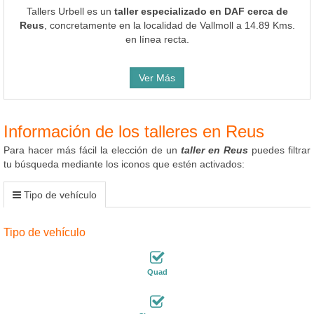
Tallers Urbell es un
taller especializado en DAF cerca de
Reus
, concretamente en la localidad de Vallmoll a 14.89 Kms.
en línea recta.
Ver Más
Información de los talleres en Reus
Para hacer más fácil la elección de un
taller en Reus
puedes filtrar
tu búsqueda mediante los iconos que estén activados:
Tipo de vehículo
Tipo de vehículo
Quad