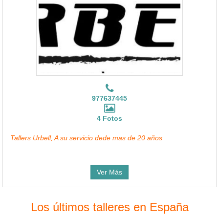
977637445
4 Fotos
Tallers Urbell, A su servicio dede mas de 20 años
Ver Más
Los últimos talleres en España