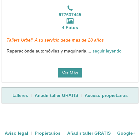
977637445
4 Fotos
Tallers Urbell, A su servicio dede mas de 20 años
Reparaciónde automóviles y maquinaria....
seguir leyendo
Ver Más
talleres
Añadir taller GRATIS
Acceso propietarios
Aviso legal
Propietarios
Añadir taller GRATIS
Google+