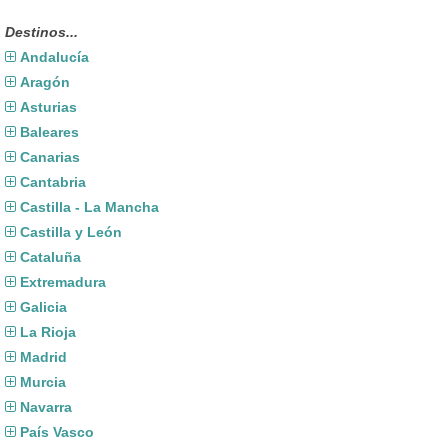
Destinos...
Andalucía
Aragón
Asturias
Baleares
Canarias
Cantabria
Castilla - La Mancha
Castilla y León
Cataluña
Extremadura
Galicia
La Rioja
Madrid
Murcia
Navarra
País Vasco