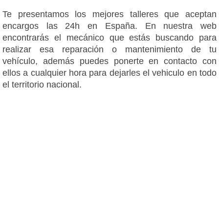
Te presentamos los mejores talleres que aceptan
encargos las 24h en España. En nuestra web
encontrarás el mecánico que estás buscando para
realizar esa reparación o mantenimiento de tu
vehículo, además puedes ponerte en contacto con
ellos a cualquier hora para dejarles el vehiculo en todo
el territorio nacional.