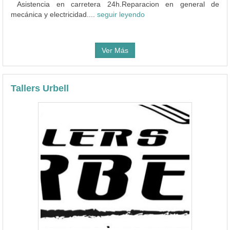
Asistencia en carretera 24h.Reparacion en general de
mecánica y electricidad....
seguir leyendo
Ver Más
Tallers Urbell