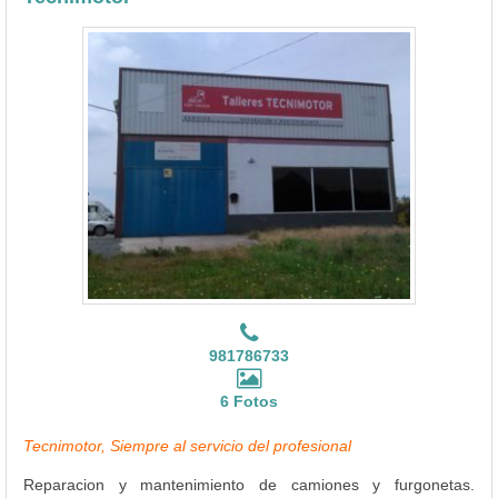
981786733
6 Fotos
Tecnimotor, Siempre al servicio del profesional
Reparacion y mantenimiento de camiones y furgonetas.