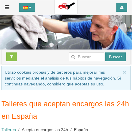
Buscar
Utilizo cookies propias y de terceros para mejorar mis
servicios mediante el análisis de tus hábitos de navegación. Si
continuas navegando, considero que aceptas su uso.
Talleres que aceptan encargos las 24h
en España
Talleres
Acepta encargos las 24h
España