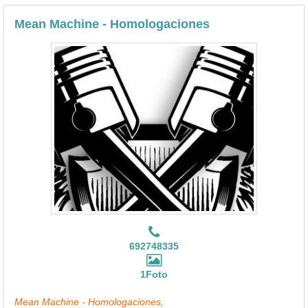
Mean Machine - Homologaciones
692748335
1Foto
Mean Machine - Homologaciones,