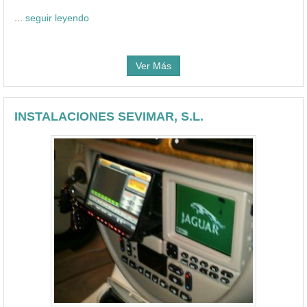
...
seguir leyendo
Ver Más
INSTALACIONES SEVIMAR, S.L.