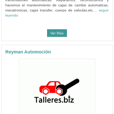
hacemos el mantenimiento de cajas de cambio automaticas,
mecatronicas, cajas transfer, cuerpo de valvulas,etc....
seguir
leyendo
Ver Más
Reyman Automoción