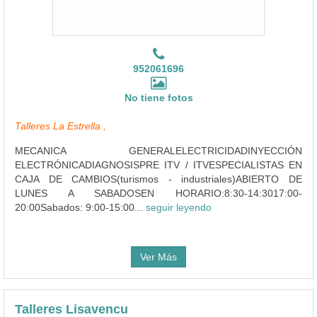
952061696
No tiene fotos
Talleres La Estrella ,
MECANICA GENERALELECTRICIDADINYECCIÓN
ELECTRÓNICADIAGNOSISPRE ITV / ITVESPECIALISTAS EN
CAJA DE CAMBIOS(turismos - industriales)ABIERTO DE
LUNES A SABADOSEN HORARIO:8:30-14:3017:00-
20:00Sabados: 9:00-15:00...
seguir leyendo
Ver Más
Talleres Lisavencu