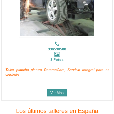
936590508
3 Fotos
Taller plancha pintura RetamaCars, Servicio Integral para tu
vehículo
Ver Más
Los últimos talleres en España