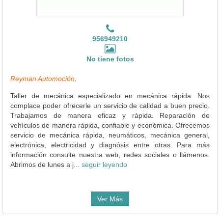
956949210
No tiene fotos
Reyman Automoción,
Taller de mecánica especializado en mecánica rápida. Nos
complace poder ofrecerle un servicio de calidad a buen precio.
Trabajamos de manera eficaz y rápida. Reparación de
vehículos de manera rápida, confiable y económica. Ofrecemos
servicio de mecánica rápida, neumáticos, mecánica general,
electrónica, electricidad y diagnósis entre otras. Para más
información consulte nuestra web, redes sociales o llámenos.
Abrimos de lunes a j...
seguir leyendo
Ver Más