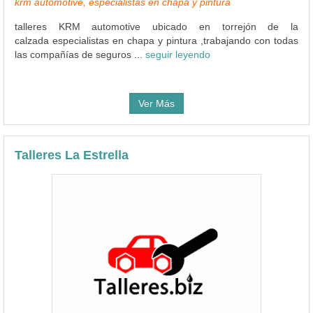
krm automotive, especialistas en chapa y pintura
talleres KRM automotive ubicado en torrejón de la
calzada especialistas en chapa y pintura ,trabajando con todas
las compañías de seguros ...
seguir leyendo
Ver Más
Talleres La Estrella