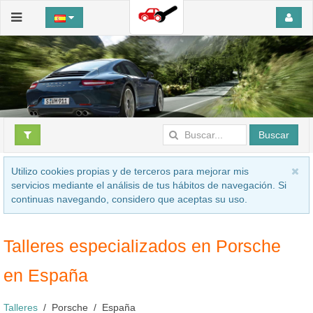
Buscar
Utilizo cookies propias y de terceros para mejorar mis
servicios mediante el análisis de tus hábitos de navegación. Si
continuas navegando, considero que aceptas su uso.
Talleres especializados en Porsche
en España
Talleres
Porsche
España