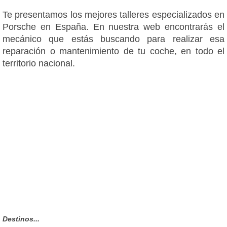
Te presentamos los mejores talleres especializados en
Porsche en España. En nuestra web encontrarás el
mecánico que estás buscando para realizar esa
reparación o mantenimiento de tu coche, en todo el
territorio nacional.
Destinos...