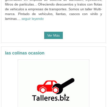
filtros de particulas... Ofreciendo descuentos y tratos con flotas
de vehiculos a empresas de transportes. Somos un taller Multi-
marca. Pintado de vehiculos, llantas, cascos con vinilo y
laminas....
seguir leyendo
Ver Más
las colinas ocasion