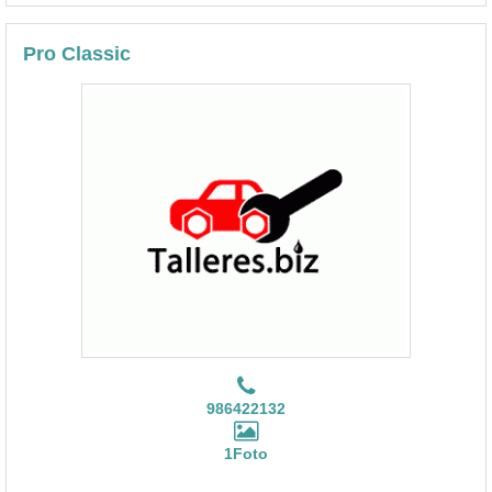
Pro Classic
986422132
1Foto