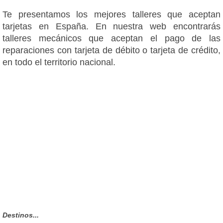
Te presentamos los mejores talleres que aceptan
tarjetas en España. En nuestra web encontrarás
talleres mecánicos que aceptan el pago de las
reparaciones con tarjeta de débito o tarjeta de crédito,
en todo el territorio nacional.
Destinos...