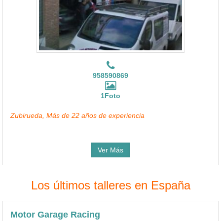
958590869
1Foto
Zubirueda, Más de 22 años de experiencia
Ver Más
Los últimos talleres en España
Motor Garage Racing