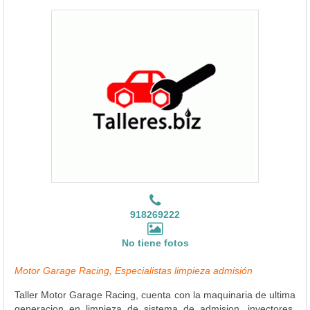
918269222
No tiene fotos
Motor Garage Racing, Especialistas limpieza admisión
Taller Motor Garage Racing, cuenta con la maquinaria de ultima
generacion en limpieza de sistema de admision, inyectores,