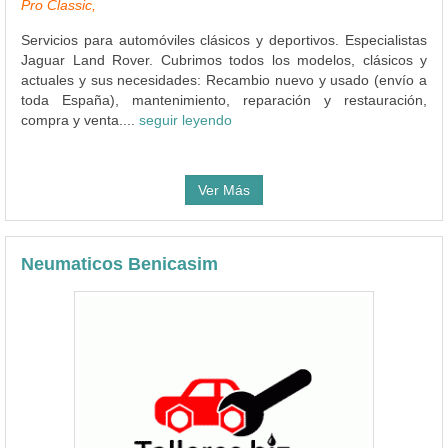
Pro Classic,
Servicios para automóviles clásicos y deportivos. Especialistas
Jaguar Land Rover. Cubrimos todos los modelos, clásicos y
actuales y sus necesidades: Recambio nuevo y usado (envío a
toda España), mantenimiento, reparación y restauración,
compra y venta....
seguir leyendo
Ver Más
Neumaticos Benicasim