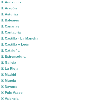
Andalucía
Aragón
Asturias
Baleares
Canarias
Cantabria
Castilla - La Mancha
Castilla y León
Cataluña
Extremadura
Galicia
La Rioja
Madrid
Murcia
Navarra
País Vasco
Valencia