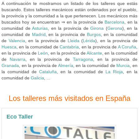
A continuación te mostramos un listado de los talleres que estás
buscando. Estos talleres mecánicos están ordenados por el pueblo,
la provincia y la comunidad a la que pertenecen. Los mecánicos más
buscados hoy se encuentran ⇒ en la provincia de
Barcelona
, en la
comunidad de
Asturias
, en la provincia de
Girona
(
Gerona
), en la
comunidad de
Madrid
, en la provincia de
Burgos
, en la comunidad
de
Valencia
, en la provincia de
Lleida
(
Lérida
), en la provincia de
Huesca
, en la comunidad de
Cantabria
, en la provincia de
A Coruña
,
en la provincia de
León
, en la provincia de
Alicante
, en la comunidad
de
Navarra
, en la provincia de
Tarragona
, en la provincia de
Granada
, en la provincia de
Almería
, en la comunidad de
Murcia
, en
la comunidad de
Cataluña
, en la comunidad de
La Rioja
, en la
comunidad de
Galicia
, ...
Los talleres más visitados en España
Eco Taller