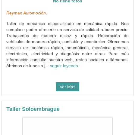
No tiene fotos
Reyman Automoción,
Taller de mecánica especializado en mecánica rápida. Nos
complace poder ofrecerle un servicio de calidad a buen precio.
Trabajamos de manera eficaz y rápida. Reparación de
vehículos de manera rápida, confiable y económica. Ofrecemos
servicio de mecánica rápida, neumáticos, mecánica general,
electrónica, electricidad y diagnósis entre otras. Para más
información consulte nuestra web, redes sociales o llámenos.
Abrimos de lunes a j...
seguir leyendo
Ver Más
Taller Soloembrague