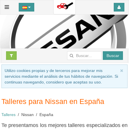
Buscar
Utilizo cookies propias y de terceros para mejorar mis
servicios mediante el análisis de tus hábitos de navegación. Si
continuas navegando, considero que aceptas su uso.
Talleres para Nissan en España
Talleres
Nissan
España
Te presentamos los mejores talleres especializados en