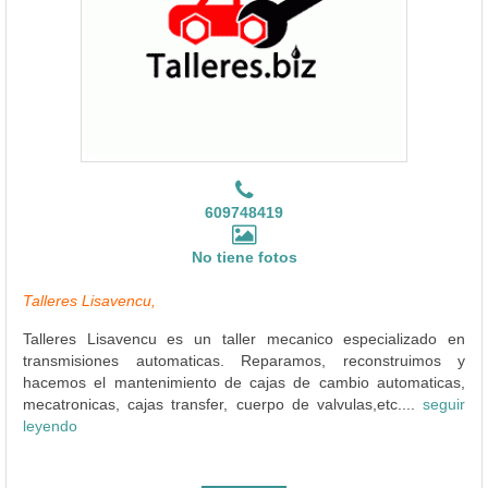
609748419
No tiene fotos
Talleres Lisavencu,
Talleres Lisavencu es un taller mecanico especializado en
transmisiones automaticas. Reparamos, reconstruimos y
hacemos el mantenimiento de cajas de cambio automaticas,
mecatronicas, cajas transfer, cuerpo de valvulas,etc....
seguir
leyendo