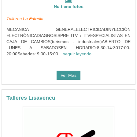
No tiene fotos
Talleres La Estrella ,
MECANICA GENERALELECTRICIDADINYECCIÓN
ELECTRÓNICADIAGNOSISPRE ITV / ITVESPECIALISTAS EN
CAJA DE CAMBIOS(turismos - industriales)ABIERTO DE
LUNES A SABADOSEN HORARIO:8:30-14:3017:00-
20:00Sabados: 9:00-15:00...
seguir leyendo
Ver Más
Talleres Lisavencu