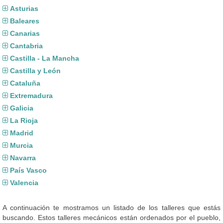
Asturias
Baleares
Canarias
Cantabria
Castilla - La Mancha
Castilla y León
Cataluña
Extremadura
Galicia
La Rioja
Madrid
Murcia
Navarra
País Vasco
Valencia
A continuación te mostramos un listado de los talleres que estás
buscando. Estos talleres mecánicos están ordenados por el pueblo,