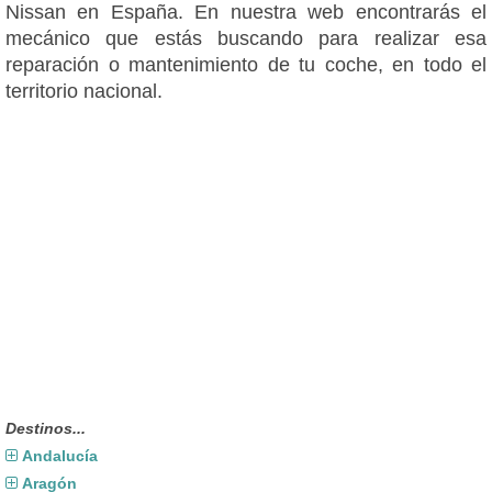
Nissan en España. En nuestra web encontrarás el
mecánico que estás buscando para realizar esa
reparación o mantenimiento de tu coche, en todo el
territorio nacional.
Destinos...
Andalucía
Aragón