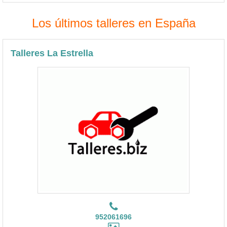
Los últimos talleres en España
Talleres La Estrella
952061696