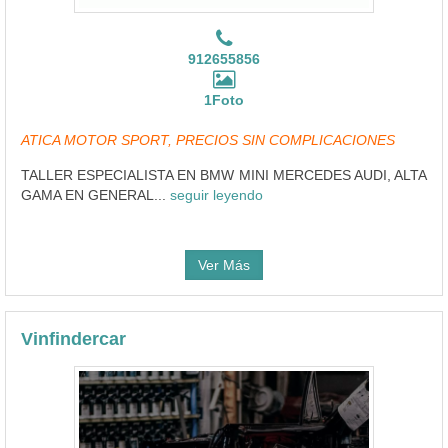
912655856
1Foto
ATICA MOTOR SPORT, PRECIOS SIN COMPLICACIONES
TALLER ESPECIALISTA EN BMW MINI MERCEDES AUDI, ALTA
GAMA EN GENERAL...
seguir leyendo
Ver Más
Vinfindercar