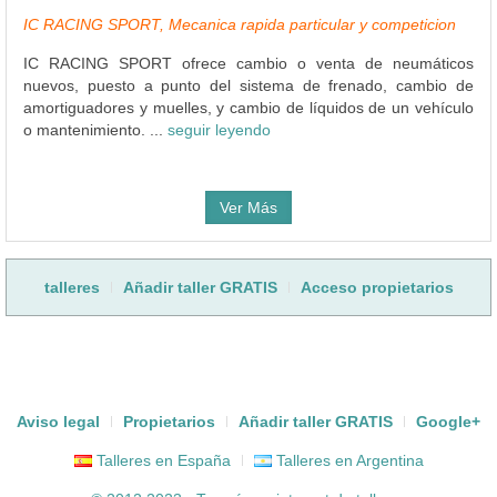
IC RACING SPORT, Mecanica rapida particular y competicion
IC RACING SPORT ofrece cambio o venta de neumáticos
nuevos, puesto a punto del sistema de frenado, cambio de
amortiguadores y muelles, y cambio de líquidos de un vehículo
o mantenimiento. ...
seguir leyendo
Ver Más
talleres
Añadir taller GRATIS
Acceso propietarios
Aviso legal
Propietarios
Añadir taller GRATIS
Google+
Talleres en España
Talleres en Argentina