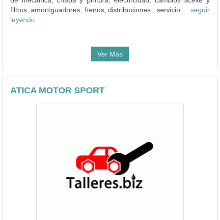
filtros, amortiguadores, frenos, distribuciones , servicio ...
seguir
leyendo
Ver Más
ATICA MOTOR SPORT