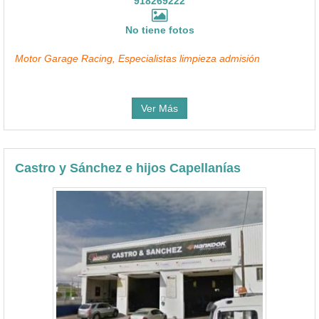
918269222
No tiene fotos
Motor Garage Racing, Especialistas limpieza admisión
Ver Más
Castro y Sánchez e hijos Capellanías