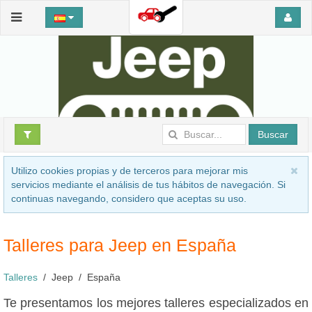
Buscar
Utilizo cookies propias y de terceros para mejorar mis
servicios mediante el análisis de tus hábitos de navegación. Si
continuas navegando, considero que aceptas su uso.
Talleres para Jeep en España
Talleres
Jeep
España
Te presentamos los mejores talleres especializados en