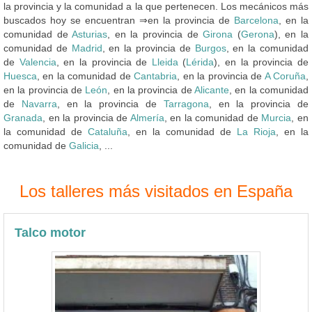
la provincia y la comunidad a la que pertenecen. Los mecánicos más
buscados hoy se encuentran ⇒en la provincia de
Barcelona
, en la
comunidad de
Asturias
, en la provincia de
Girona
(
Gerona
), en la
comunidad de
Madrid
, en la provincia de
Burgos
, en la comunidad
de
Valencia
, en la provincia de
Lleida
(
Lérida
), en la provincia de
Huesca
, en la comunidad de
Cantabria
, en la provincia de
A Coruña
,
en la provincia de
León
, en la provincia de
Alicante
, en la comunidad
de
Navarra
, en la provincia de
Tarragona
, en la provincia de
Granada
, en la provincia de
Almería
, en la comunidad de
Murcia
, en
la comunidad de
Cataluña
, en la comunidad de
La Rioja
, en la
comunidad de
Galicia
, ...
Los talleres más visitados en España
Talco motor