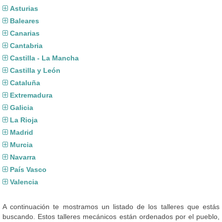
Asturias
Baleares
Canarias
Cantabria
Castilla - La Mancha
Castilla y León
Cataluña
Extremadura
Galicia
La Rioja
Madrid
Murcia
Navarra
País Vasco
Valencia
A continuación te mostramos un listado de los talleres que estás
buscando. Estos talleres mecánicos están ordenados por el pueblo,