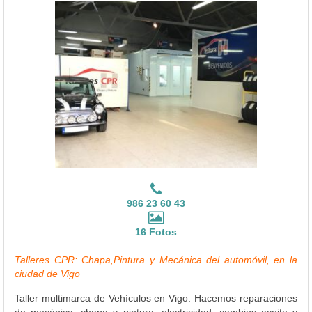
986 23 60 43
16 Fotos
Talleres CPR: Chapa,Pintura y Mecánica del automóvil, en la
ciudad de Vigo
Taller multimarca de Vehículos en Vigo. Hacemos reparaciones
de mecánica, chapa y pintura, electricidad, cambios aceite y