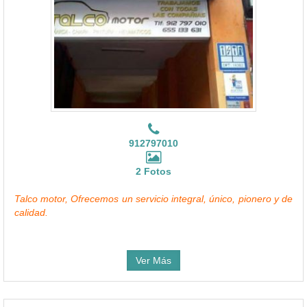
912797010
2 Fotos
Talco motor, Ofrecemos un servicio integral, único, pionero y de
calidad.
Ver Más