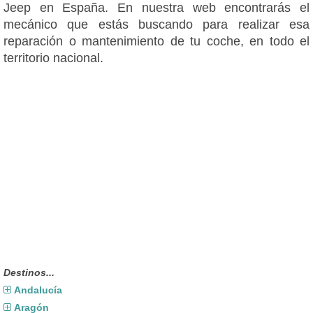
Jeep en España. En nuestra web encontrarás el
mecánico que estás buscando para realizar esa
reparación o mantenimiento de tu coche, en todo el
territorio nacional.
Destinos...
Andalucía
Aragón