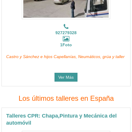
927279328
1Foto
Castro y Sánchez e hijos Capellanías, Neumáticos, grúa y taller
Ver Más
Los últimos talleres en España
Talleres CPR: Chapa,Pintura y Mecánica del
automóvil