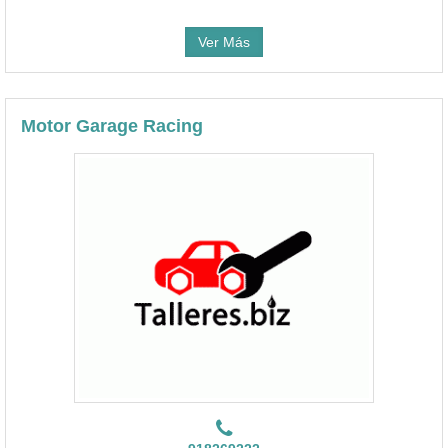
Ver Más
Motor Garage Racing