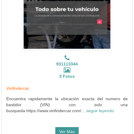
931113344
3 Fotos
Vinfindercar,
Encuentra rapidamente la ubicación exacta del numero de
bastidor (VIN) con solo una
busqueda.https://www.vinfindercar.com/...
seguir leyendo
Ver Más