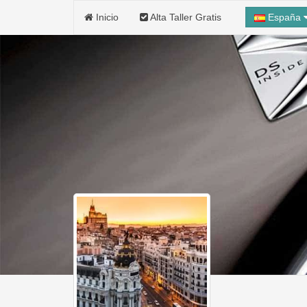
Inicio
Alta Taller Gratis
España