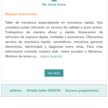
No tiene fotos
Reyman Automoción,
Taller de mecánica especializado en mecánica rápida. Nos
complace poder ofrecerle un servicio de calidad a buen precio.
Trabajamos de manera eficaz y rápida. Reparación de
vehículos de manera rápida, confiable y económica. Ofrecemos
servicio de mecánica rápida, neumáticos, mecánica general,
electrónica, electricidad y diagnósis entre otras. Para más
información consulte nuestra web, redes sociales o llámenos.
Abrimos de lunes a j...
seguir leyendo
Ver Más
talleres
Añadir taller GRATIS
Acceso propietarios