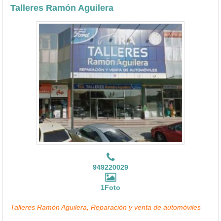
Talleres Ramón Aguilera
949220029
1Foto
Talleres Ramón Aguilera, Reparación y venta de automóviles