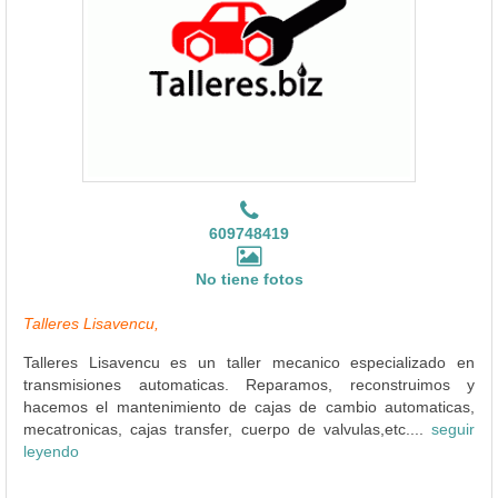
609748419
No tiene fotos
Talleres Lisavencu,
Talleres Lisavencu es un taller mecanico especializado en
transmisiones automaticas. Reparamos, reconstruimos y
hacemos el mantenimiento de cajas de cambio automaticas,
mecatronicas, cajas transfer, cuerpo de valvulas,etc....
seguir
leyendo