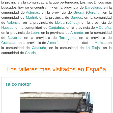
la provincia y la comunidad a la que pertenecen. Los mecánicos más
buscados hoy se encuentran ⇒ en la provincia de
Barcelona
, en la
comunidad de
Asturias
, en la provincia de
Girona
(
Gerona
), en la
comunidad de
Madrid
, en la provincia de
Burgos
, en la comunidad
de
Valencia
, en la provincia de
Lleida
(
Lérida
), en la provincia de
Huesca
, en la comunidad de
Cantabria
, en la provincia de
A Coruña
,
en la provincia de
León
, en la provincia de
Alicante
, en la comunidad
de
Navarra
, en la provincia de
Tarragona
, en la provincia de
Granada
, en la provincia de
Almería
, en la comunidad de
Murcia
, en
la comunidad de
Cataluña
, en la comunidad de
La Rioja
, en la
comunidad de
Galicia
, ...
Los talleres más visitados en España
Talco motor