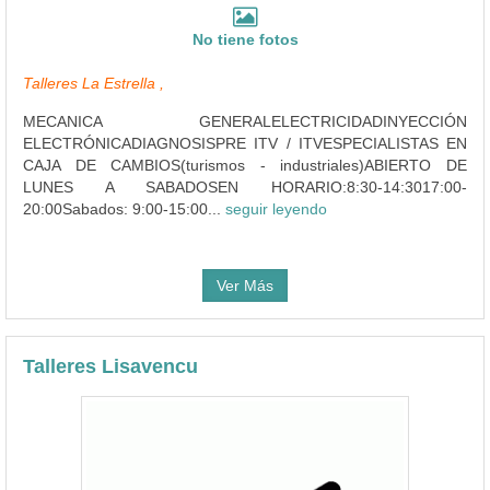
No tiene fotos
Talleres La Estrella ,
MECANICA GENERALELECTRICIDADINYECCIÓN
ELECTRÓNICADIAGNOSISPRE ITV / ITVESPECIALISTAS EN
CAJA DE CAMBIOS(turismos - industriales)ABIERTO DE
LUNES A SABADOSEN HORARIO:8:30-14:3017:00-
20:00Sabados: 9:00-15:00...
seguir leyendo
Ver Más
Talleres Lisavencu