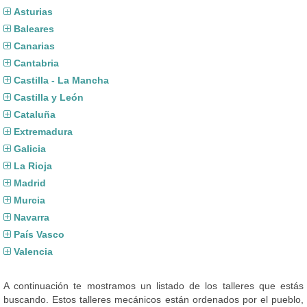
Asturias
Baleares
Canarias
Cantabria
Castilla - La Mancha
Castilla y León
Cataluña
Extremadura
Galicia
La Rioja
Madrid
Murcia
Navarra
País Vasco
Valencia
A continuación te mostramos un listado de los talleres que estás
buscando. Estos talleres mecánicos están ordenados por el pueblo,