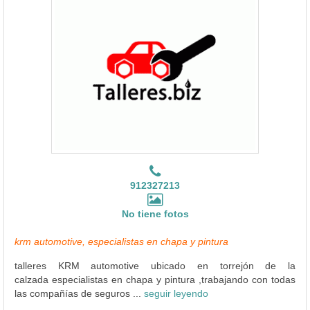
912327213
No tiene fotos
krm automotive, especialistas en chapa y pintura
talleres KRM automotive ubicado en torrejón de la
calzada especialistas en chapa y pintura ,trabajando con todas
las compañías de seguros ...
seguir leyendo