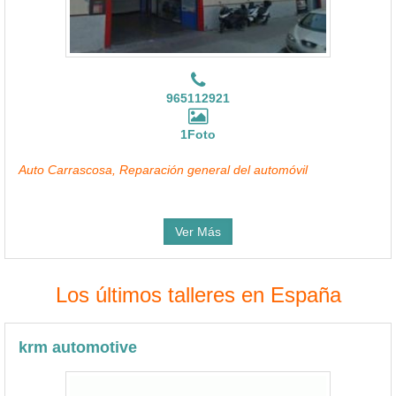
965112921
1Foto
Auto Carrascosa, Reparación general del automóvil
Ver Más
Los últimos talleres en España
krm automotive