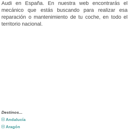
Audi en España. En nuestra web encontrarás el
mecánico que estás buscando para realizar esa
reparación o mantenimiento de tu coche, en todo el
territorio nacional.
Destinos...
Andalucía
Aragón