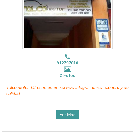
912797010
2 Fotos
Talco motor, Ofrecemos un servicio integral, único, pionero y de
calidad.
Ver Más