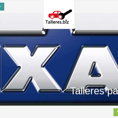
Talleres p