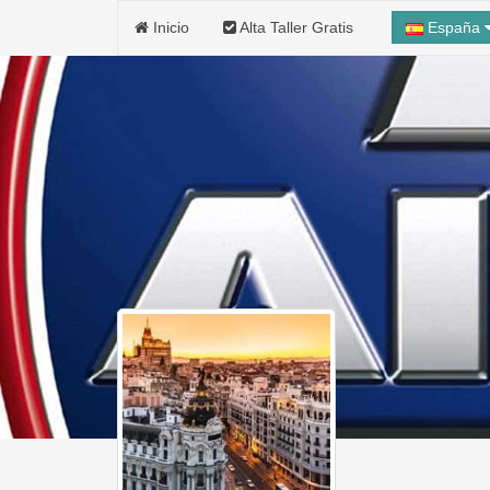
Inicio
Alta Taller Gratis
España