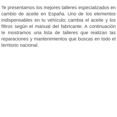
Te presentamos los mejores talleres especializados en
cambio de aceite en España. Uno de los elementos
indispensables en tu vehículo; cambia el aceite y los
filtros según el manual del fabricante. A continuación
te mostramos una lista de talleres que realizan las
reparaciones y mantenimientos que buscas en todo el
territorio nacional.