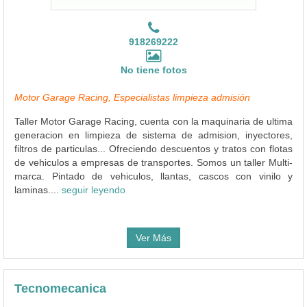
918269222
No tiene fotos
Motor Garage Racing, Especialistas limpieza admisión
Taller Motor Garage Racing, cuenta con la maquinaria de ultima
generacion en limpieza de sistema de admision, inyectores,
filtros de particulas... Ofreciendo descuentos y tratos con flotas
de vehiculos a empresas de transportes. Somos un taller Multi-
marca. Pintado de vehiculos, llantas, cascos con vinilo y
laminas....
seguir leyendo
Ver Más
Tecnomecanica