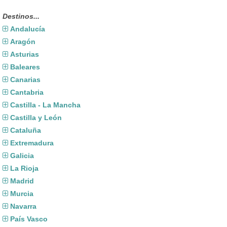
Destinos...
Andalucía
Aragón
Asturias
Baleares
Canarias
Cantabria
Castilla - La Mancha
Castilla y León
Cataluña
Extremadura
Galicia
La Rioja
Madrid
Murcia
Navarra
País Vasco