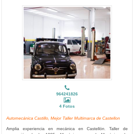
964241826
4 Fotos
Automecánica Castillo, Mejor Taller Multimarca de Castellon
Amplia experiencia en mecánica en Castellón. Taller de