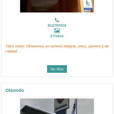
912797010
2 Fotos
Talco motor, Ofrecemos un servicio integral, único, pionero y de
calidad.
Ver Más
Olaondo