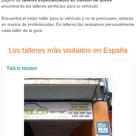
encontrarás los talleres perfectos para tu vehículo.
Encuentra el mejor taller para tu vehículo y no te preocupes, estarás
en manos de profesionales. En talleres.biz revisamos personalmente
cada taller de la guía.
Los talleres más visitados en España
Talco motor