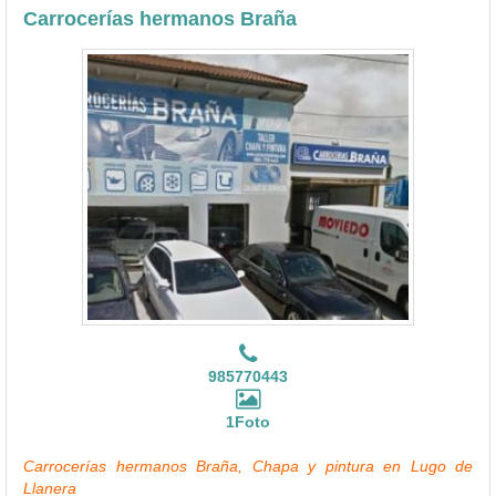
Carrocerías hermanos Braña
985770443
1Foto
Carrocerías hermanos Braña, Chapa y pintura en Lugo de
Llanera