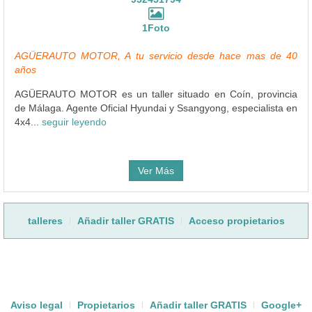
1Foto
AGÜERAUTO MOTOR, A tu servicio desde hace mas de 40
años
AGÜERAUTO MOTOR es un taller situado en Coín, provincia
de Málaga. Agente Oficial Hyundai y Ssangyong, especialista en
4x4...
seguir leyendo
Ver Más
talleres
Añadir taller GRATIS
Acceso propietarios
Aviso legal
Propietarios
Añadir taller GRATIS
Google+