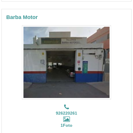
Barba Motor
926220261
1Foto