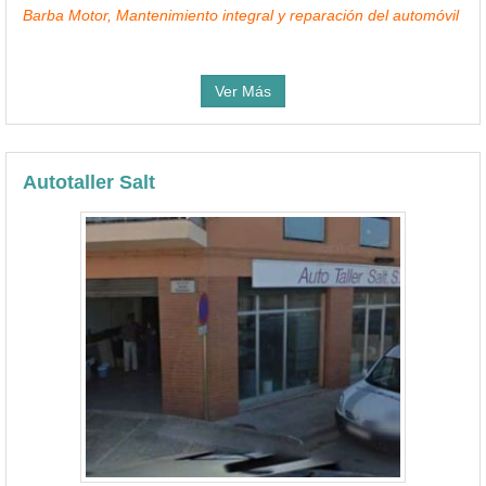
Barba Motor, Mantenimiento integral y reparación del automóvil
Ver Más
Autotaller Salt