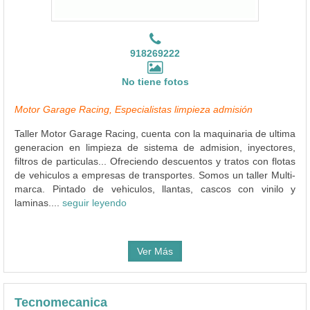
918269222
No tiene fotos
Motor Garage Racing, Especialistas limpieza admisión
Taller Motor Garage Racing, cuenta con la maquinaria de ultima
generacion en limpieza de sistema de admision, inyectores,
filtros de particulas... Ofreciendo descuentos y tratos con flotas
de vehiculos a empresas de transportes. Somos un taller Multi-
marca. Pintado de vehiculos, llantas, cascos con vinilo y
laminas....
seguir leyendo
Ver Más
Tecnomecanica