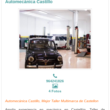
Automecánica Castillo
964241826
4 Fotos
Automecánica Castillo, Mejor Taller Multimarca de Castellon
Amplia experiencia en mecánica en Castellón. Taller de