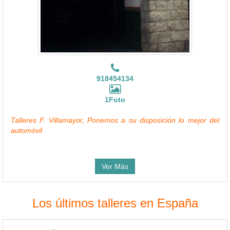
918454134
1Foto
Talleres F. Villamayor, Ponemos a su disposición lo mejor del
automóvil
Ver Más
Los últimos talleres en España