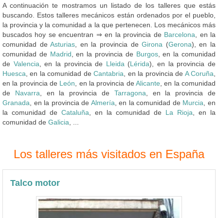
A continuación te mostramos un listado de los talleres que estás
buscando. Estos talleres mecánicos están ordenados por el pueblo,
la provincia y la comunidad a la que pertenecen. Los mecánicos más
buscados hoy se encuentran ⇒ en la provincia de
Barcelona
, en la
comunidad de
Asturias
, en la provincia de
Girona
(
Gerona
), en la
comunidad de
Madrid
, en la provincia de
Burgos
, en la comunidad
de
Valencia
, en la provincia de
Lleida
(
Lérida
), en la provincia de
Huesca
, en la comunidad de
Cantabria
, en la provincia de
A Coruña
,
en la provincia de
León
, en la provincia de
Alicante
, en la comunidad
de
Navarra
, en la provincia de
Tarragona
, en la provincia de
Granada
, en la provincia de
Almería
, en la comunidad de
Murcia
, en
la comunidad de
Cataluña
, en la comunidad de
La Rioja
, en la
comunidad de
Galicia
, ...
Los talleres más visitados en España
Talco motor