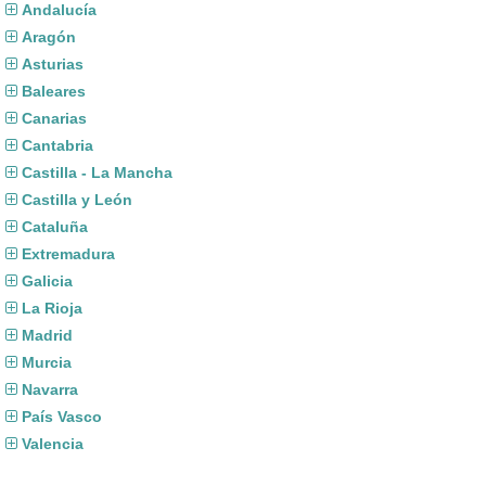
Andalucía
Aragón
Asturias
Baleares
Canarias
Cantabria
Castilla - La Mancha
Castilla y León
Cataluña
Extremadura
Galicia
La Rioja
Madrid
Murcia
Navarra
País Vasco
Valencia