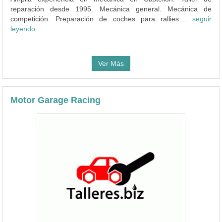
reparación desde 1995. Mecánica general. Mecánica de
competición. Preparación de coches para rallies....
seguir
leyendo
Ver Más
Motor Garage Racing