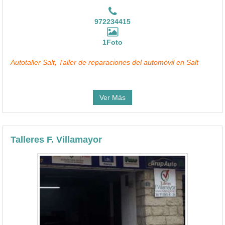
972234415
1Foto
Autotaller Salt, Taller de reparaciones del automóvil en Salt
Ver Más
Talleres F. Villamayor