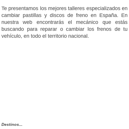
Te presentamos los mejores talleres especializados en
cambiar pastillas y discos de freno en España. En
nuestra web encontrarás el mecánico que estás
buscando para reparar o cambiar los frenos de tu
vehículo, en todo el territorio nacional.
Destinos...