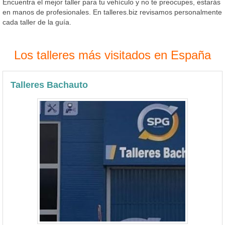
Encuentra el mejor taller para tu vehículo y no te preocupes, estarás
en manos de profesionales. En talleres.biz revisamos personalmente
cada taller de la guía.
Los talleres más visitados en España
Talleres Bachauto