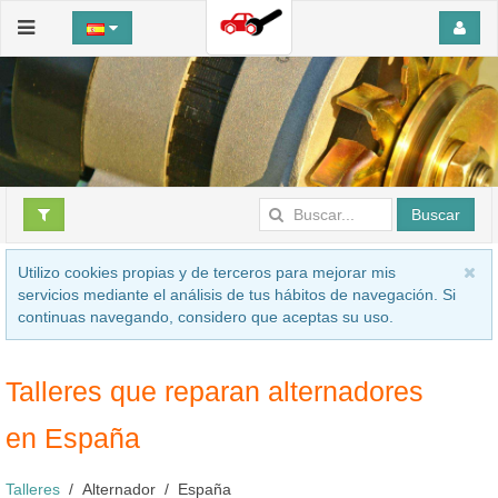
Buscar
Utilizo cookies propias y de terceros para mejorar mis
servicios mediante el análisis de tus hábitos de navegación. Si
continuas navegando, considero que aceptas su uso.
Talleres que reparan alternadores
en España
Talleres
Alternador
España