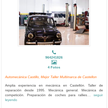
964241826
4 Fotos
Automecánica Castillo, Mejor Taller Multimarca de Castellon
Amplia experiencia en mecánica en Castellón. Taller de
reparación desde 1995. Mecánica general. Mecánica de
competición. Preparación de coches para rallies....
seguir
leyendo