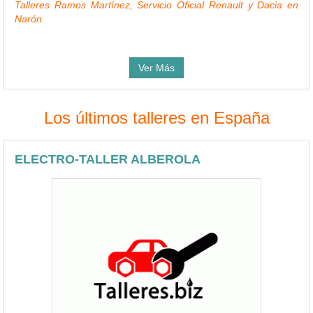
Talleres Ramos Martínez, Servicio Oficial Renault y Dacia en
Narón
Ver Más
Los últimos talleres en España
ELECTRO-TALLER ALBEROLA