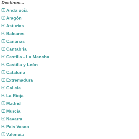
Destinos...
Andalucía
Aragón
Asturias
Baleares
Canarias
Cantabria
Castilla - La Mancha
Castilla y León
Cataluña
Extremadura
Galicia
La Rioja
Madrid
Murcia
Navarra
País Vasco
Valencia