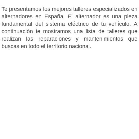
Te presentamos los mejores talleres especializados en
alternadores en España. El alternador es una pieza
fundamental del sistema eléctrico de tu vehículo. A
continuación te mostramos una lista de talleres que
realizan las reparaciones y mantenimientos que
buscas en todo el territorio nacional.