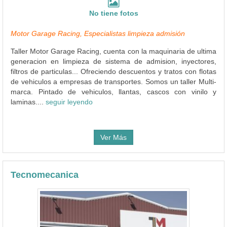
No tiene fotos
Motor Garage Racing, Especialistas limpieza admisión
Taller Motor Garage Racing, cuenta con la maquinaria de ultima
generacion en limpieza de sistema de admision, inyectores,
filtros de particulas... Ofreciendo descuentos y tratos con flotas
de vehiculos a empresas de transportes. Somos un taller Multi-
marca. Pintado de vehiculos, llantas, cascos con vinilo y
laminas....
seguir leyendo
Ver Más
Tecnomecanica