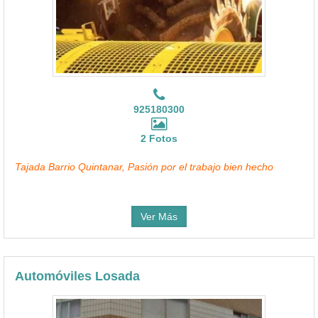
925180300
2 Fotos
Tajada Barrio Quintanar, Pasión por el trabajo bien hecho
Ver Más
Automóviles Losada