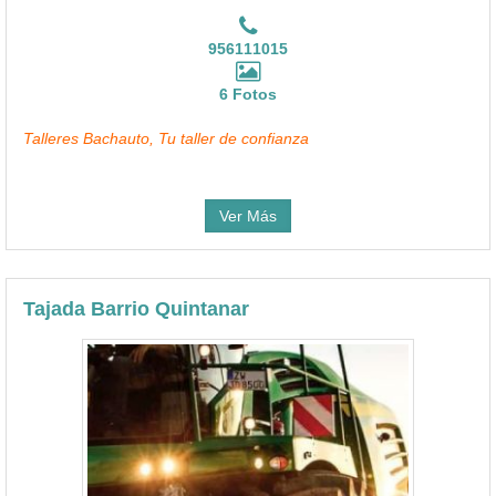
956111015
6 Fotos
Talleres Bachauto, Tu taller de confianza
Ver Más
Tajada Barrio Quintanar