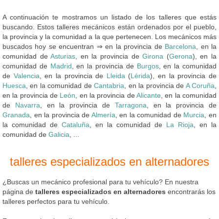
A continuación te mostramos un listado de los talleres que estás
buscando. Estos talleres mecánicos están ordenados por el pueblo,
la provincia y la comunidad a la que pertenecen. Los mecánicos más
buscados hoy se encuentran ⇒ en la provincia de
Barcelona
, en la
comunidad de
Asturias
, en la provincia de
Girona
(
Gerona
), en la
comunidad de
Madrid
, en la provincia de
Burgos
, en la comunidad
de
Valencia
, en la provincia de
Lleida
(
Lérida
), en la provincia de
Huesca
, en la comunidad de
Cantabria
, en la provincia de
A Coruña
,
en la provincia de
León
, en la provincia de
Alicante
, en la comunidad
de
Navarra
, en la provincia de
Tarragona
, en la provincia de
Granada
, en la provincia de
Almería
, en la comunidad de
Murcia
, en
la comunidad de
Cataluña
, en la comunidad de
La Rioja
, en la
comunidad de
Galicia
, ...
talleres especializados en alternadores
¿Buscas un mecánico profesional para tu vehículo? En nuestra
página de
talleres especializados en alternadores
encontrarás los
talleres perfectos para tu vehículo.