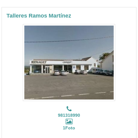
Talleres Ramos Martínez
981318990
1Foto