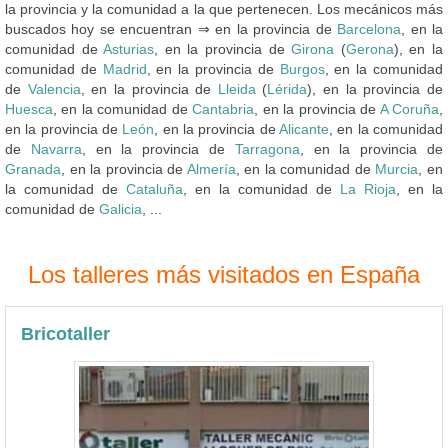
la provincia y la comunidad a la que pertenecen. Los mecánicos más
buscados hoy se encuentran ⇒ en la provincia de
Barcelona
, en la
comunidad de
Asturias
, en la provincia de
Girona
(
Gerona
), en la
comunidad de
Madrid
, en la provincia de
Burgos
, en la comunidad
de
Valencia
, en la provincia de
Lleida
(
Lérida
), en la provincia de
Huesca
, en la comunidad de
Cantabria
, en la provincia de
A Coruña
,
en la provincia de
León
, en la provincia de
Alicante
, en la comunidad
de
Navarra
, en la provincia de
Tarragona
, en la provincia de
Granada
, en la provincia de
Almería
, en la comunidad de
Murcia
, en
la comunidad de
Cataluña
, en la comunidad de
La Rioja
, en la
comunidad de
Galicia
, ...
Los talleres más visitados en España
Bricotaller