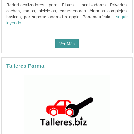
RadarLocalizadores para Flotas. Localizadores Privados:
coches, motos, bicicletas, contenedores. Alarmas complejas,
básicas, por soporte android o apple. Portamatrícula...
seguir
leyendo
Ver Más
Talleres Parma