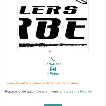
977637445
4 Fotos
Tallers Urbell, A su servicio dede mas de 20 años
Reparaciónde automóviles y maquinaria....
seguir leyendo