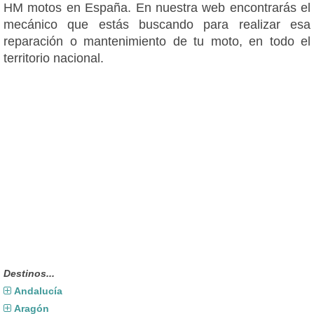
HM motos en España. En nuestra web encontrarás el
mecánico que estás buscando para realizar esa
reparación o mantenimiento de tu moto, en todo el
territorio nacional.
Destinos...
Andalucía
Aragón