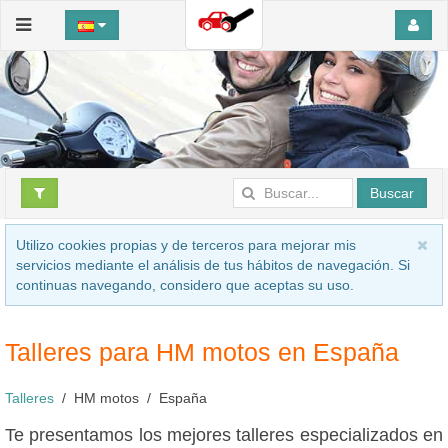
Buscar
Utilizo cookies propias y de terceros para mejorar mis
servicios mediante el análisis de tus hábitos de navegación. Si
continuas navegando, considero que aceptas su uso.
Talleres para HM motos en España
Talleres
HM motos
España
Te presentamos los mejores talleres especializados en