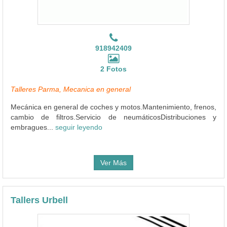
918942409
2 Fotos
Talleres Parma, Mecanica en general
Mecánica en general de coches y motos.Mantenimiento, frenos,
cambio de filtros.Servicio de neumáticosDistribuciones y
embragues...
seguir leyendo
Ver Más
Tallers Urbell