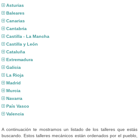
Asturias
Baleares
Canarias
Cantabria
Castilla - La Mancha
Castilla y León
Cataluña
Extremadura
Galicia
La Rioja
Madrid
Murcia
Navarra
País Vasco
Valencia
A continuación te mostramos un listado de los talleres que estás
buscando. Estos talleres mecánicos están ordenados por el pueblo,