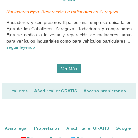
Radiadores Ejea, Reparación de radiadores en Zaragoza
Radiadores y compresores Ejea es una empresa ubicada en
Ejea de los Caballeros, Zaragoza. Radiadores y compresores
Ejea se dedica a la venta y reparación de radiadores, tanto
para vehículos industriales como para vehículos particulares. ...
seguir leyendo
Ver Más
talleres
Añadir taller GRATIS
Acceso propietarios
Aviso legal
Propietarios
Añadir taller GRATIS
Google+