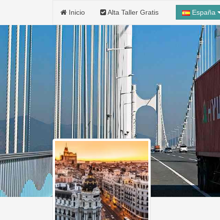
Inicio
Alta Taller Gratis
España