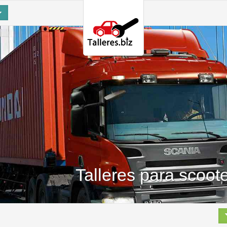
Talleres para scoo