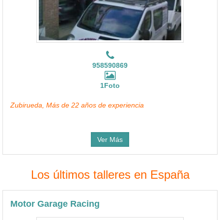
958590869
1Foto
Zubirueda, Más de 22 años de experiencia
Ver Más
Los últimos talleres en España
Motor Garage Racing