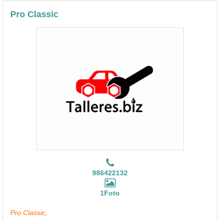
Pro Classic
986422132
1Foto
Pro Classic,