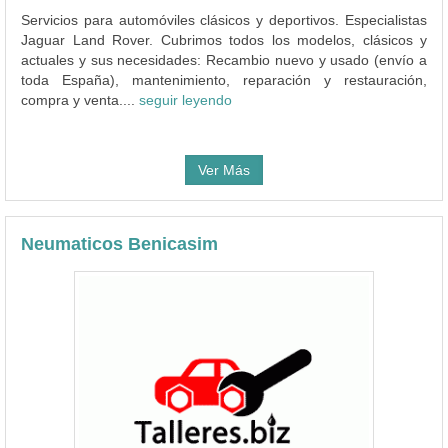
Servicios para automóviles clásicos y deportivos. Especialistas
Jaguar Land Rover. Cubrimos todos los modelos, clásicos y
actuales y sus necesidades: Recambio nuevo y usado (envío a
toda España), mantenimiento, reparación y restauración,
compra y venta....
seguir leyendo
Ver Más
Neumaticos Benicasim