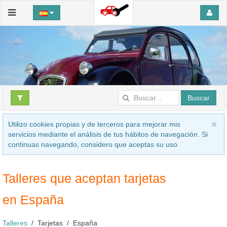
Buscar
Utilizo cookies propias y de terceros para mejorar mis
servicios mediante el análisis de tus hábitos de navegación. Si
continuas navegando, considero que aceptas su uso.
Talleres que aceptan tarjetas
en España
Talleres
Tarjetas
España