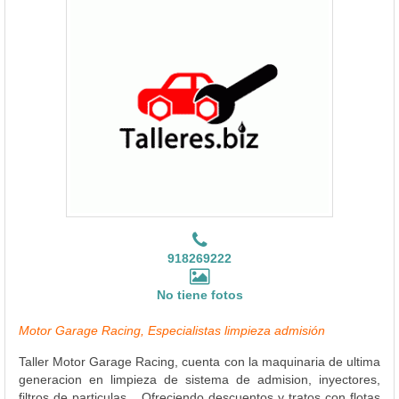
918269222
No tiene fotos
Motor Garage Racing, Especialistas limpieza admisión
Taller Motor Garage Racing, cuenta con la maquinaria de ultima
generacion en limpieza de sistema de admision, inyectores,
filtros de particulas... Ofreciendo descuentos y tratos con flotas