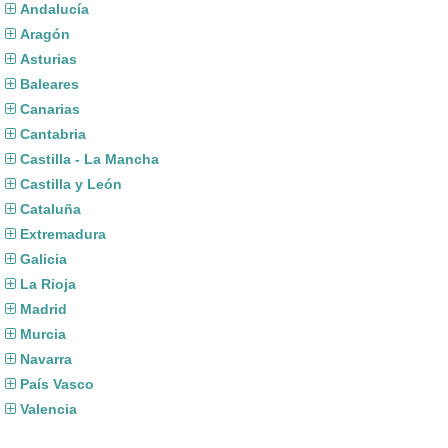
Andalucía
Aragón
Asturias
Baleares
Canarias
Cantabria
Castilla - La Mancha
Castilla y León
Cataluña
Extremadura
Galicia
La Rioja
Madrid
Murcia
Navarra
País Vasco
Valencia