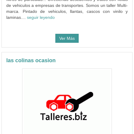
de vehiculos a empresas de transportes. Somos un taller Multi-
marca. Pintado de vehiculos, llantas, cascos con vinilo y
laminas....
seguir leyendo
Ver Más
las colinas ocasion