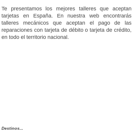
Te presentamos los mejores talleres que aceptan
tarjetas en España. En nuestra web encontrarás
talleres mecánicos que aceptan el pago de las
reparaciones con tarjeta de débito o tarjeta de crédito,
en todo el territorio nacional.
Destinos...