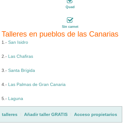
Quad
Sin carnet
Talleres en pueblos de las Canarias
1.-
San Isidro
2.-
Las Chafiras
3.-
Santa Brígida
4.-
Las Palmas de Gran Canaria
5.-
Laguna
talleres
Añadir taller GRATIS
Acceso propietarios