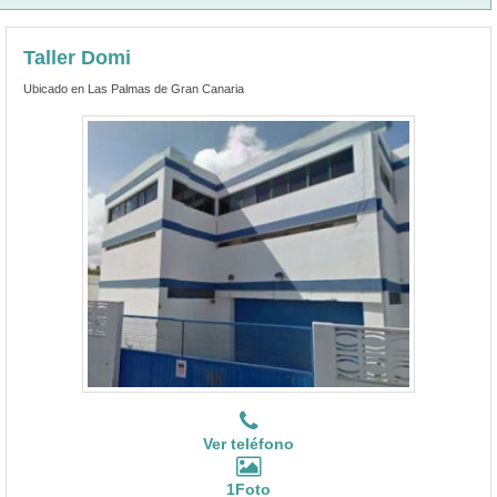
Taller Domi
Ubicado en Las Palmas de Gran Canaria
Ver teléfono
1Foto