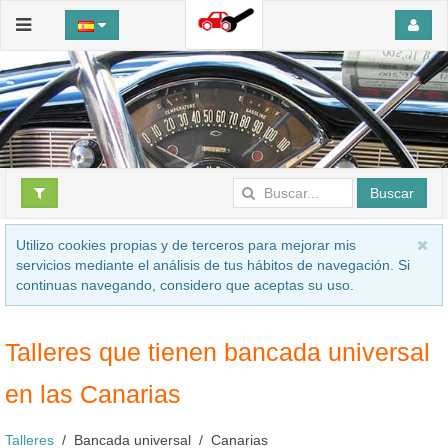
Buscar
Utilizo cookies propias y de terceros para mejorar mis
servicios mediante el análisis de tus hábitos de navegación. Si
continuas navegando, considero que aceptas su uso.
Talleres que tienen bancada universal
en las Canarias
Talleres
Bancada universal
Canarias