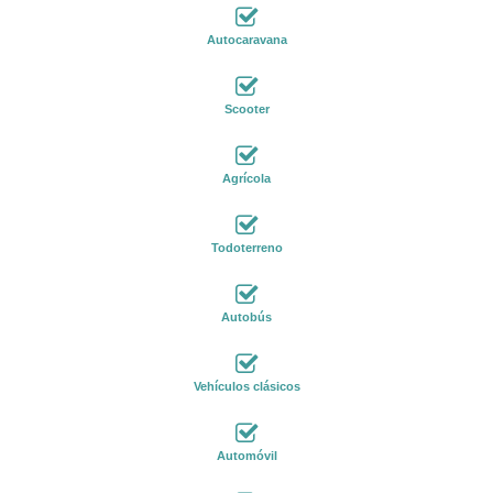
Autocaravana
Scooter
Agrícola
Todoterreno
Autobús
Vehículos clásicos
Automóvil