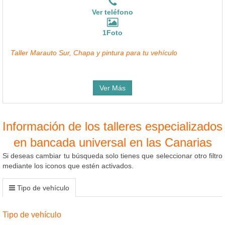
Ver teléfono
1Foto
Taller Marauto Sur, Chapa y pintura para tu vehículo
Ver Más
Información de los talleres especializados
en bancada universal en las Canarias
Si deseas cambiar tu búsqueda solo tienes que seleccionar otro filtro
mediante los iconos que estén activados.
Tipo de vehículo
Tipo de vehículo