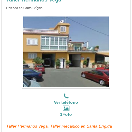
Ubicado en Santa Brígida
Ver teléfono
1Foto
Taller Hermanos Vega, Taller mecánico en Santa Brígida