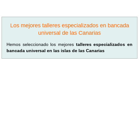
Los mejores talleres especializados en bancada
universal de las Canarias
Hemos seleccionado los mejores
talleres especializados en
bancada universal en las islas de las Canarias