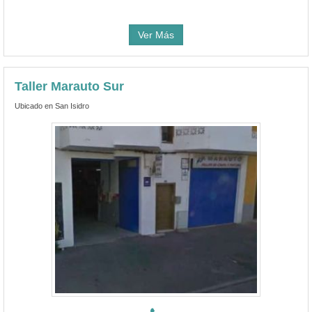
Ver Más
Taller Marauto Sur
Ubicado en San Isidro