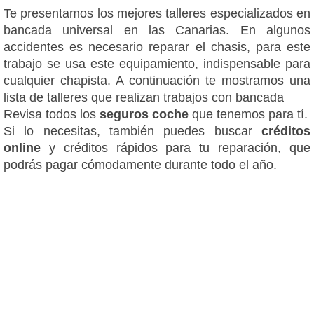
Te presentamos los mejores talleres especializados en
bancada universal en las Canarias. En algunos
accidentes es necesario reparar el chasis, para este
trabajo se usa este equipamiento, indispensable para
cualquier chapista. A continuación te mostramos una
lista de talleres que realizan trabajos con bancada
Revisa todos los
seguros coche
que tenemos para tí.
Si lo necesitas, también puedes buscar
créditos
online
y créditos rápidos para tu reparación, que
podrás pagar cómodamente durante todo el año.