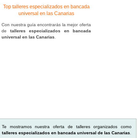
Top talleres especializados en bancada
universal en las Canarias
Con nuestra guía encontrarás la mejor oferta
de
talleres especializados en bancada
universal en las Canarias
.
Te mostramos nuestra oferta de talleres organizados como
talleres especializados en bancada universal de las Canarias
.