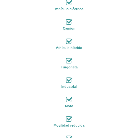
Vehículo eléctrico
Camion
Vehículo híbrido
Furgoneta
Industrial
Moto
Movilidad reducida