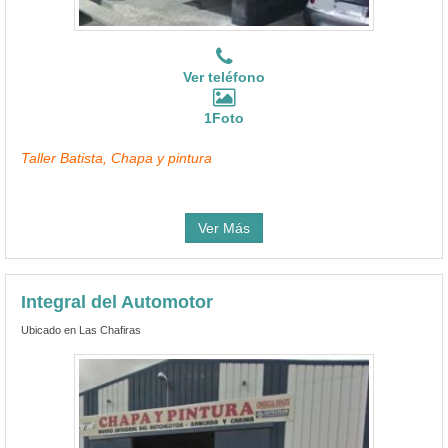
Ver teléfono
1Foto
Taller Batista, Chapa y pintura
Ver Más
Integral del Automotor
Ubicado en Las Chafiras