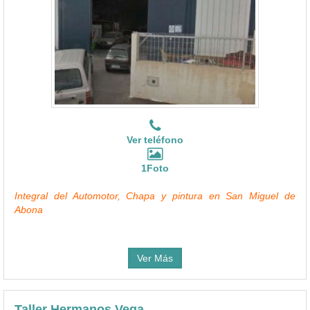
Ver teléfono
1Foto
Integral del Automotor, Chapa y pintura en San Miguel de
Abona
Ver Más
Taller Hermanos Vega