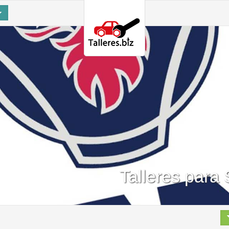
Talleres para