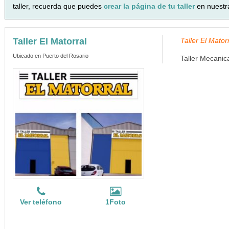
taller, recuerda que puedes
crear la página de tu taller
en nuestr
Taller El Matorral
Taller El Mator
Ubicado en Puerto del Rosario
Taller Mecanic
Ver teléfono
1Foto