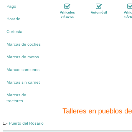
Pago
Vehículos
Automóvil
Vehíc
clásicos
eléct
Horario
Cortesía
Marcas de coches
Marcas de motos
Marcas camiones
Marcas sin carnet
Marcas de
tractores
Talleres en pueblos de
1.-
Puerto del Rosario