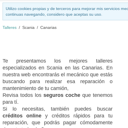
Utilizo cookies propias y de terceros para mejorar mis servicios med
continuas navegando, considero que aceptas su uso.
Talleres
Scania
Canarias
Te presentamos los mejores talleres
especializados en Scania en las Canarias. En
nuestra web encontrarás el mecánico que estás
buscando para realizar esa reparación o
mantenimiento de tu camión,
Revisa todos los
seguros coche
que tenemos
para tí.
Si lo necesitas, también puedes buscar
créditos online
y créditos rápidos para tu
reparación, que podrás pagar cómodamente