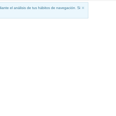
iante el análisis de tus hábitos de navegación. Si