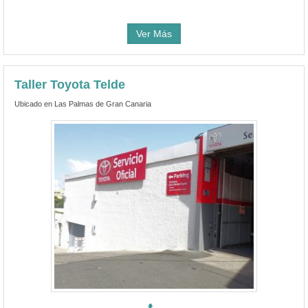
Ver Más
Taller Toyota Telde
Ubicado en Las Palmas de Gran Canaria