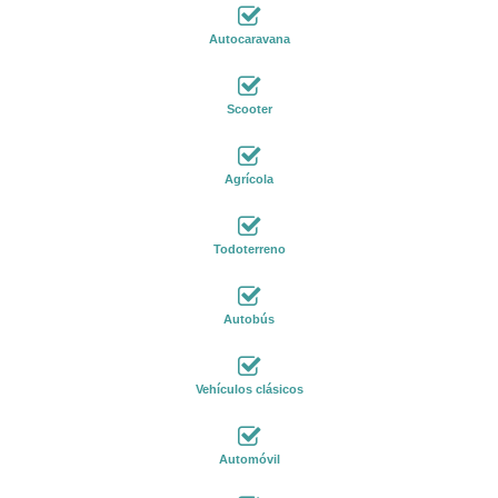
Autocaravana
Scooter
Agrícola
Todoterreno
Autobús
Vehículos clásicos
Automóvil