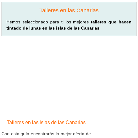
Talleres en las Canarias
Hemos seleccionado para ti los mejores
talleres que hacen
tintado de lunas en las islas de las Canarias
Talleres en las islas de las Canarias
Con esta guía encontrarás la mejor oferta de