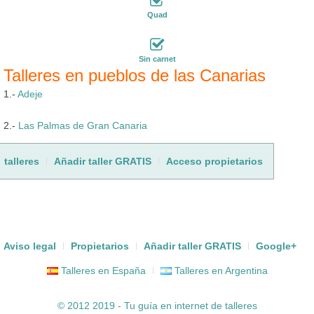
Quad
Sin carnet
Talleres en pueblos de las Canarias
1.-
Adeje
2.-
Las Palmas de Gran Canaria
talleres
Añadir taller GRATIS
Acceso propietarios
Aviso legal
Propietarios
Añadir taller GRATIS
Google+
Talleres en España
Talleres en Argentina
© 2012 2019 - Tu guía en internet de
talleres