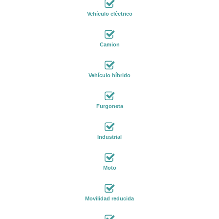
Vehículo eléctrico
Camion
Vehículo híbrido
Furgoneta
Industrial
Moto
Movilidad reducida