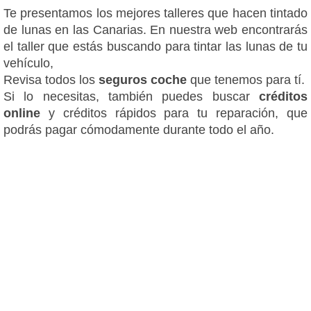
Te presentamos los mejores talleres que hacen tintado
de lunas en las Canarias. En nuestra web encontrarás
el taller que estás buscando para tintar las lunas de tu
vehículo,
Revisa todos los
seguros coche
que tenemos para tí.
Si lo necesitas, también puedes buscar
créditos
online
y créditos rápidos para tu reparación, que
podrás pagar cómodamente durante todo el año.