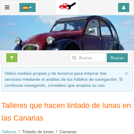
Buscar
Utilizo cookies propias y de terceros para mejorar mis
servicios mediante el análisis de tus hábitos de navegación. Si
continuas navegando, considero que aceptas su uso.
Talleres que hacen tintado de lunas en
las Canarias
Talleres
Tintado de lunas
Canarias