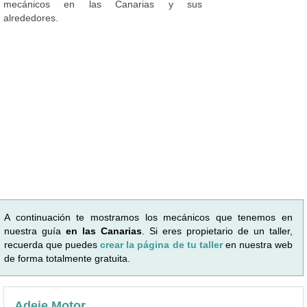
mecánicos en las Canarias y sus
alrededores.
A continuación te mostramos los mecánicos que tenemos en
nuestra guía
en las Canarias
. Si eres propietario de un taller,
recuerda que puedes
crear la página de tu taller
en nuestra web
de forma totalmente gratuita.
Adeje Motor