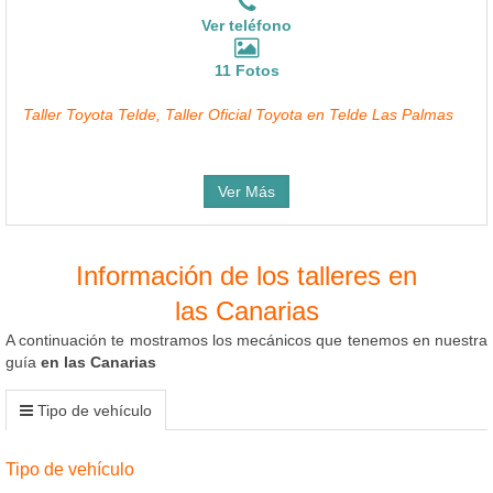
Ver teléfono
11 Fotos
Taller Toyota Telde, Taller Oficial Toyota en Telde Las Palmas
Ver Más
Información de los talleres en
las Canarias
A continuación te mostramos los mecánicos que tenemos en nuestra
guía
en las Canarias
Tipo de vehículo
Tipo de vehículo