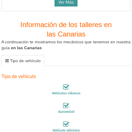
Ver Más
Información de los talleres en
las Canarias
A continuación te mostramos los mecánicos que tenemos en nuestra
guía
en las Canarias
Tipo de vehículo
Tipo de vehículo
Vehículos clásicos
Automóvil
Vehículo eléctrico