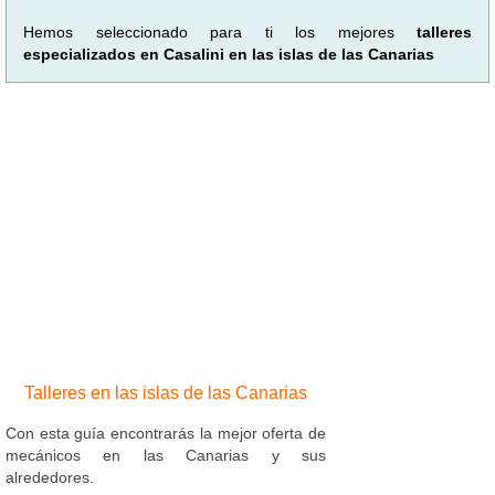
Hemos seleccionado para ti los mejores
talleres
especializados en Casalini en las islas de las Canarias
Talleres en las islas de las Canarias
Con esta guía encontrarás la mejor oferta de
mecánicos en las Canarias y sus
alrededores.