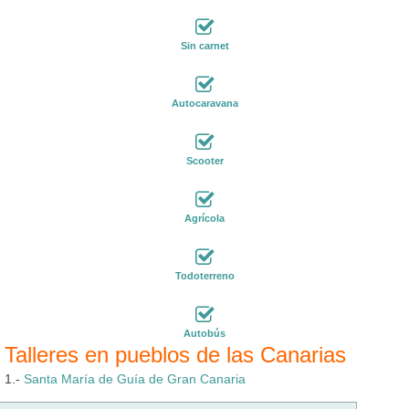
Sin carnet
Autocaravana
Scooter
Agrícola
Todoterreno
Autobús
Talleres en pueblos de las Canarias
1.-
Santa María de Guía de Gran Canaria