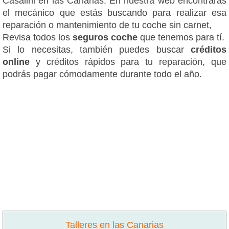
Casalini en las Canarias. En nuestra web encontrarás
el mecánico que estás buscando para realizar esa
reparación o mantenimiento de tu coche sin carnet,
Revisa todos los
seguros coche
que tenemos para tí.
Si lo necesitas, también puedes buscar
créditos
online
y créditos rápidos para tu reparación, que
podrás pagar cómodamente durante todo el año.
Talleres en las Canarias