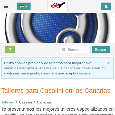
Buscar
Utilizo cookies propias y de terceros para mejorar mis
servicios mediante el análisis de tus hábitos de navegación. Si
continuas navegando, considero que aceptas su uso.
Talleres para Casalini en las Canarias
Talleres
Casalini
Canarias
Te presentamos los mejores talleres especializados en