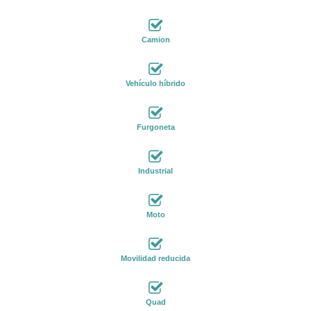
Camion
Vehículo híbrido
Furgoneta
Industrial
Moto
Movilidad reducida
Quad