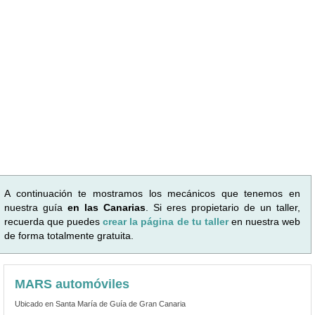
A continuación te mostramos los mecánicos que tenemos en
nuestra guía
en las Canarias
. Si eres propietario de un taller,
recuerda que puedes
crear la página de tu taller
en nuestra web
de forma totalmente gratuita.
MARS automóviles
Ubicado en Santa María de Guía de Gran Canaria