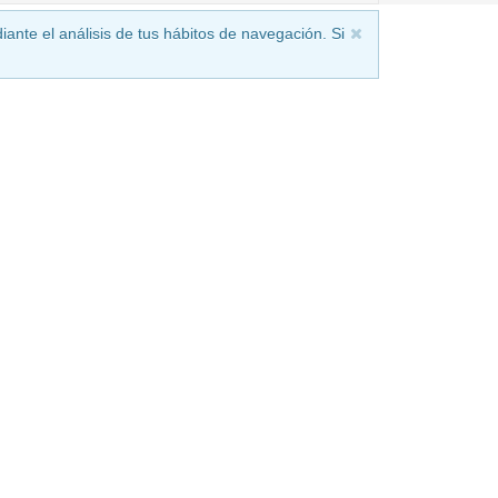
iante el análisis de tus hábitos de navegación. Si