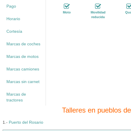
Pago
Moto
Movilidad
Qu
reducida
Horario
Cortesía
Marcas de coches
Marcas de motos
Marcas camiones
Marcas sin carnet
Marcas de
tractores
Talleres en pueblos de
1.-
Puerto del Rosario