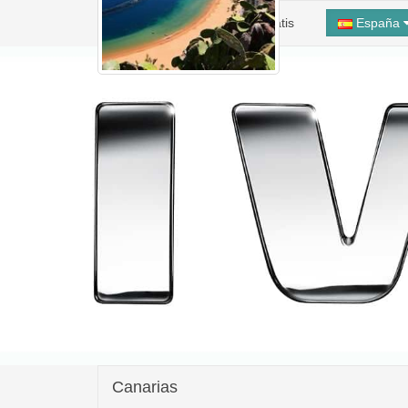
Inicio
Alta Taller Gratis
España
Canarias