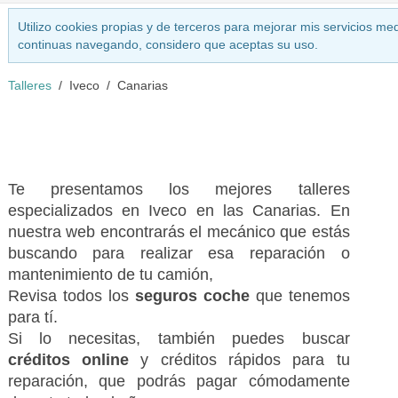
Utilizo cookies propias y de terceros para mejorar mis servicios med
continuas navegando, considero que aceptas su uso.
Talleres
Iveco
Canarias
Te presentamos los mejores talleres
especializados en Iveco en las Canarias. En
nuestra web encontrarás el mecánico que estás
buscando para realizar esa reparación o
mantenimiento de tu camión,
Revisa todos los
seguros coche
que tenemos
para tí.
Si lo necesitas, también puedes buscar
créditos online
y créditos rápidos para tu
reparación, que podrás pagar cómodamente