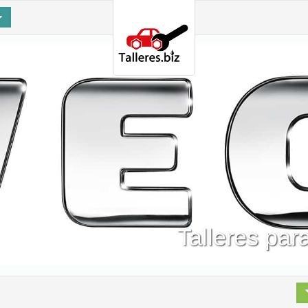
Talleres par