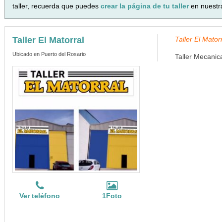
taller, recuerda que puedes
crear la página de tu taller
en nuestr
Taller El Matorral
Taller El Mator
Ubicado en Puerto del Rosario
Taller Mecanic
Ver teléfono
1Foto