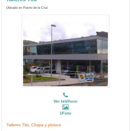
Ubicado en Puerto de la Cruz
Ver teléfono
1Foto
Talleres Tito, Chapa y pintura