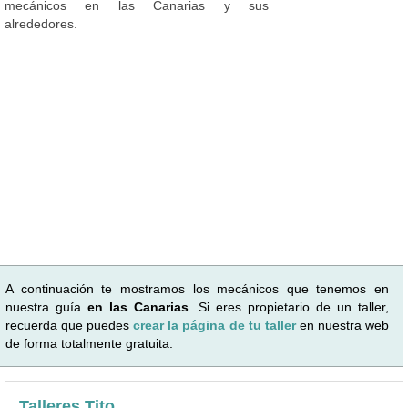
mecánicos en las Canarias y sus
alrededores.
A continuación te mostramos los mecánicos que tenemos en
nuestra guía
en las Canarias
. Si eres propietario de un taller,
recuerda que puedes
crear la página de tu taller
en nuestra web
de forma totalmente gratuita.
Talleres Tito