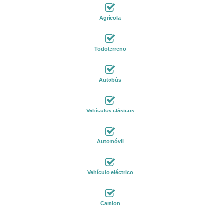
Agrícola
Todoterreno
Autobús
Vehículos clásicos
Automóvil
Vehículo eléctrico
Camion