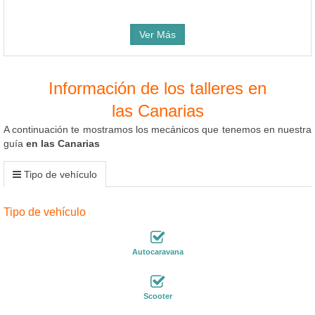
Ver Más
Información de los talleres en
las Canarias
A continuación te mostramos los mecánicos que tenemos en nuestra
guía
en las Canarias
Tipo de vehículo
Tipo de vehículo
Autocaravana
Scooter