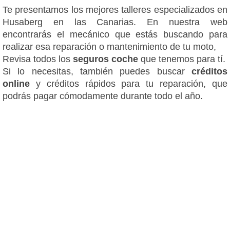
Te presentamos los mejores talleres especializados en
Husaberg en las Canarias. En nuestra web
encontrarás el mecánico que estás buscando para
realizar esa reparación o mantenimiento de tu moto,
Revisa todos los
seguros coche
que tenemos para tí.
Si lo necesitas, también puedes buscar
créditos
online
y créditos rápidos para tu reparación, que
podrás pagar cómodamente durante todo el año.