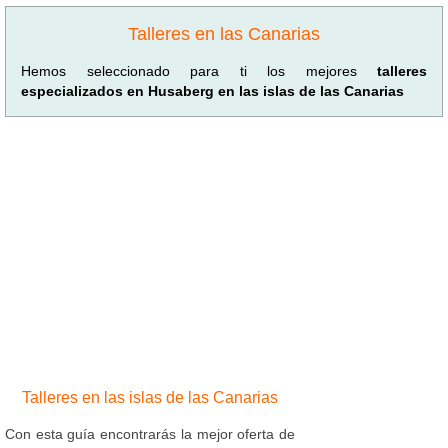
Talleres en las Canarias
Hemos seleccionado para ti los mejores
talleres
especializados en Husaberg en las islas de las Canarias
Talleres en las islas de las Canarias
Con esta guía encontrarás la mejor oferta de