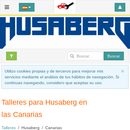
Buscar
Utilizo cookies propias y de terceros para mejorar mis
servicios mediante el análisis de tus hábitos de navegación. Si
continuas navegando, considero que aceptas su uso.
Talleres para Husaberg en
las Canarias
Talleres
Husaberg
Canarias