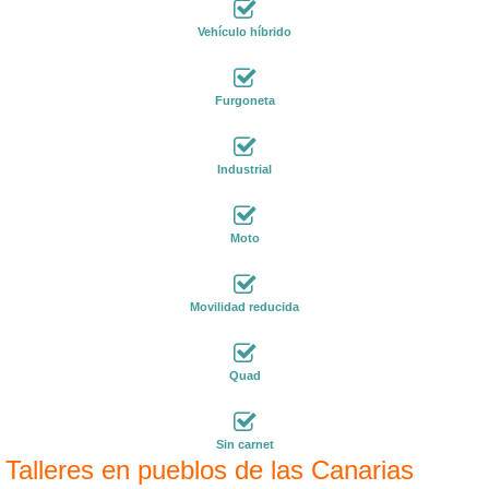
Vehículo híbrido
Furgoneta
Industrial
Moto
Movilidad reducida
Quad
Sin carnet
Talleres en pueblos de las Canarias