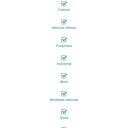
Camion
Vehículo híbrido
Furgoneta
Industrial
Moto
Movilidad reducida
Quad