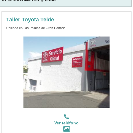
Taller Toyota Telde
Ubicado en Las Palmas de Gran Canaria
Ver teléfono