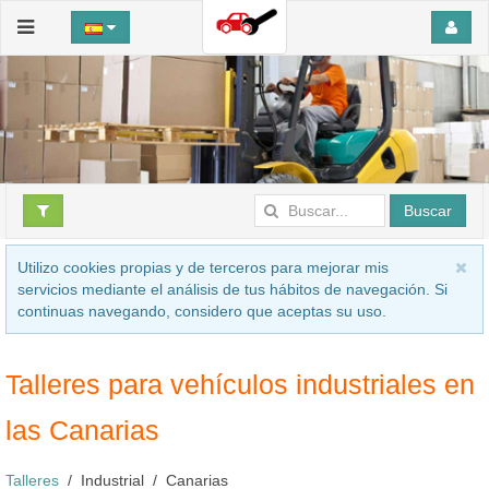
Buscar
Utilizo cookies propias y de terceros para mejorar mis
servicios mediante el análisis de tus hábitos de navegación. Si
continuas navegando, considero que aceptas su uso.
Talleres para vehículos industriales en
las Canarias
Talleres
Industrial
Canarias