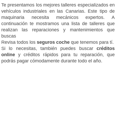
Te presentamos los mejores talleres especializados en
vehículos industriales en las Canarias. Este tipo de
maquinaria necesita mecánicos expertos. A
continuación te mostramos una lista de talleres que
realizan las reparaciones y mantenimientos que
buscas
Revisa todos los
seguros coche
que tenemos para tí.
Si lo necesitas, también puedes buscar
créditos
online
y créditos rápidos para tu reparación, que
podrás pagar cómodamente durante todo el año.