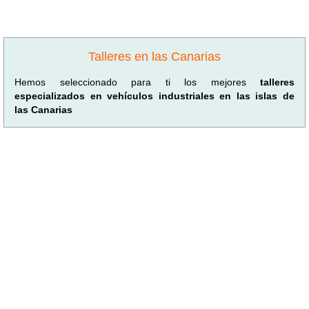
Talleres en las Canarias
Hemos seleccionado para ti los mejores
talleres
especializados en vehículos industriales en las islas de
las Canarias