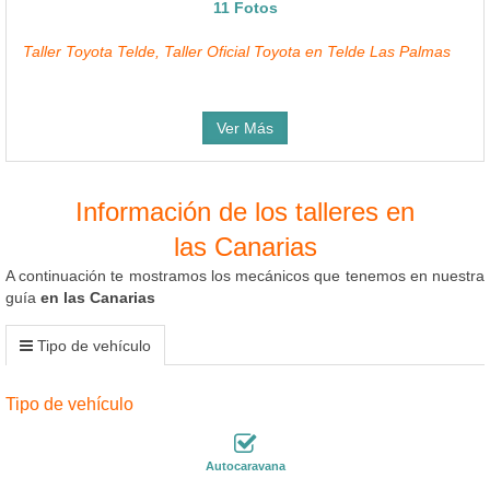
11 Fotos
Taller Toyota Telde, Taller Oficial Toyota en Telde Las Palmas
Ver Más
Información de los talleres en
las Canarias
A continuación te mostramos los mecánicos que tenemos en nuestra
guía
en las Canarias
Tipo de vehículo
Tipo de vehículo
Autocaravana