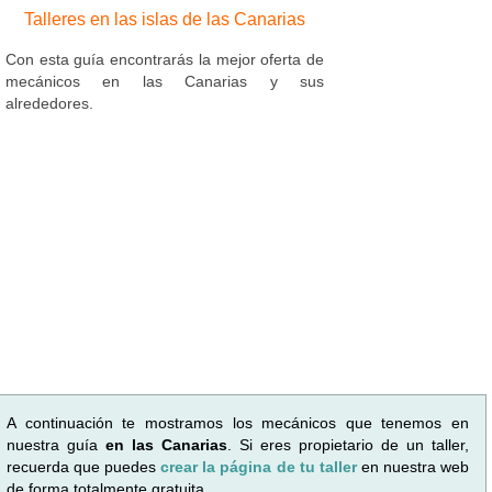
Talleres en las islas de las Canarias
Con esta guía encontrarás la mejor oferta de
mecánicos en las Canarias y sus
alrededores.
A continuación te mostramos los mecánicos que tenemos en
nuestra guía
en las Canarias
. Si eres propietario de un taller,
recuerda que puedes
crear la página de tu taller
en nuestra web
de forma totalmente gratuita.