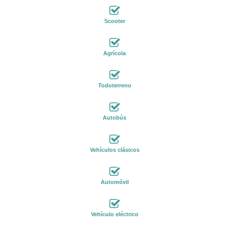
Scooter
Agrícola
Todoterreno
Autobús
Vehículos clásicos
Automóvil
Vehículo eléctrico