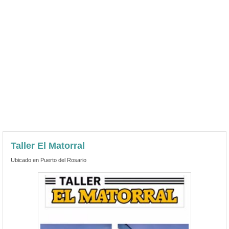
Taller El Matorral
Ubicado en Puerto del Rosario