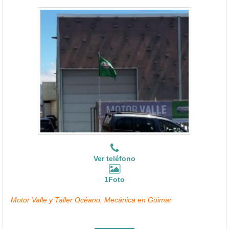
Ver teléfono
1Foto
Motor Valle y Taller Océano, Mecánica en Güimar