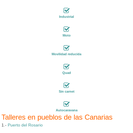
Industrial
Moto
Movilidad reducida
Quad
Sin carnet
Autocaravana
Talleres en pueblos de las Canarias
1.-
Puerto del Rosario