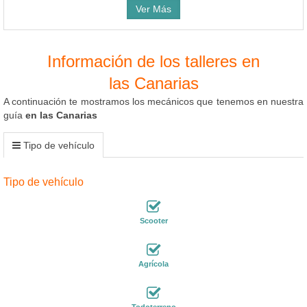
Ver Más
Información de los talleres en
las Canarias
A continuación te mostramos los mecánicos que tenemos en nuestra
guía
en las Canarias
Tipo de vehículo
Tipo de vehículo
Scooter
Agrícola
Todoterreno