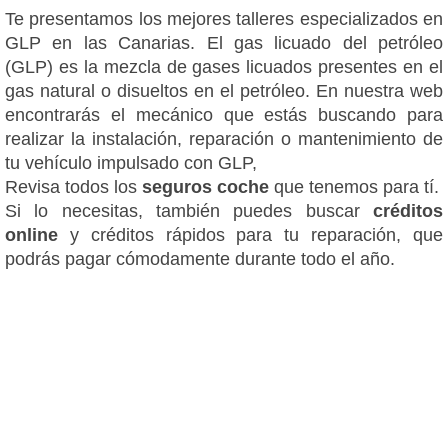
Te presentamos los mejores talleres especializados en
GLP en las Canarias. El gas licuado del petróleo
(GLP) es la mezcla de gases licuados presentes en el
gas natural o disueltos en el petróleo. En nuestra web
encontrarás el mecánico que estás buscando para
realizar la instalación, reparación o mantenimiento de
tu vehículo impulsado con GLP,
Revisa todos los
seguros coche
que tenemos para tí.
Si lo necesitas, también puedes buscar
créditos
online
y créditos rápidos para tu reparación, que
podrás pagar cómodamente durante todo el año.