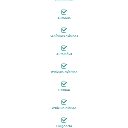
Autobús
Vehículos clásicos
Automóvil
Vehículo eléctrico
Camion
Vehículo híbrido
Furgoneta