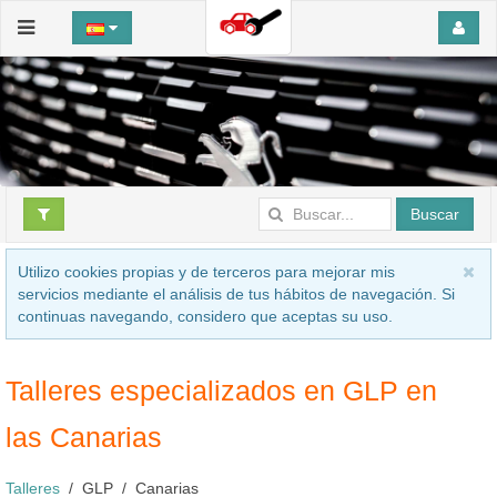
Buscar
Utilizo cookies propias y de terceros para mejorar mis
servicios mediante el análisis de tus hábitos de navegación. Si
continuas navegando, considero que aceptas su uso.
Talleres especializados en GLP en
las Canarias
Talleres
GLP
Canarias