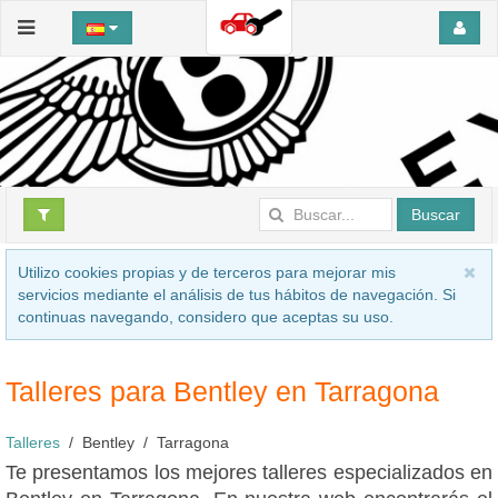
Buscar
Utilizo cookies propias y de terceros para mejorar mis
servicios mediante el análisis de tus hábitos de navegación. Si
continuas navegando, considero que aceptas su uso.
Talleres para Bentley en Tarragona
Talleres
Bentley
Tarragona
Te presentamos los mejores talleres especializados en