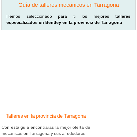
Guía de talleres mecánicos en Tarragona
Hemos seleccionado para ti los mejores
talleres
especializados en Bentley en la provincia de Tarragona
Talleres en la provincia de Tarragona
Con esta guía encontrarás la mejor oferta de
mecánicos en Tarragona y sus alrededores.