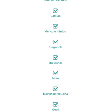
Vehículo eléctrico
Camion
Vehículo híbrido
Furgoneta
Industrial
Moto
Movilidad reducida
Quad