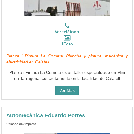
Ver teléfono
1Foto
Planxa i Pintura La Cometa, Plancha y pintura, mecánica y
electricidad en Calafell
Planxa i Pintura La Cometa es un taller especializado en Mini
en Tarragona, concretamente en la localidad de Calafell
Ver Más
Automecànica Eduardo Porres
Ubicado en Amposta