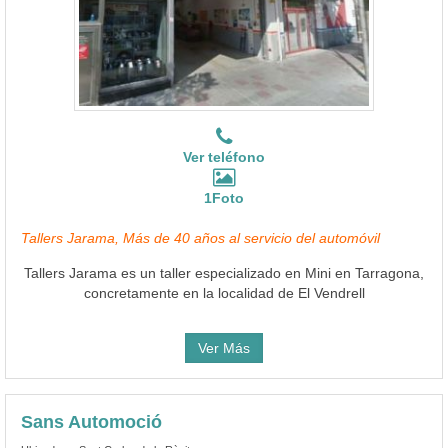
Ver teléfono
1Foto
Tallers Jarama, Más de 40 años al servicio del automóvil
Tallers Jarama es un taller especializado en Mini en Tarragona,
concretamente en la localidad de El Vendrell
Ver Más
Sans Automoció