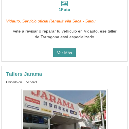
1Foto
Vidauto, Servicio oficial Renault Vila Seca - Salou
Vete a revisar o reparar tu vehículo en Vidauto, ese taller
de Tarragona está especializado
Ver Más
Tallers Jarama
Ubicado en El Vendrell