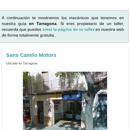
A continuación te mostramos los mecánicos que tenemos en
nuestra guía
en Tarragona
. Si eres propietario de un taller,
recuerda que puedes
crear la página de tu taller
en nuestra web
de forma totalmente gratuita.
Sans Camilo Motors
Ubicado en Tarragona