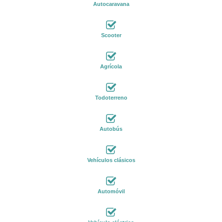
Autocaravana
Scooter
Agrícola
Todoterreno
Autobús
Vehículos clásicos
Automóvil