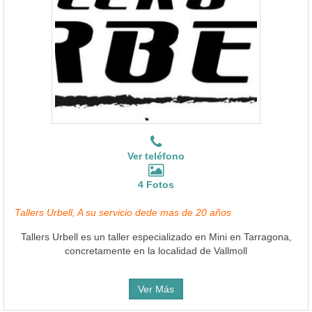
Ver teléfono
4 Fotos
Tallers Urbell, A su servicio dede mas de 20 años
Tallers Urbell es un taller especializado en Mini en Tarragona,
concretamente en la localidad de Vallmoll
Ver Más