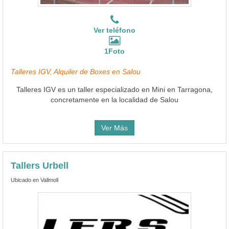
Ver teléfono
1Foto
Talleres IGV, Alquiler de Boxes en Salou
Talleres IGV es un taller especializado en Mini en Tarragona,
concretamente en la localidad de Salou
Ver Más
Tallers Urbell
Ubicado en Vallmoll