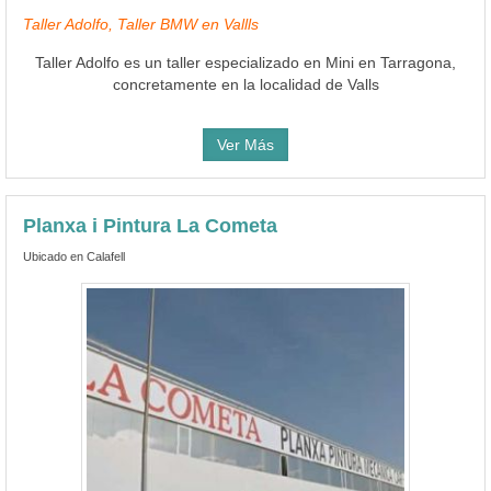
Taller Adolfo, Taller BMW en Vallls
Taller Adolfo es un taller especializado en Mini en Tarragona,
concretamente en la localidad de Valls
Ver Más
Planxa i Pintura La Cometa
Ubicado en Calafell