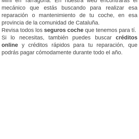
Mini en Tarragona. En nuestra web encontrarás el
mecánico que estás buscando para realizar esa
reparación o mantenimiento de tu coche, en esa
provincia de la comunidad de Cataluña.
Revisa todos los
seguros coche
que tenemos para tí.
Si lo necesitas, también puedes buscar
créditos
online
y créditos rápidos para tu reparación, que
podrás pagar cómodamente durante todo el año.