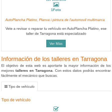
1Foto
AutoPlancha Platino, Planxa i pintura de l'automovil multimarca
Vete a revisar o reparar tu vehículo en AutoPlancha Platino, ese
taller de Tarragona está especializado
Ver Más
Información de los talleres en Tarragona
El objetivo de esta web es aportarte la mayor información de los
mejores
talleres en Tarragona
. Con estos datos podrás encontrar
fácilmente el mecánico que buscas.
Tipo de vehículo
Tipo de vehículo