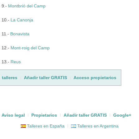
9.-
Montbrió del Camp
10.-
La Canonja
11.-
Bonavista
12.-
Mont-roig del Camp
13.-
Reus
talleres
Añadir taller GRATIS
Acceso propietarios
Aviso legal
Propietarios
Añadir taller GRATIS
Google+
Talleres en España
Talleres en Argentina