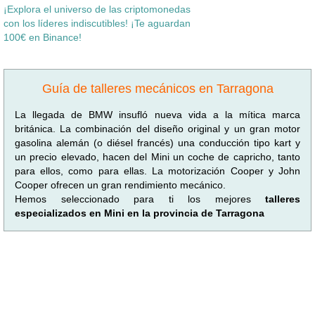
¡Explora el universo de las criptomonedas
con los líderes indiscutibles! ¡Te aguardan
100€ en Binance!
Guía de talleres mecánicos en Tarragona
La llegada de BMW insufló nueva vida a la mítica marca
británica. La combinación del diseño original y un gran motor
gasolina alemán (o diésel francés) una conducción tipo kart y
un precio elevado, hacen del Mini un coche de capricho, tanto
para ellos, como para ellas. La motorización Cooper y John
Cooper ofrecen un gran rendimiento mecánico.
Hemos seleccionado para ti los mejores
talleres
especializados en Mini en la provincia de Tarragona