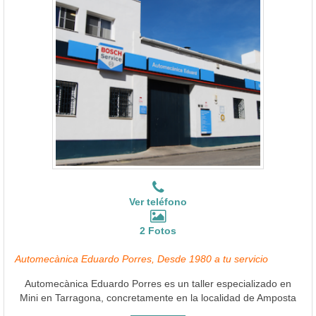
Ver teléfono
2 Fotos
Automecànica Eduardo Porres, Desde 1980 a tu servicio
Automecànica Eduardo Porres es un taller especializado en
Mini en Tarragona, concretamente en la localidad de Amposta