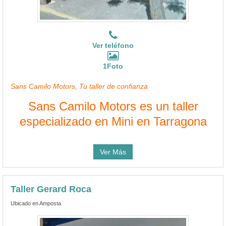
Ver teléfono
1Foto
Sans Camilo Motors, Tu taller de confianza
Sans Camilo Motors es un taller
especializado en Mini en Tarragona
Ver Más
Taller Gerard Roca
Ubicado en Amposta