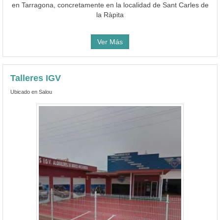
en Tarragona, concretamente en la localidad de Sant Carles de
la Ràpita
Ver Más
Talleres IGV
Ubicado en Salou