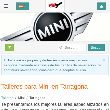
Buscar
Utilizo cookies propias y de terceros para mejorar mis
servicios mediante el análisis de tus hábitos de navegación. Si
continuas navegando, considero que aceptas su uso.
Talleres para Mini en Tarragona
Talleres
Mini
Tarragona
Te presentamos los mejores talleres especializados en