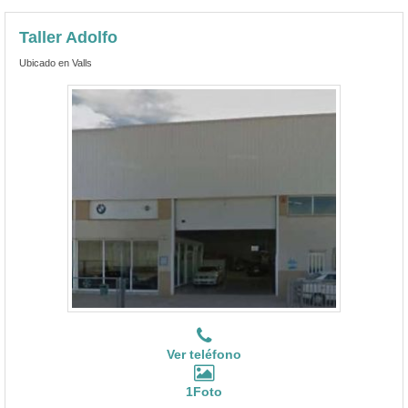
Taller Adolfo
Ubicado en Valls
Ver teléfono
1Foto