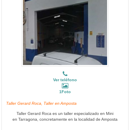
Ver teléfono
1Foto
Taller Gerard Roca, Taller en Amposta
Taller Gerard Roca es un taller especializado en Mini
en Tarragona, concretamente en la localidad de Amposta