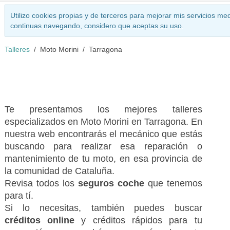
Utilizo cookies propias y de terceros para mejorar mis servicios med
continuas navegando, considero que aceptas su uso.
Talleres
Moto Morini
Tarragona
Te presentamos los mejores talleres
especializados en Moto Morini en Tarragona. En
nuestra web encontrarás el mecánico que estás
buscando para realizar esa reparación o
mantenimiento de tu moto, en esa provincia de
la comunidad de Cataluña.
Revisa todos los
seguros coche
que tenemos
para tí.
Si lo necesitas, también puedes buscar
créditos online
y créditos rápidos para tu