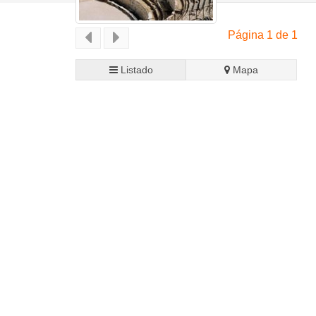
Página 1 de 1
Listado
Mapa