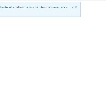
iante el análisis de tus hábitos de navegación. Si