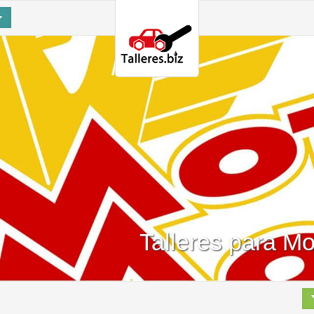
Talleres para Mo