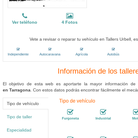
Ver teléfono
4 Fotos
Vete a revisar o reparar tu vehículo en Tallers Urbell, 
Independiente
Autocaravana
Agrícola
Autobús
Información de los talle
El objetivo de esta web es aportarte la mayor información de
en Tarragona
. Con estos datos podrás encontrar fácilmente el mecá
Tipo de vehículo
Tipo de vehículo
Tipo de taller
Furgoneta
Industrial
Mo
Especialidad