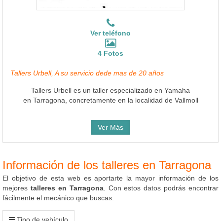
Ver teléfono
4 Fotos
Tallers Urbell, A su servicio dede mas de 20 años
Tallers Urbell es un taller especializado en Yamaha
en Tarragona, concretamente en la localidad de Vallmoll
Ver Más
Información de los talleres en Tarragona
El objetivo de esta web es aportarte la mayor información de los
mejores
talleres en Tarragona
. Con estos datos podrás encontrar
fácilmente el mecánico que buscas.
Tipo de vehículo