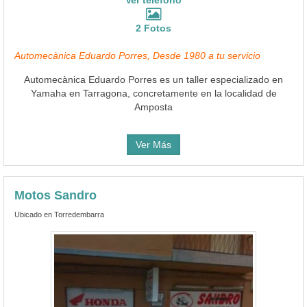
2 Fotos
Automecànica Eduardo Porres, Desde 1980 a tu servicio
Automecànica Eduardo Porres es un taller especializado en
Yamaha en Tarragona, concretamente en la localidad de
Amposta
Ver Más
Motos Sandro
Ubicado en Torredembarra