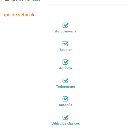
Tipo de vehículo
Autocaravana
Scooter
Agrícola
Todoterreno
Autobús
Vehículos clásicos