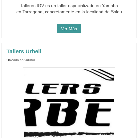
Talleres IGV es un taller especializado en Yamaha
en Tarragona, concretamente en la localidad de Salou
Ver Más
Tallers Urbell
Ubicado en Vallmoll