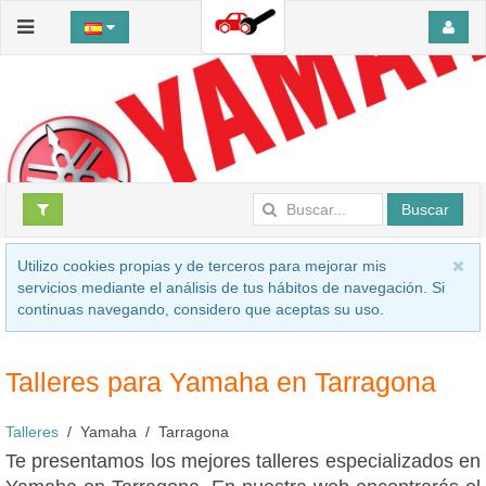
Buscar
Utilizo cookies propias y de terceros para mejorar mis
servicios mediante el análisis de tus hábitos de navegación. Si
continuas navegando, considero que aceptas su uso.
Talleres para Yamaha en Tarragona
Talleres
Yamaha
Tarragona
Te presentamos los mejores talleres especializados en