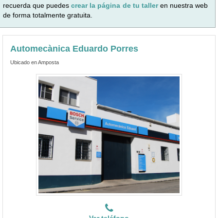
recuerda que puedes
crear la página de tu taller
en nuestra web
de forma totalmente gratuita.
Automecànica Eduardo Porres
Ubicado en Amposta
Ver teléfono