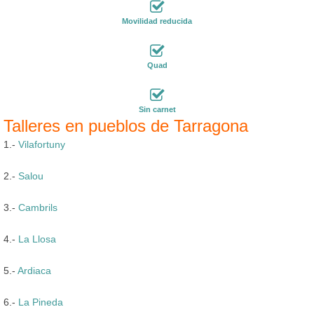
Movilidad reducida
Quad
Sin carnet
Talleres en pueblos de Tarragona
1.-
Vilafortuny
2.-
Salou
3.-
Cambrils
4.-
La Llosa
5.-
Ardiaca
6.-
La Pineda