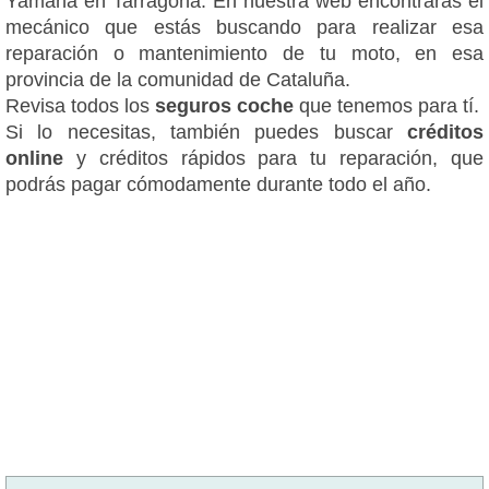
Yamaha en Tarragona. En nuestra web encontrarás el
mecánico que estás buscando para realizar esa
reparación o mantenimiento de tu moto, en esa
provincia de la comunidad de Cataluña.
Revisa todos los
seguros coche
que tenemos para tí.
Si lo necesitas, también puedes buscar
créditos
online
y créditos rápidos para tu reparación, que
podrás pagar cómodamente durante todo el año.