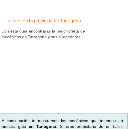
Talleres en la provincia de Tarragona
Con esta guía encontrarás la mejor oferta de
mecánicos en Tarragona y sus alrededores.
A continuación te mostramos los mecánicos que tenemos en
nuestra guía
en Tarragona
. Si eres propietario de un taller,