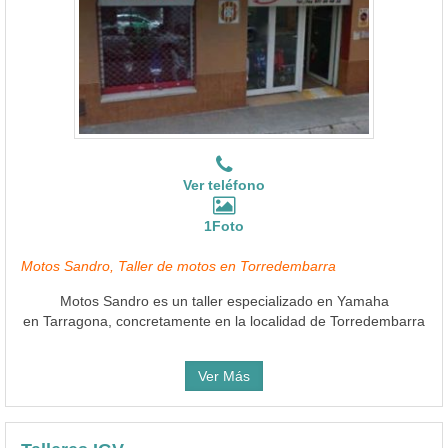
Ver teléfono
1Foto
Motos Sandro, Taller de motos en Torredembarra
Motos Sandro es un taller especializado en Yamaha
en Tarragona, concretamente en la localidad de Torredembarra
Ver Más