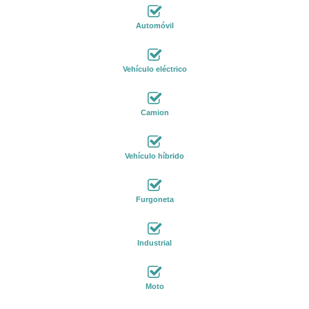
Automóvil
Vehículo eléctrico
Camion
Vehículo híbrido
Furgoneta
Industrial
Moto