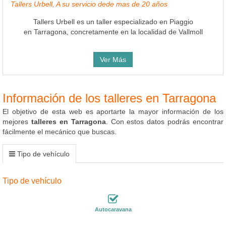
Tallers Urbell, A su servicio dede mas de 20 años
Tallers Urbell es un taller especializado en Piaggio
en Tarragona, concretamente en la localidad de Vallmoll
Ver Más
Información de los talleres en Tarragona
El objetivo de esta web es aportarte la mayor información de los
mejores
talleres en Tarragona
. Con estos datos podrás encontrar
fácilmente el mecánico que buscas.
Tipo de vehículo
Tipo de vehículo
Autocaravana