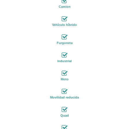
Camion
Vehículo híbrido
Furgoneta
Industrial
Moto
Movilidad reducida
Quad