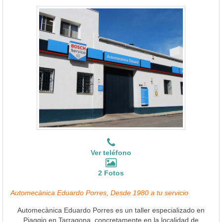
Ver teléfono
2 Fotos
Automecànica Eduardo Porres, Desde 1980 a tu servicio
Automecànica Eduardo Porres es un taller especializado en
Piaggio en Tarragona, concretamente en la localidad de