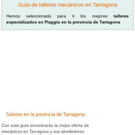
Guía de talleres mecánicos en Tarragona
Hemos seleccionado para ti los mejores
talleres
especializados en Piaggio en la provincia de Tarragona
Talleres en la provincia de Tarragona
Con esta guía encontrarás la mejor oferta de
mecánicos en Tarragona y sus alrededores.