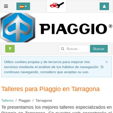
Buscar
Utilizo cookies propias y de terceros para mejorar mis
servicios mediante el análisis de tus hábitos de navegación. Si
continuas navegando, considero que aceptas su uso.
Talleres para Piaggio en Tarragona
Talleres
Piaggio
Tarragona
Te presentamos los mejores talleres especializados en