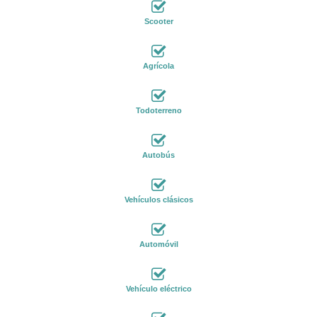
Scooter
Agrícola
Todoterreno
Autobús
Vehículos clásicos
Automóvil
Vehículo eléctrico