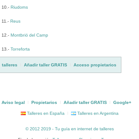
10.-
Riudoms
11.-
Reus
12.-
Montbrió del Camp
13.-
Torreforta
talleres
Añadir taller GRATIS
Acceso propietarios
Aviso legal
Propietarios
Añadir taller GRATIS
Google+
Talleres en España
Talleres en Argentina
© 2012 2019 - Tu guía en internet de
talleres