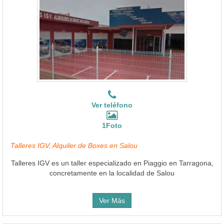
Ver teléfono
1Foto
Talleres IGV, Alquiler de Boxes en Salou
Talleres IGV es un taller especializado en Piaggio en Tarragona,
concretamente en la localidad de Salou
Ver Más