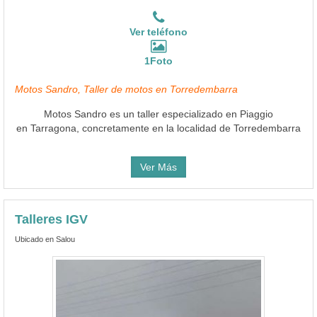
Ver teléfono
1Foto
Motos Sandro, Taller de motos en Torredembarra
Motos Sandro es un taller especializado en Piaggio
en Tarragona, concretamente en la localidad de Torredembarra
Ver Más
Talleres IGV
Ubicado en Salou