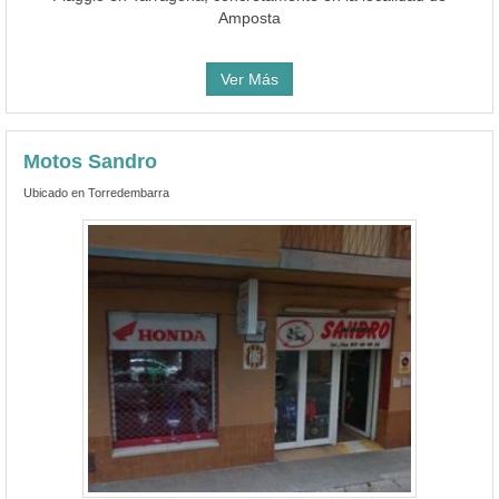
Amposta
Ver Más
Motos Sandro
Ubicado en Torredembarra