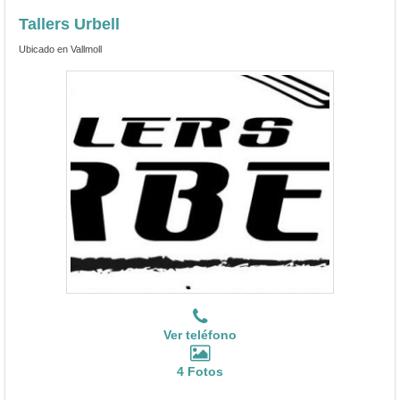
Tallers Urbell
Ubicado en Vallmoll
Ver teléfono
4 Fotos