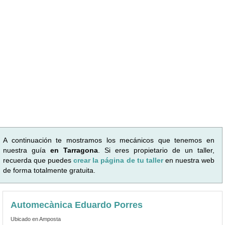
A continuación te mostramos los mecánicos que tenemos en
nuestra guía
en Tarragona
. Si eres propietario de un taller,
recuerda que puedes
crear la página de tu taller
en nuestra web
de forma totalmente gratuita.
Automecànica Eduardo Porres
Ubicado en Amposta