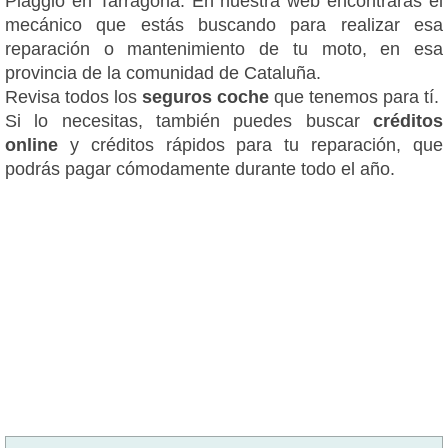
Piaggio en Tarragona. En nuestra web encontrarás el
mecánico que estás buscando para realizar esa
reparación o mantenimiento de tu moto, en esa
provincia de la comunidad de Cataluña.
Revisa todos los
seguros coche
que tenemos para tí.
Si lo necesitas, también puedes buscar
créditos
online
y créditos rápidos para tu reparación, que
podrás pagar cómodamente durante todo el año.