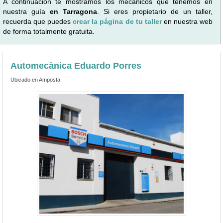
A continuación te mostramos los mecánicos que tenemos en
nuestra guía
en Tarragona
. Si eres propietario de un taller,
recuerda que puedes
crear la página de tu taller
en nuestra web
de forma totalmente gratuita.
Automecànica Eduardo Porres
Ubicado en Amposta