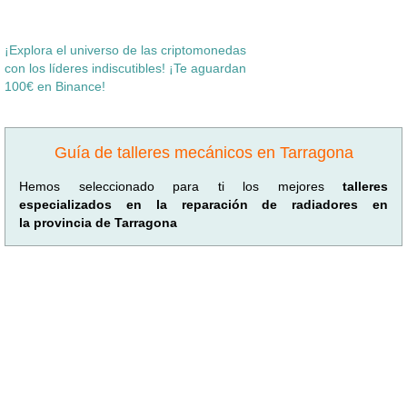
¡Explora el universo de las criptomonedas
con los líderes indiscutibles! ¡Te aguardan
100€ en Binance!
Guía de talleres mecánicos en Tarragona
Hemos seleccionado para ti los mejores
talleres
especializados en la reparación de radiadores en
la provincia de Tarragona