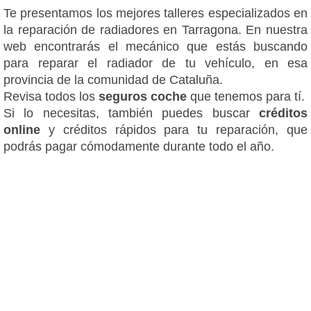
Te presentamos los mejores talleres especializados en
la reparación de radiadores en Tarragona. En nuestra
web encontrarás el mecánico que estás buscando
para reparar el radiador de tu vehículo, en esa
provincia de la comunidad de Cataluña.
Revisa todos los
seguros coche
que tenemos para tí.
Si lo necesitas, también puedes buscar
créditos
online
y créditos rápidos para tu reparación, que
podrás pagar cómodamente durante todo el año.