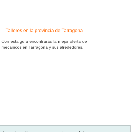
Talleres en la provincia de Tarragona
Con esta guía encontrarás la mejor oferta de
mecánicos en Tarragona y sus alrededores.