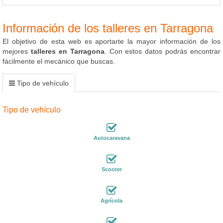
Información de los talleres en Tarragona
El objetivo de esta web es aportarte la mayor información de los
mejores
talleres en Tarragona
. Con estos datos podrás encontrar
fácilmente el mecánico que buscas.
Tipo de vehículo
Tipo de vehículo
Autocaravana
Scooter
Agrícola