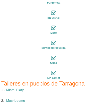
Furgoneta
Industrial
Moto
Movilidad reducida
Quad
Sin carnet
Talleres en pueblos de Tarragona
1.-
Miami Platja
2.-
Masriudoms