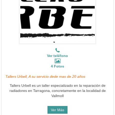
Ver teléfono
4 Fotos
Tallers Urbell, A su servicio dede mas de 20 años
Tallers Urbell es un taller especializado en la reparación de
radiadores en Tarragona, concretamente en la localidad de
Vallmoll
Ver Más