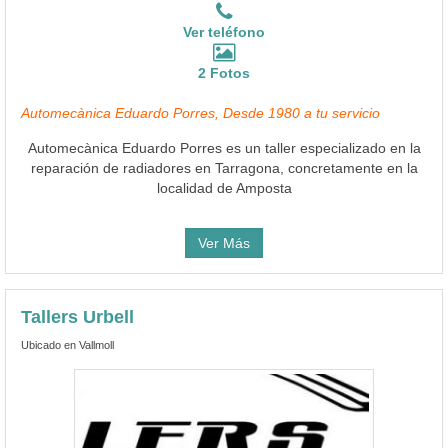
Ver teléfono
2 Fotos
Automecànica Eduardo Porres, Desde 1980 a tu servicio
Automecànica Eduardo Porres es un taller especializado en la
reparación de radiadores en Tarragona, concretamente en la
localidad de Amposta
Ver Más
Tallers Urbell
Ubicado en Vallmoll