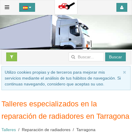
Buscar
Utilizo cookies propias y de terceros para mejorar mis
servicios mediante el análisis de tus hábitos de navegación. Si
continuas navegando, considero que aceptas su uso.
Talleres especializados en la
reparación de radiadores en Tarragona
Talleres
Reparación de radiadores
Tarragona