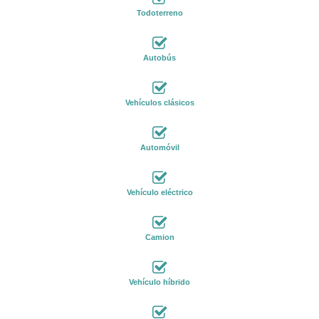
Todoterreno
Autobús
Vehículos clásicos
Automóvil
Vehículo eléctrico
Camion
Vehículo híbrido