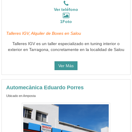
Ver teléfono
1Foto
Talleres IGV, Alquiler de Boxes en Salou
Talleres IGV es un taller especializado en tuning interior o
exterior en Tarragona, concretamente en la localidad de Salou
Ver Más
Automecànica Eduardo Porres
Ubicado en Amposta