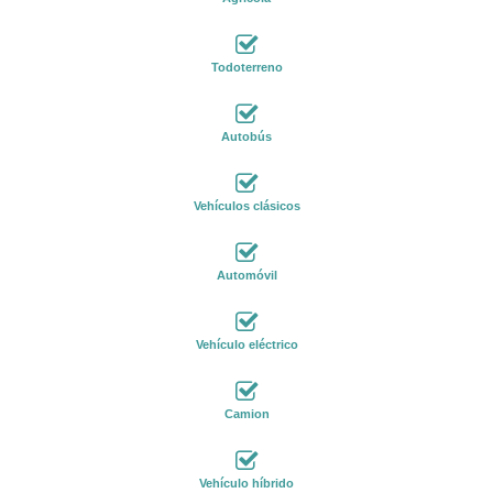
Todoterreno
Autobús
Vehículos clásicos
Automóvil
Vehículo eléctrico
Camion
Vehículo híbrido