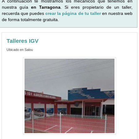
A continuación te mostramos los mecánicos que tenemos en
nuestra guía
en Tarragona
. Si eres propietario de un taller,
recuerda que puedes
crear la página de tu taller
en nuestra web
de forma totalmente gratuita.
Talleres IGV
Ubicado en Salou