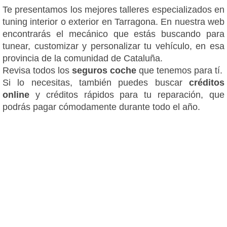
Te presentamos los mejores talleres especializados en
tuning interior o exterior en Tarragona. En nuestra web
encontrarás el mecánico que estás buscando para
tunear, customizar y personalizar tu vehículo, en esa
provincia de la comunidad de Cataluña.
Revisa todos los
seguros coche
que tenemos para tí.
Si lo necesitas, también puedes buscar
créditos
online
y créditos rápidos para tu reparación, que
podrás pagar cómodamente durante todo el año.