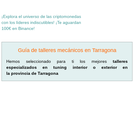
¡Explora el universo de las criptomonedas
con los líderes indiscutibles! ¡Te aguardan
100€ en Binance!
Guía de talleres mecánicos en Tarragona
Hemos seleccionado para ti los mejores
talleres
especializados en tuning interior o exterior en
la provincia de Tarragona