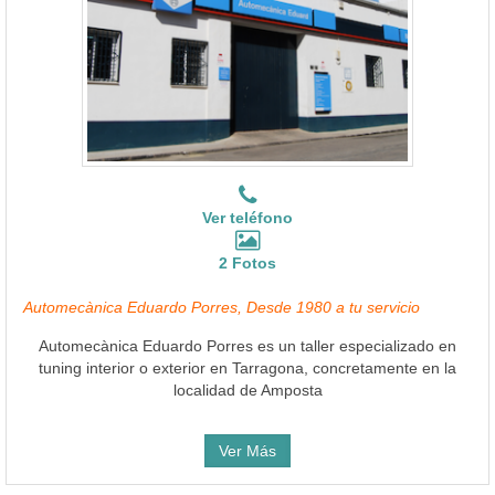
Ver teléfono
2 Fotos
Automecànica Eduardo Porres, Desde 1980 a tu servicio
Automecànica Eduardo Porres es un taller especializado en
tuning interior o exterior en Tarragona, concretamente en la
localidad de Amposta
Ver Más