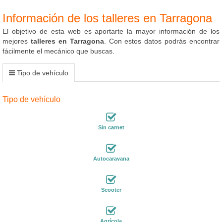
Información de los talleres en Tarragona
El objetivo de esta web es aportarte la mayor información de los
mejores
talleres en Tarragona
. Con estos datos podrás encontrar
fácilmente el mecánico que buscas.
Tipo de vehículo
Tipo de vehículo
Sin carnet
Autocaravana
Scooter
Agrícola