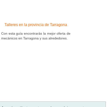
Talleres en la provincia de Tarragona
Con esta guía encontrarás la mejor oferta de
mecánicos en Tarragona y sus alrededores.