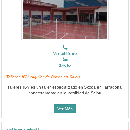
Ver teléfono
1Foto
Talleres IGV, Alquiler de Boxes en Salou
Talleres IGV es un taller especializado en Škoda en Tarragona,
concretamente en la localidad de Salou
Ver Más