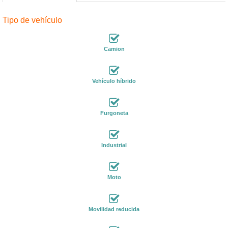
Tipo de vehículo
Camion
Vehículo híbrido
Furgoneta
Industrial
Moto
Movilidad reducida