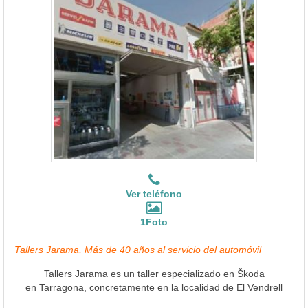
Ver teléfono
1Foto
Tallers Jarama, Más de 40 años al servicio del automóvil
Tallers Jarama es un taller especializado en Škoda
en Tarragona, concretamente en la localidad de El Vendrell