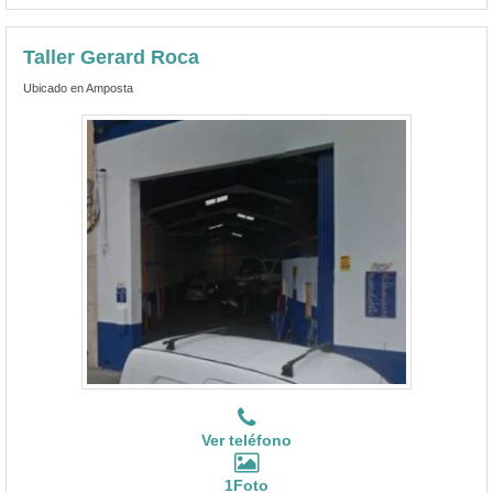
Taller Gerard Roca
Ubicado en Amposta
Ver teléfono
1Foto