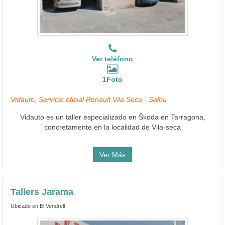
Ver teléfono
1Foto
Vidauto, Servicio oficial Renault Vila Seca - Salou
Vidauto es un taller especializado en Škoda en Tarragona,
concretamente en la localidad de Vila-seca
Ver Más
Tallers Jarama
Ubicado en El Vendrell