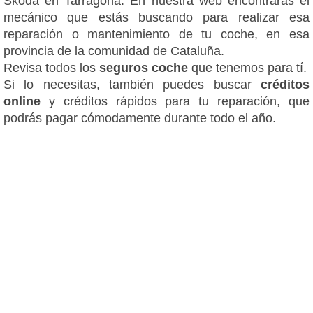
Škoda en Tarragona. En nuestra web encontrarás el
mecánico que estás buscando para realizar esa
reparación o mantenimiento de tu coche, en esa
provincia de la comunidad de Cataluña.
Revisa todos los
seguros coche
que tenemos para tí.
Si lo necesitas, también puedes buscar
créditos
online
y créditos rápidos para tu reparación, que
podrás pagar cómodamente durante todo el año.