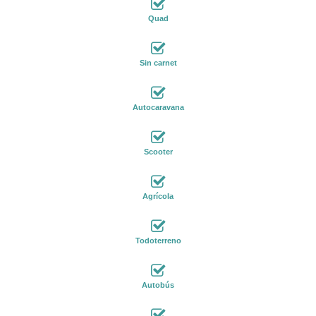
Quad
Sin carnet
Autocaravana
Scooter
Agrícola
Todoterreno
Autobús