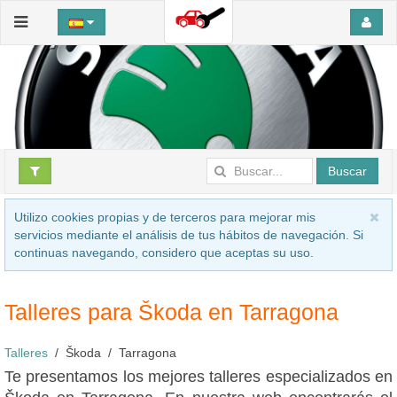
Buscar
Utilizo cookies propias y de terceros para mejorar mis
servicios mediante el análisis de tus hábitos de navegación. Si
continuas navegando, considero que aceptas su uso.
Talleres para Škoda en Tarragona
Talleres
Škoda
Tarragona
Te presentamos los mejores talleres especializados en