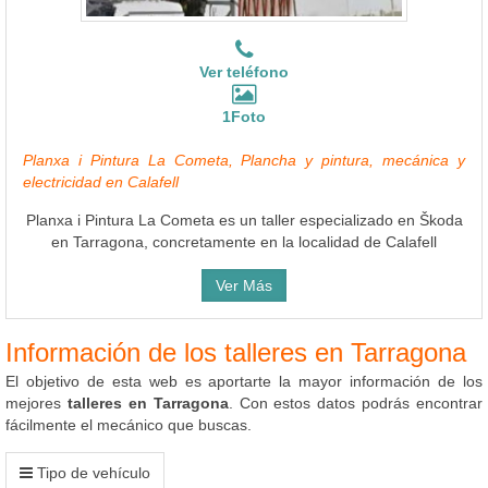
Ver teléfono
1Foto
Planxa i Pintura La Cometa, Plancha y pintura, mecánica y
electricidad en Calafell
Planxa i Pintura La Cometa es un taller especializado en Škoda
en Tarragona, concretamente en la localidad de Calafell
Ver Más
Información de los talleres en Tarragona
El objetivo de esta web es aportarte la mayor información de los
mejores
talleres en Tarragona
. Con estos datos podrás encontrar
fácilmente el mecánico que buscas.
Tipo de vehículo