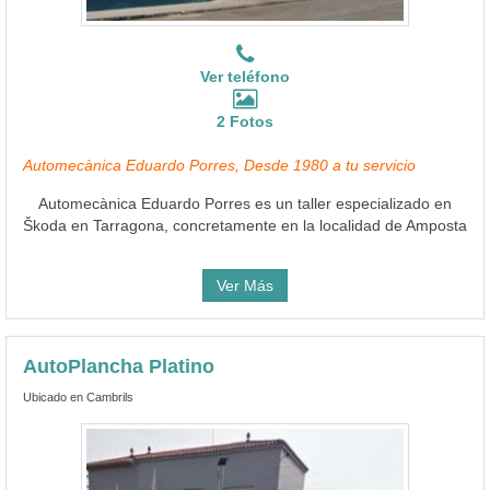
Ver teléfono
2 Fotos
Automecànica Eduardo Porres, Desde 1980 a tu servicio
Automecànica Eduardo Porres es un taller especializado en
Škoda en Tarragona, concretamente en la localidad de Amposta
Ver Más
AutoPlancha Platino
Ubicado en Cambrils