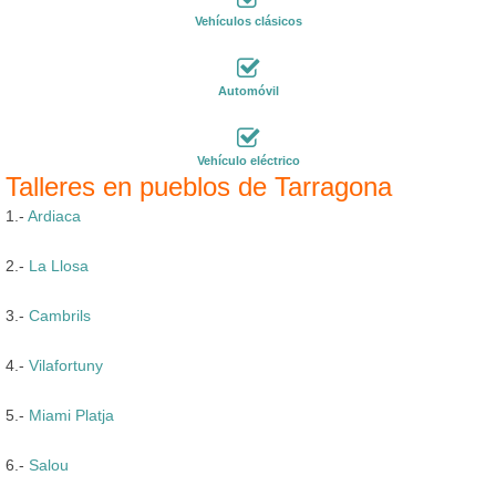
Vehículos clásicos
Automóvil
Vehículo eléctrico
Talleres en pueblos de Tarragona
1.-
Ardiaca
2.-
La Llosa
3.-
Cambrils
4.-
Vilafortuny
5.-
Miami Platja
6.-
Salou