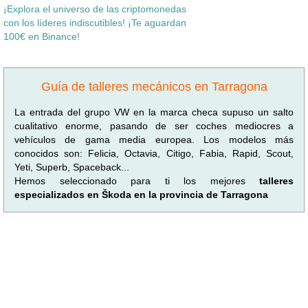
¡Explora el universo de las criptomonedas
con los líderes indiscutibles! ¡Te aguardan
100€ en Binance!
Guía de talleres mecánicos en Tarragona
La entrada del grupo VW en la marca checa supuso un salto
cualitativo enorme, pasando de ser coches mediocres a
vehículos de gama media europea. Los modelos más
conocidos son: Felicia, Octavia, Citigo, Fabia, Rapid, Scout,
Yeti, Superb, Spaceback...
Hemos seleccionado para ti los mejores
talleres
especializados en Škoda en la provincia de Tarragona