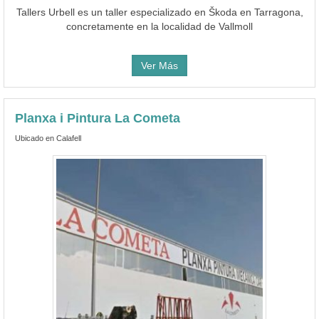
Tallers Urbell es un taller especializado en Škoda en Tarragona,
concretamente en la localidad de Vallmoll
Ver Más
Planxa i Pintura La Cometa
Ubicado en Calafell