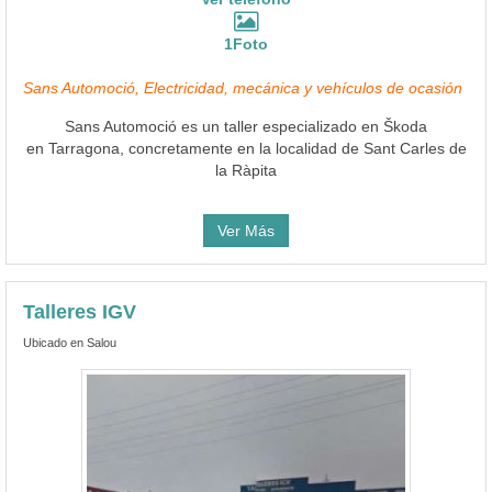
1Foto
Sans Automoció, Electricidad, mecánica y vehículos de ocasión
Sans Automoció es un taller especializado en Škoda
en Tarragona, concretamente en la localidad de Sant Carles de
la Ràpita
Ver Más
Talleres IGV
Ubicado en Salou