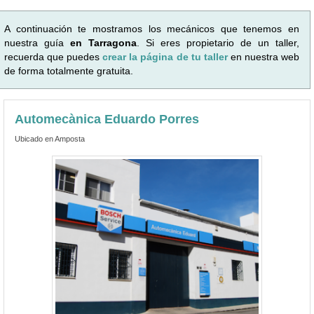
A continuación te mostramos los mecánicos que tenemos en
nuestra guía
en Tarragona
. Si eres propietario de un taller,
recuerda que puedes
crear la página de tu taller
en nuestra web
de forma totalmente gratuita.
Automecànica Eduardo Porres
Ubicado en Amposta