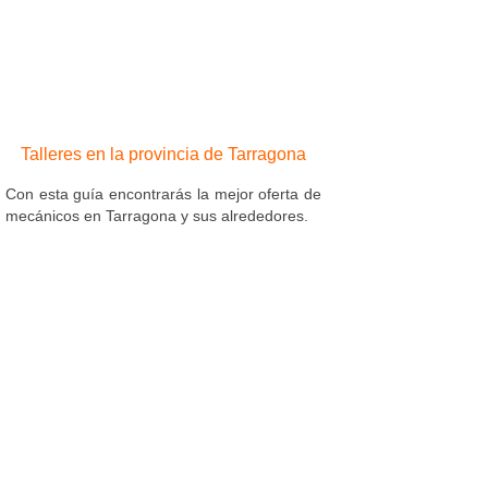
Talleres en la provincia de Tarragona
Con esta guía encontrarás la mejor oferta de
mecánicos en Tarragona y sus alrededores.