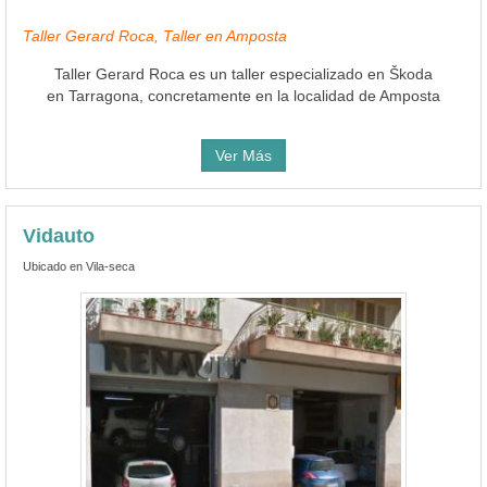
Taller Gerard Roca, Taller en Amposta
Taller Gerard Roca es un taller especializado en Škoda
en Tarragona, concretamente en la localidad de Amposta
Ver Más
Vidauto
Ubicado en Vila-seca