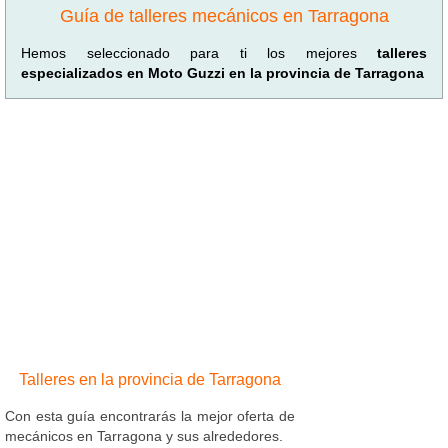
Guía de talleres mecánicos en Tarragona
Hemos seleccionado para ti los mejores
talleres
especializados en Moto Guzzi en la provincia de Tarragona
Talleres en la provincia de Tarragona
Con esta guía encontrarás la mejor oferta de
mecánicos en Tarragona y sus alrededores.