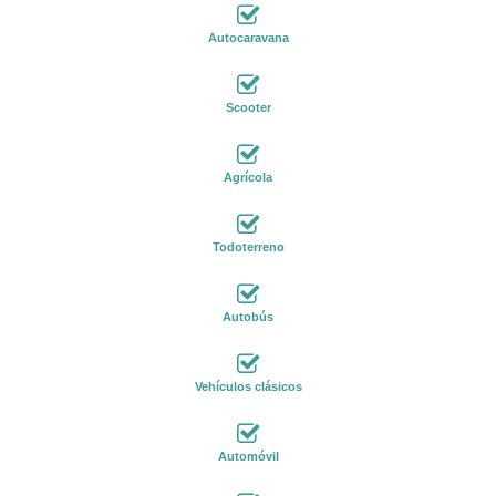
Autocaravana
Scooter
Agrícola
Todoterreno
Autobús
Vehículos clásicos
Automóvil