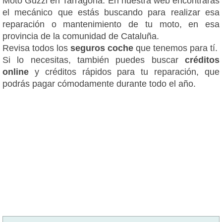
Moto Guzzi en Tarragona. En nuestra web encontrarás
el mecánico que estás buscando para realizar esa
reparación o mantenimiento de tu moto, en esa
provincia de la comunidad de Cataluña.
Revisa todos los
seguros coche
que tenemos para tí.
Si lo necesitas, también puedes buscar
créditos
online
y créditos rápidos para tu reparación, que
podrás pagar cómodamente durante todo el año.