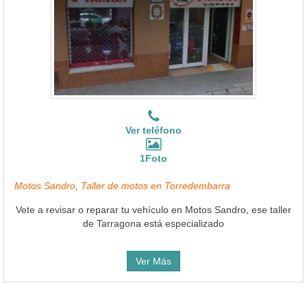
Ver teléfono
1Foto
Motos Sandro, Taller de motos en Torredembarra
Vete a revisar o reparar tu vehículo en Motos Sandro, ese taller
de Tarragona está especializado
Ver Más