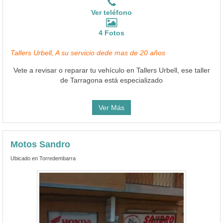
Ver teléfono
4 Fotos
Tallers Urbell, A su servicio dede mas de 20 años
Vete a revisar o reparar tu vehículo en Tallers Urbell, ese taller
de Tarragona está especializado
Ver Más
Motos Sandro
Ubicado en Torredembarra