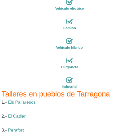
Vehículo eléctrico
Camion
Vehículo híbrido
Furgoneta
Industrial
Talleres en pueblos de Tarragona
1.-
Els Pallaresos
2.-
El Catllar
3.-
Perafort