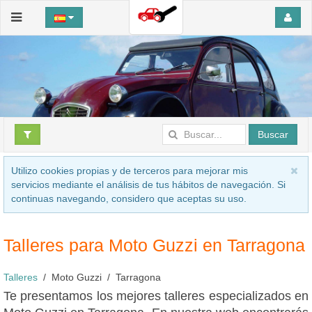
Buscar
Utilizo cookies propias y de terceros para mejorar mis
servicios mediante el análisis de tus hábitos de navegación. Si
continuas navegando, considero que aceptas su uso.
Talleres para Moto Guzzi en Tarragona
Talleres
Moto Guzzi
Tarragona
Te presentamos los mejores talleres especializados en