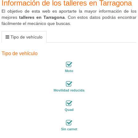
Información de los talleres en Tarragona
El objetivo de esta web es aportarte la mayor información de los
mejores
talleres en Tarragona
. Con estos datos podrás encontrar
fácilmente el mecánico que buscas.
Tipo de vehículo
Tipo de vehículo
Moto
Movilidad reducida
Quad
Sin carnet