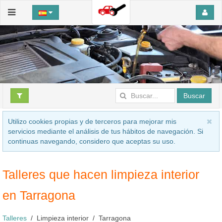
Buscar
Utilizo cookies propias y de terceros para mejorar mis
servicios mediante el análisis de tus hábitos de navegación. Si
continuas navegando, considero que aceptas su uso.
Talleres que hacen limpieza interior
en Tarragona
Talleres
Limpieza interior
Tarragona