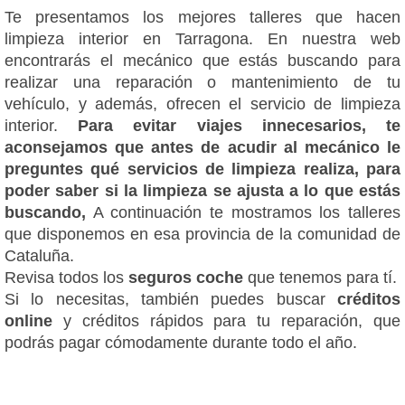
Te presentamos los mejores talleres que hacen
limpieza interior en Tarragona. En nuestra web
encontrarás el mecánico que estás buscando para
realizar una reparación o mantenimiento de tu
vehículo, y además, ofrecen el servicio de limpieza
interior.
Para evitar viajes innecesarios, te
aconsejamos que antes de acudir al mecánico le
preguntes qué servicios de limpieza realiza, para
poder saber si la limpieza se ajusta a lo que estás
buscando,
A continuación te mostramos los talleres
que disponemos en esa provincia de la comunidad de
Cataluña.
Revisa todos los
seguros coche
que tenemos para tí.
Si lo necesitas, también puedes buscar
créditos
online
y créditos rápidos para tu reparación, que
podrás pagar cómodamente durante todo el año.