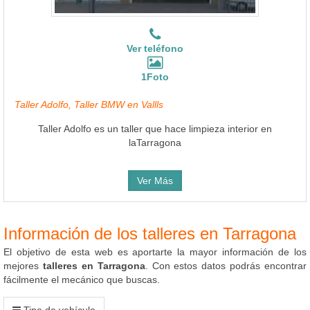
Ver teléfono
1Foto
Taller Adolfo, Taller BMW en Vallls
Taller Adolfo es un taller que hace limpieza interior en
laTarragona
Ver Más
Información de los talleres en Tarragona
El objetivo de esta web es aportarte la mayor información de los
mejores
talleres en Tarragona
. Con estos datos podrás encontrar
fácilmente el mecánico que buscas.
Tipo de vehículo