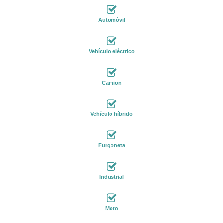
Automóvil
Vehículo eléctrico
Camion
Vehículo híbrido
Furgoneta
Industrial
Moto