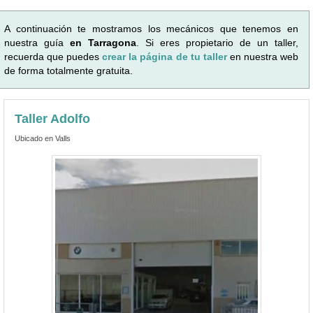
A continuación te mostramos los mecánicos que tenemos en
nuestra guía
en Tarragona
. Si eres propietario de un taller,
recuerda que puedes
crear la página de tu taller
en nuestra web
de forma totalmente gratuita.
Taller Adolfo
Ubicado en Valls