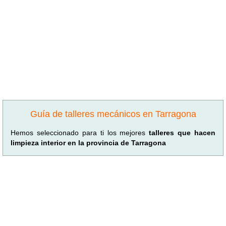
Guía de talleres mecánicos en Tarragona
Hemos seleccionado para ti los mejores
talleres que hacen
limpieza interior en la provincia de Tarragona