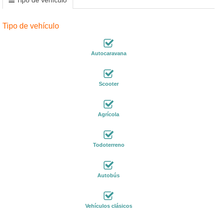
Tipo de vehículo
Autocaravana
Scooter
Agrícola
Todoterreno
Autobús
Vehículos clásicos