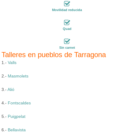
Movilidad reducida
Quad
Sin carnet
Talleres en pueblos de Tarragona
1.-
Valls
2.-
Masmolets
3.-
Alió
4.-
Fontscaldes
5.-
Puigpelat
6.-
Bellavista