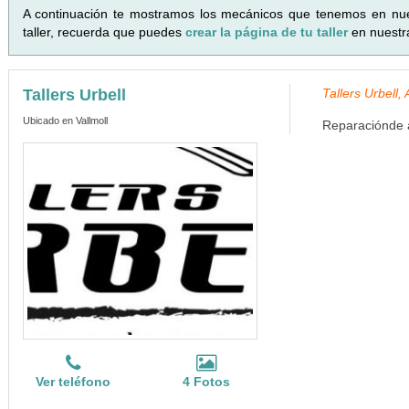
A continuación te mostramos los mecánicos que tenemos en nu
taller, recuerda que puedes
crear la página de tu taller
en nuestr
Tallers Urbell
Tallers Urbell
Ubicado en Vallmoll
Reparaciónde a
Ver teléfono
4 Fotos