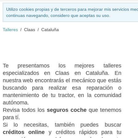
Utilizo cookies propias y de terceros para mejorar mis servicios med
continuas navegando, considero que aceptas su uso.
Talleres
Claas
Cataluña
Te presentamos los mejores talleres
especializados en Claas en Cataluña. En
nuestra web encontrarás el mecánico que estás
buscando para realizar esa reparación o
mantenimiento de tu tractor, en la comunidad
autónoma.
Revisa todos los
seguros coche
que tenemos
para tí.
Si lo necesitas, también puedes buscar
créditos online
y créditos rápidos para tu