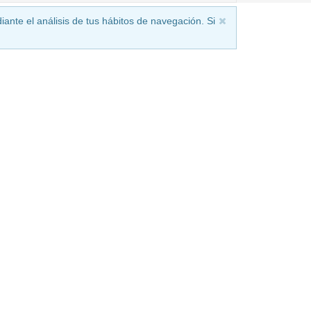
iante el análisis de tus hábitos de navegación. Si