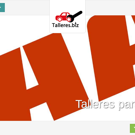
Talleres pa