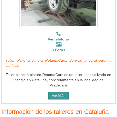
Ver teléfono
3 Fotos
Taller plancha pintura RetamaCars, Servicio Integral para tu
vehículo
Taller plancha pintura RetamaCars es un taller especializado en
Piaggio en Cataluña, concretamente en la localidad de
Viladecans
Ver Más
Información de los talleres en Cataluña