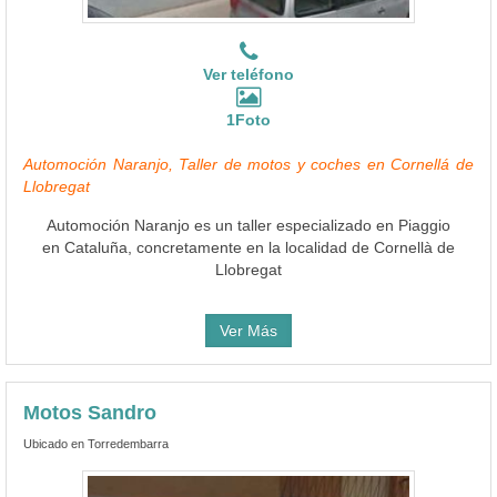
Ver teléfono
1Foto
Automoción Naranjo, Taller de motos y coches en Cornellá de
Llobregat
Automoción Naranjo es un taller especializado en Piaggio
en Cataluña, concretamente en la localidad de Cornellà de
Llobregat
Ver Más
Motos Sandro
Ubicado en Torredembarra