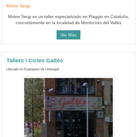
Motos Sergi,
Motos Sergi es un taller especializado en Piaggio en Cataluña,
concretamente en la localidad de Montornès del Vallès
Ver Más
Tallers i Cicles Galtés
Ubicado en Esplugues de Llobregat