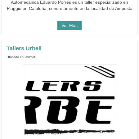
Automecànica Eduardo Porres es un taller especializado en
Piaggio en Cataluña, concretamente en la localidad de Amposta
Ver Más
Tallers Urbell
Ubicado en Vallmoll