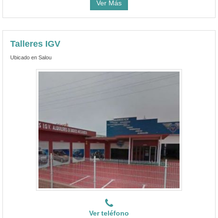
Ver Más
Talleres IGV
Ubicado en Salou
Ver teléfono