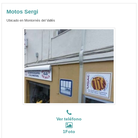
Motos Sergi
Ubicado en Montornès del Vallès
Ver teléfono
1Foto