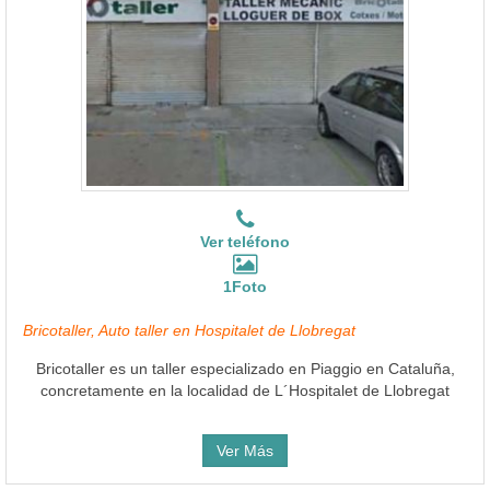
Ver teléfono
1Foto
Bricotaller, Auto taller en Hospitalet de Llobregat
Bricotaller es un taller especializado en Piaggio en Cataluña,
concretamente en la localidad de L´Hospitalet de Llobregat
Ver Más