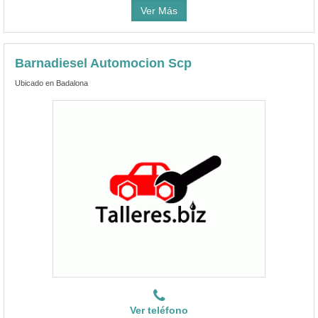
Ver Más
Barnadiesel Automocion Scp
Ubicado en Badalona
Ver teléfono