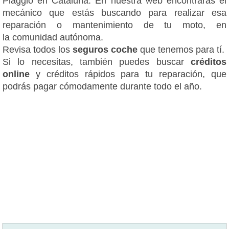
Piaggio en Cataluña. En nuestra web encontrarás el
mecánico que estás buscando para realizar esa
reparación o mantenimiento de tu moto, en
la comunidad autónoma.
Revisa todos los
seguros coche
que tenemos para tí.
Si lo necesitas, también puedes buscar
créditos
online
y créditos rápidos para tu reparación, que
podrás pagar cómodamente durante todo el año.