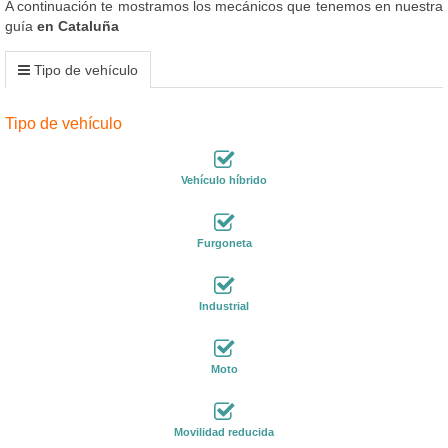
A continuación te mostramos los mecánicos que tenemos en nuestra
guía
en Cataluña
Tipo de vehículo
Tipo de vehículo
Vehículo híbrido
Furgoneta
Industrial
Moto
Movilidad reducida