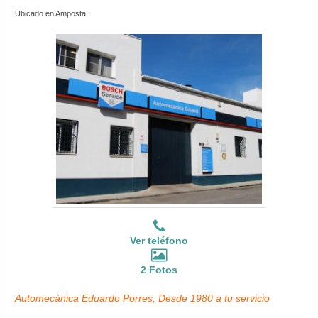
Ubicado en Amposta
Ver teléfono
2 Fotos
Automecànica Eduardo Porres, Desde 1980 a tu servicio