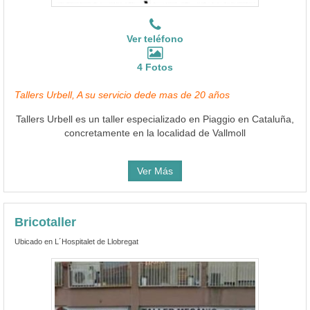
Ver teléfono
4 Fotos
Tallers Urbell, A su servicio dede mas de 20 años
Tallers Urbell es un taller especializado en Piaggio en Cataluña,
concretamente en la localidad de Vallmoll
Ver Más
Bricotaller
Ubicado en L´Hospitalet de Llobregat