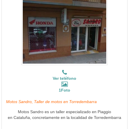
Ver teléfono
1Foto
Motos Sandro, Taller de motos en Torredembarra
Motos Sandro es un taller especializado en Piaggio
en Cataluña, concretamente en la localidad de Torredembarra