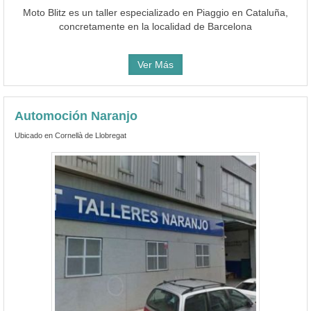
Moto Blitz es un taller especializado en Piaggio en Cataluña,
concretamente en la localidad de Barcelona
Ver Más
Automoción Naranjo
Ubicado en Cornellà de Llobregat