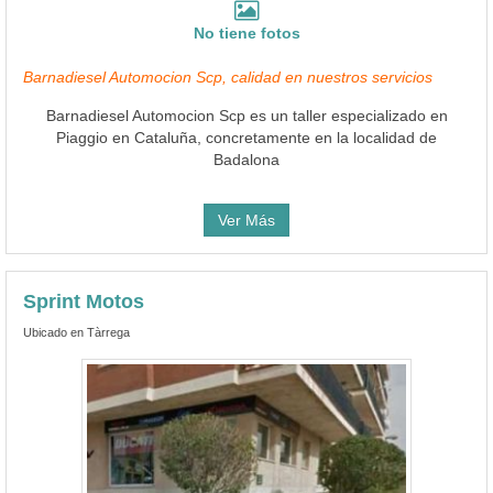
No tiene fotos
Barnadiesel Automocion Scp, calidad en nuestros servicios
Barnadiesel Automocion Scp es un taller especializado en
Piaggio en Cataluña, concretamente en la localidad de
Badalona
Ver Más
Sprint Motos
Ubicado en Tàrrega