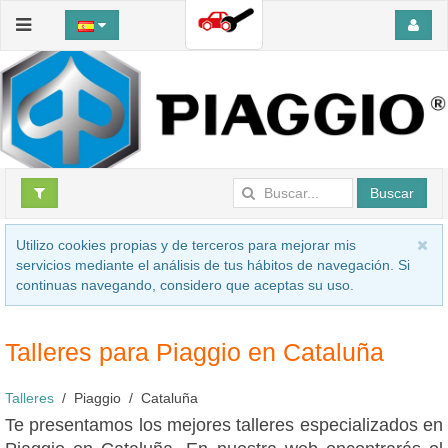
Buscar
Utilizo cookies propias y de terceros para mejorar mis
servicios mediante el análisis de tus hábitos de navegación. Si
continuas navegando, considero que aceptas su uso.
Talleres para Piaggio en Cataluña
Talleres
Piaggio
Cataluña
Te presentamos los mejores talleres especializados en