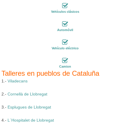
Vehículos clásicos
Automóvil
Vehículo eléctrico
Camion
Talleres en pueblos de Cataluña
1.-
Viladecans
2.-
Cornellà de Llobregat
3.-
Esplugues de Llobregat
4.-
L´Hospitalet de Llobregat