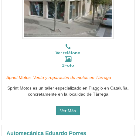
Ver teléfono
1Foto
Sprint Motos, Venta y reparación de motos en Tàrrega
Sprint Motos es un taller especializado en Piaggio en Cataluña,
concretamente en la localidad de Tàrrega
Ver Más
Automecànica Eduardo Porres