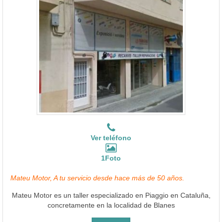
Ver teléfono
1Foto
Mateu Motor, A tu servicio desde hace más de 50 años.
Mateu Motor es un taller especializado en Piaggio en Cataluña,
concretamente en la localidad de Blanes