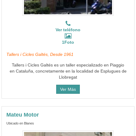
Ver teléfono
1Foto
Tallers i Cicles Galtés, Desde 1961
Tallers i Cicles Galtés es un taller especializado en Piaggio
en Cataluña, concretamente en la localidad de Esplugues de
Llobregat
Ver Más
Mateu Motor
Ubicado en Blanes