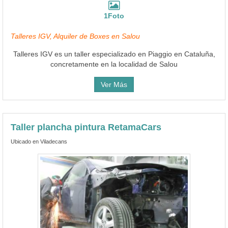
1Foto
Talleres IGV, Alquiler de Boxes en Salou
Talleres IGV es un taller especializado en Piaggio en Cataluña,
concretamente en la localidad de Salou
Ver Más
Taller plancha pintura RetamaCars
Ubicado en Viladecans