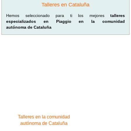
Talleres en Cataluña
Hemos seleccionado para ti los mejores
talleres
especializados en Piaggio en la comunidad
autónoma de Cataluña
Talleres en la comunidad
autónoma de Cataluña