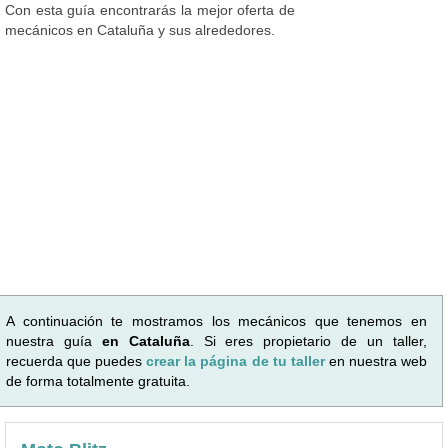
Con esta guía encontrarás la mejor oferta de
mecánicos en Cataluña y sus alrededores.
A continuación te mostramos los mecánicos que tenemos en
nuestra guía
en Cataluña
. Si eres propietario de un taller,
recuerda que puedes
crear la página de tu taller
en nuestra web
de forma totalmente gratuita.