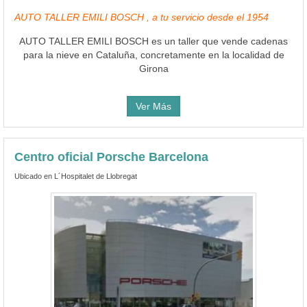
AUTO TALLER EMILI BOSCH , a tu servicio desde el 1954
AUTO TALLER EMILI BOSCH es un taller que vende cadenas
para la nieve en Cataluña, concretamente en la localidad de
Girona
Ver Más
Centro oficial Porsche Barcelona
Ubicado en L´Hospitalet de Llobregat