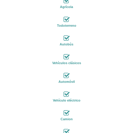
Agrícola
Todoterreno
Autobús
Vehículos clásicos
Automóvil
Vehículo eléctrico
Camion