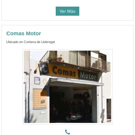
Ver Más
Comas Motor
Ubicado en Corbera de Llobregat