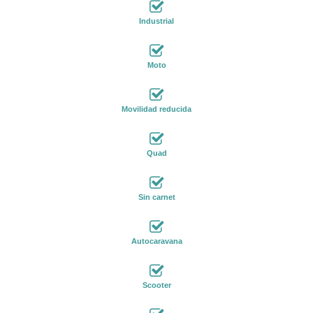
Industrial
Moto
Movilidad reducida
Quad
Sin carnet
Autocaravana
Scooter