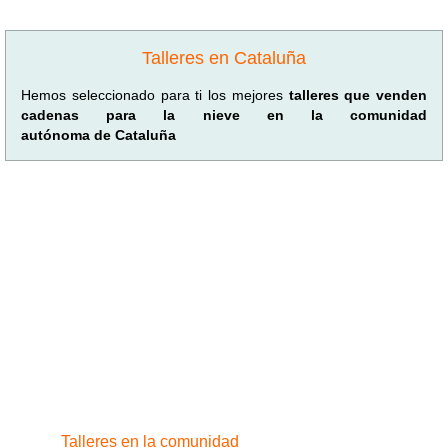
Talleres en Cataluña
Hemos seleccionado para ti los mejores
talleres que venden
cadenas para la nieve en la comunidad
autónoma de Cataluña
Talleres en la comunidad