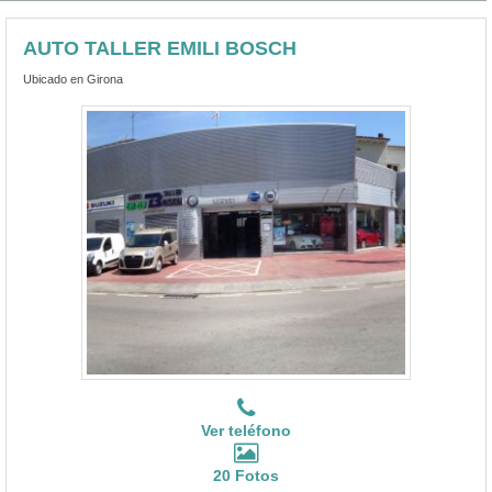
AUTO TALLER EMILI BOSCH
Ubicado en Girona
Ver teléfono
20 Fotos