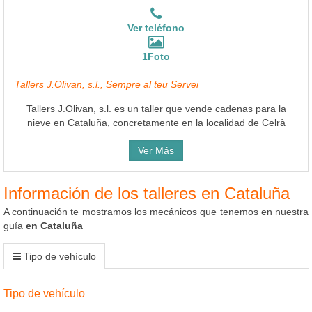
Ver teléfono
1Foto
Tallers J.Olivan, s.l., Sempre al teu Servei
Tallers J.Olivan, s.l. es un taller que vende cadenas para la
nieve en Cataluña, concretamente en la localidad de Celrà
Ver Más
Información de los talleres en Cataluña
A continuación te mostramos los mecánicos que tenemos en nuestra
guía
en Cataluña
Tipo de vehículo
Tipo de vehículo