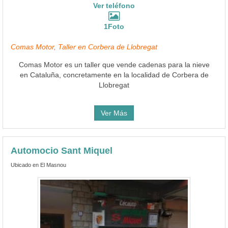
Ver teléfono
1Foto
Comas Motor, Taller en Corbera de Llobregat
Comas Motor es un taller que vende cadenas para la nieve
en Cataluña, concretamente en la localidad de Corbera de
Llobregat
Ver Más
Automocio Sant Miquel
Ubicado en El Masnou