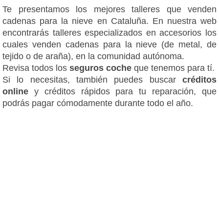
Te presentamos los mejores talleres que venden
cadenas para la nieve en Cataluña. En nuestra web
encontrarás talleres especializados en accesorios los
cuales venden cadenas para la nieve (de metal, de
tejido o de araña), en la comunidad autónoma.
Revisa todos los
seguros coche
que tenemos para tí.
Si lo necesitas, también puedes buscar
créditos
online
y créditos rápidos para tu reparación, que
podrás pagar cómodamente durante todo el año.