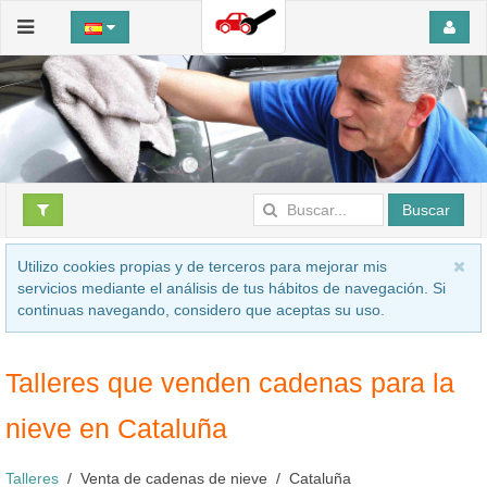
Buscar
Utilizo cookies propias y de terceros para mejorar mis
servicios mediante el análisis de tus hábitos de navegación. Si
continuas navegando, considero que aceptas su uso.
Talleres que venden cadenas para la
nieve en Cataluña
Talleres
Venta de cadenas de nieve
Cataluña