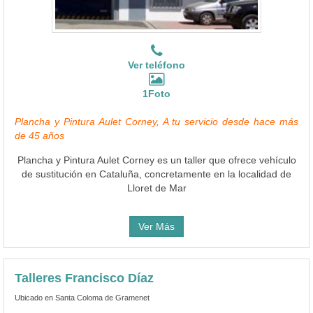
Ver teléfono
1Foto
Plancha y Pintura Aulet Corney, A tu servicio desde hace más
de 45 años
Plancha y Pintura Aulet Corney es un taller que ofrece vehículo
de sustitución en Cataluña, concretamente en la localidad de
Lloret de Mar
Ver Más
Talleres Francisco Díaz
Ubicado en Santa Coloma de Gramenet