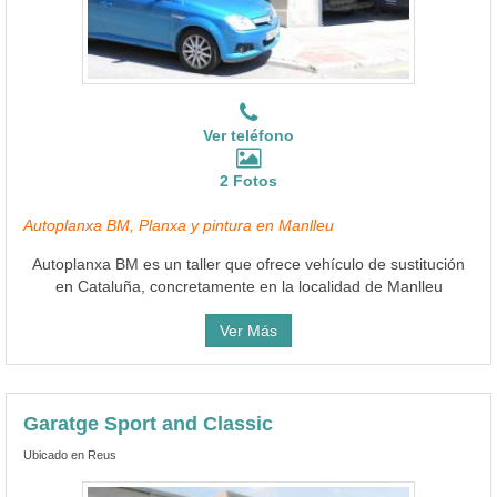
Ver teléfono
2 Fotos
Autoplanxa BM, Planxa y pintura en Manlleu
Autoplanxa BM es un taller que ofrece vehículo de sustitución
en Cataluña, concretamente en la localidad de Manlleu
Ver Más
Garatge Sport and Classic
Ubicado en Reus