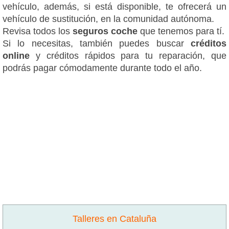
vehículo, además, si está disponible, te ofrecerá un
vehículo de sustitución, en la comunidad autónoma.
Revisa todos los
seguros coche
que tenemos para tí.
Si lo necesitas, también puedes buscar
créditos
online
y créditos rápidos para tu reparación, que
podrás pagar cómodamente durante todo el año.
Talleres en Cataluña