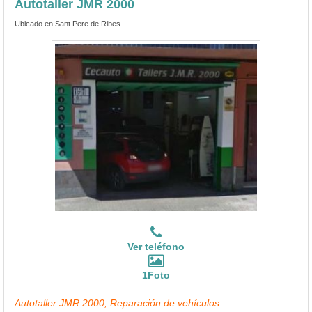
Autotaller JMR 2000
Ubicado en Sant Pere de Ribes
Ver teléfono
1Foto
Autotaller JMR 2000, Reparación de vehículos