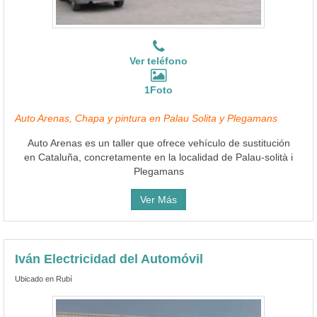
Ver teléfono
1Foto
Auto Arenas, Chapa y pintura en Palau Solita y Plegamans
Auto Arenas es un taller que ofrece vehículo de sustitución
en Cataluña, concretamente en la localidad de Palau-solità i
Plegamans
Ver Más
Iván Electricidad del Automóvil
Ubicado en Rubí