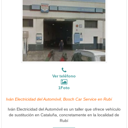
Ver teléfono
1Foto
Iván Electricidad del Automóvil, Bosch Car Service en Rubí
Iván Electricidad del Automóvil es un taller que ofrece vehículo
de sustitución en Cataluña, concretamente en la localidad de
Rubí