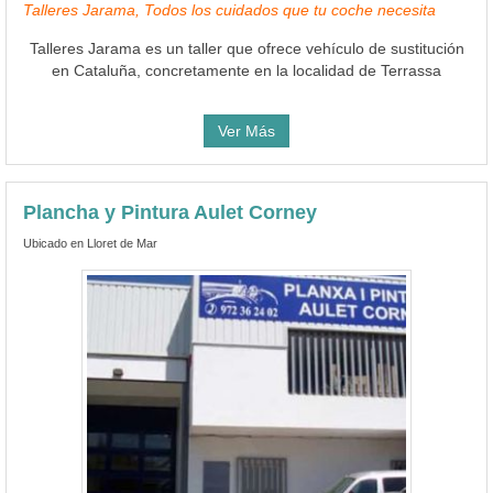
Talleres Jarama, Todos los cuidados que tu coche necesita
Talleres Jarama es un taller que ofrece vehículo de sustitución
en Cataluña, concretamente en la localidad de Terrassa
Ver Más
Plancha y Pintura Aulet Corney
Ubicado en Lloret de Mar