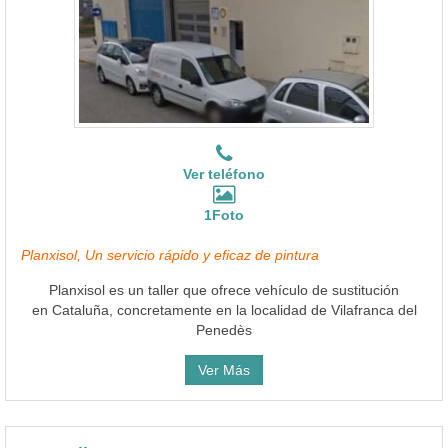
Ver teléfono
1Foto
Planxisol, Un servicio rápido y eficaz de pintura
Planxisol es un taller que ofrece vehículo de sustitución
en Cataluña, concretamente en la localidad de Vilafranca del
Penedès
Ver Más