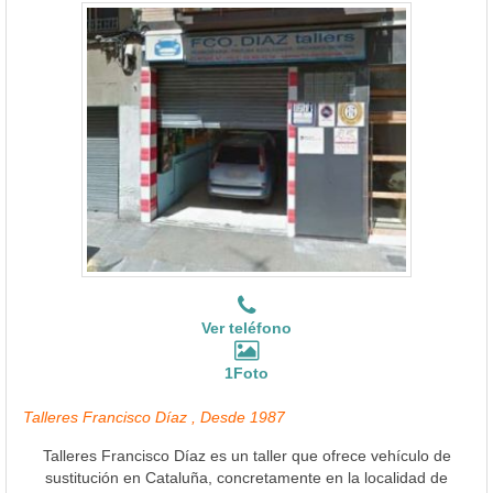
Ver teléfono
1Foto
Talleres Francisco Díaz , Desde 1987
Talleres Francisco Díaz es un taller que ofrece vehículo de
sustitución en Cataluña, concretamente en la localidad de