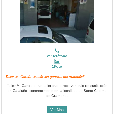
Ver teléfono
1Foto
Taller M. García, Mecánica general del automóvil
Taller M. García es un taller que ofrece vehículo de sustitución
en Cataluña, concretamente en la localidad de Santa Coloma
de Gramenet
Ver Más