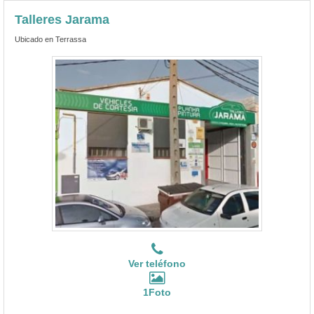
Talleres Jarama
Ubicado en Terrassa
Ver teléfono
1Foto