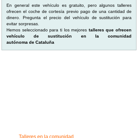
En general este vehículo es gratuito, pero algunos talleres
ofrecen el coche de cortesía previo pago de una cantidad de
dinero. Pregunta el precio del vehículo de sustitución para
evitar sorpresas.
Hemos seleccionado para ti los mejores
talleres que ofrecen
vehículo de sustitución en la comunidad
autónoma de Cataluña
Talleres en la comunidad