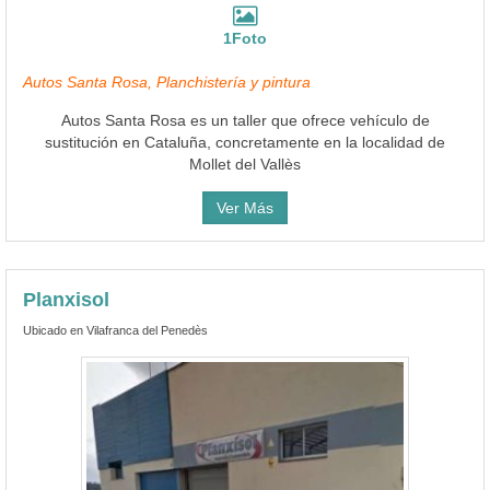
1Foto
Autos Santa Rosa, Planchistería y pintura
Autos Santa Rosa es un taller que ofrece vehículo de
sustitución en Cataluña, concretamente en la localidad de
Mollet del Vallès
Ver Más
Planxisol
Ubicado en Vilafranca del Penedès