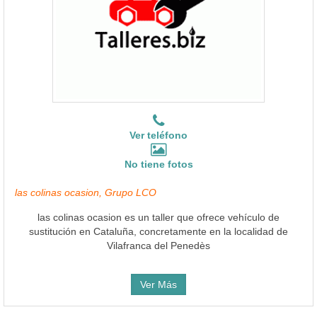
Ver teléfono
No tiene fotos
las colinas ocasion, Grupo LCO
las colinas ocasion es un taller que ofrece vehículo de
sustitución en Cataluña, concretamente en la localidad de
Vilafranca del Penedès
Ver Más