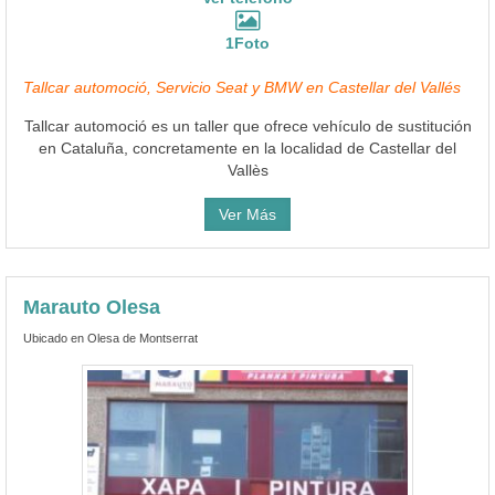
1Foto
Tallcar automoció, Servicio Seat y BMW en Castellar del Vallés
Tallcar automoció es un taller que ofrece vehículo de sustitución
en Cataluña, concretamente en la localidad de Castellar del
Vallès
Ver Más
Marauto Olesa
Ubicado en Olesa de Montserrat