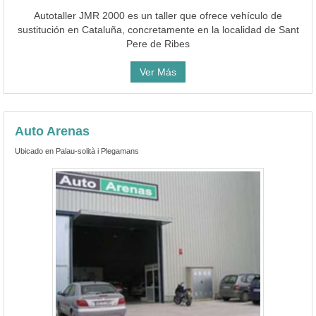
Autotaller JMR 2000 es un taller que ofrece vehículo de
sustitución en Cataluña, concretamente en la localidad de Sant
Pere de Ribes
Ver Más
Auto Arenas
Ubicado en Palau-solità i Plegamans