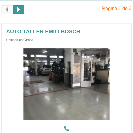
Página 1 de 3
AUTO TALLER EMILI BOSCH
Ubicado en Girona