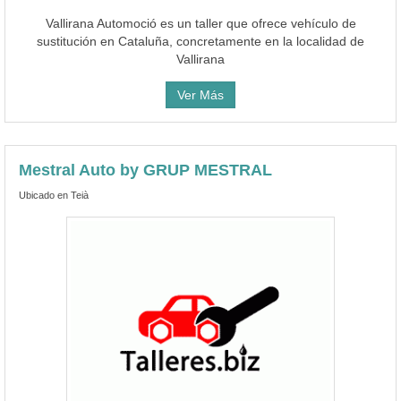
Vallirana Automoció es un taller que ofrece vehículo de
sustitución en Cataluña, concretamente en la localidad de
Vallirana
Ver Más
Mestral Auto by GRUP MESTRAL
Ubicado en Teià