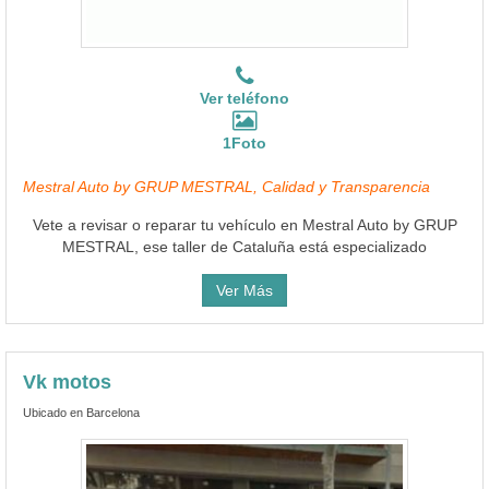
Ver teléfono
1Foto
Mestral Auto by GRUP MESTRAL, Calidad y Transparencia
Vete a revisar o reparar tu vehículo en Mestral Auto by GRUP
MESTRAL, ese taller de Cataluña está especializado
Ver Más
Vk motos
Ubicado en Barcelona