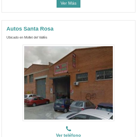
Ver Más
Autos Santa Rosa
Ubicado en Mollet del Vallès
Ver teléfono