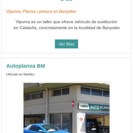
Vipuma, Planxa i pintura en Banyoles
Vipuma es un taller que ofrece vehículo de sustitución
en Cataluña, concretamente en la localidad de Banyoles
Ver Más
Autoplanxa BM
Ubicado en Manlleu