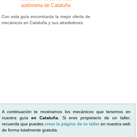
autónoma de Cataluña
Con esta guía encontrarás la mejor oferta de
mecánicos en Cataluña y sus alrededores.
A continuación te mostramos los mecánicos que tenemos en
nuestra guía
en Cataluña
. Si eres propietario de un taller,
recuerda que puedes
crear la página de tu taller
en nuestra web
de forma totalmente gratuita.