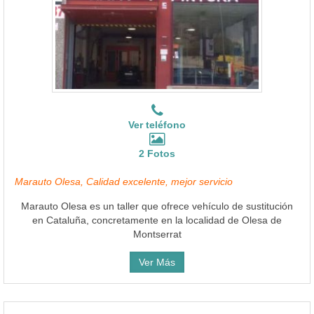
Ver teléfono
2 Fotos
Marauto Olesa, Calidad excelente, mejor servicio
Marauto Olesa es un taller que ofrece vehículo de sustitución
en Cataluña, concretamente en la localidad de Olesa de
Montserrat
Ver Más