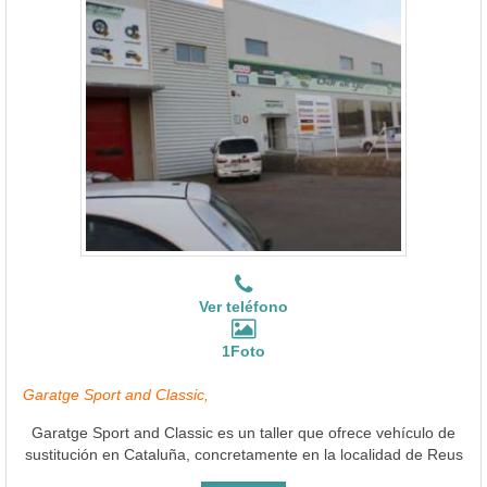
Ver teléfono
1Foto
Garatge Sport and Classic,
Garatge Sport and Classic es un taller que ofrece vehículo de
sustitución en Cataluña, concretamente en la localidad de Reus