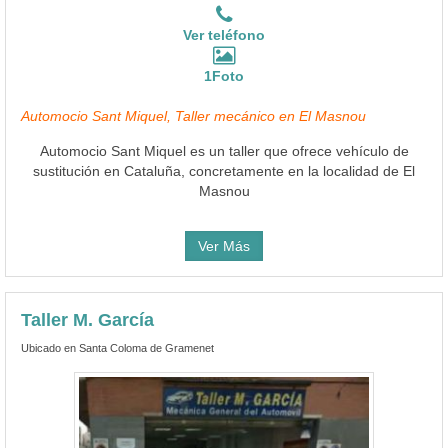
Ver teléfono
1Foto
Automocio Sant Miquel, Taller mecánico en El Masnou
Automocio Sant Miquel es un taller que ofrece vehículo de
sustitución en Cataluña, concretamente en la localidad de El
Masnou
Ver Más
Taller M. García
Ubicado en Santa Coloma de Gramenet