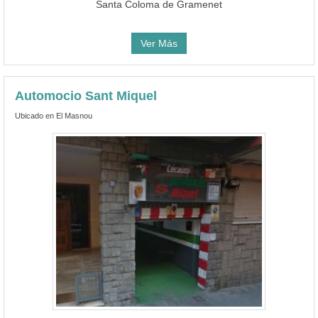
Santa Coloma de Gramenet
Ver Más
Automocio Sant Miquel
Ubicado en El Masnou