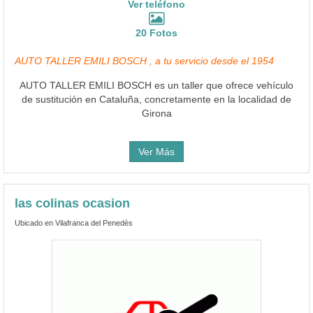
Ver teléfono
20 Fotos
AUTO TALLER EMILI BOSCH , a tu servicio desde el 1954
AUTO TALLER EMILI BOSCH es un taller que ofrece vehículo
de sustitución en Cataluña, concretamente en la localidad de
Girona
Ver Más
las colinas ocasion
Ubicado en Vilafranca del Penedès