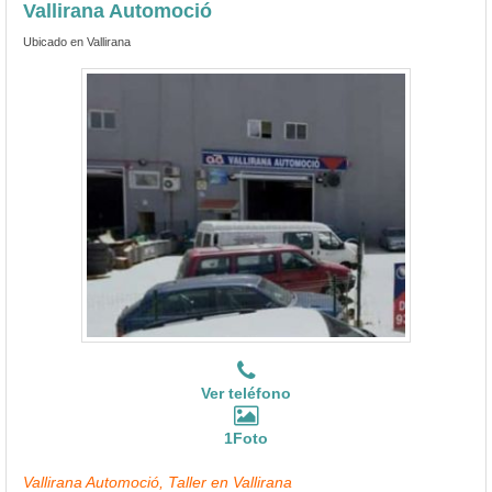
Vallirana Automoció
Ubicado en Vallirana
Ver teléfono
1Foto
Vallirana Automoció, Taller en Vallirana