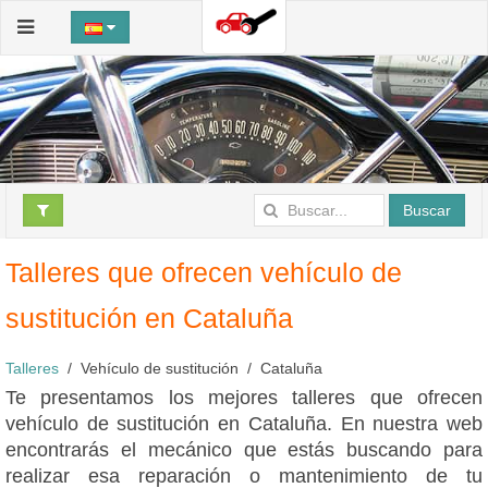
Buscar
Talleres que ofrecen vehículo de
sustitución en Cataluña
Talleres
Vehículo de sustitución
Cataluña
Te presentamos los mejores talleres que ofrecen
vehículo de sustitución en Cataluña. En nuestra web
encontrarás el mecánico que estás buscando para
realizar esa reparación o mantenimiento de tu