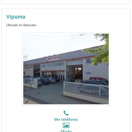
Vipuma
Ubicado en Banyoles
Ver teléfono
1Foto