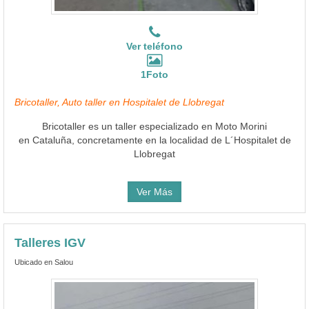
Ver teléfono
1Foto
Bricotaller, Auto taller en Hospitalet de Llobregat
Bricotaller es un taller especializado en Moto Morini
en Cataluña, concretamente en la localidad de L´Hospitalet de
Llobregat
Ver Más
Talleres IGV
Ubicado en Salou