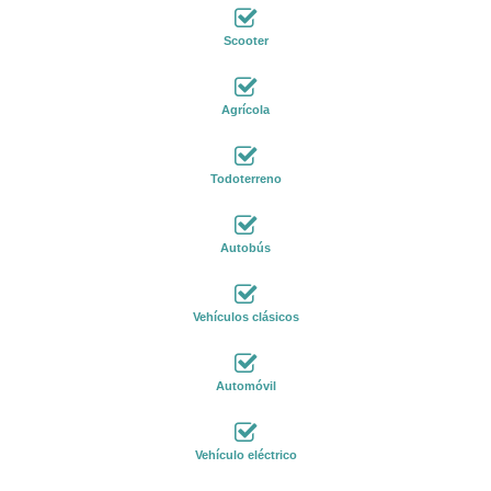
Scooter
Agrícola
Todoterreno
Autobús
Vehículos clásicos
Automóvil
Vehículo eléctrico