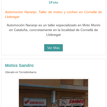
1Foto
Automoción Naranjo, Taller de motos y coches en Cornellá de
Llobregat
Automoción Naranjo es un taller especializado en Moto Morini
en Cataluña, concretamente en la localidad de Cornellà de
Llobregat
Ver Más
Motos Sandro
Ubicado en Torredembarra