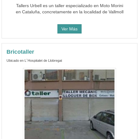
Tallers Urbell es un taller especializado en Moto Morini
en Cataluña, concretamente en la localidad de Vallmoll
Ver Más
Bricotaller
Ubicado en L´Hospitalet de Llobregat