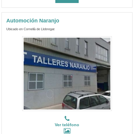
Automoción Naranjo
Ubicado en Cornellà de Llobregat
Ver teléfono