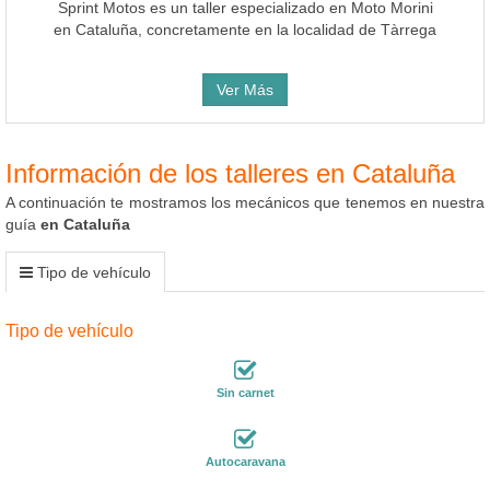
Sprint Motos es un taller especializado en Moto Morini
en Cataluña, concretamente en la localidad de Tàrrega
Ver Más
Información de los talleres en Cataluña
A continuación te mostramos los mecánicos que tenemos en nuestra
guía
en Cataluña
Tipo de vehículo
Tipo de vehículo
Sin carnet
Autocaravana