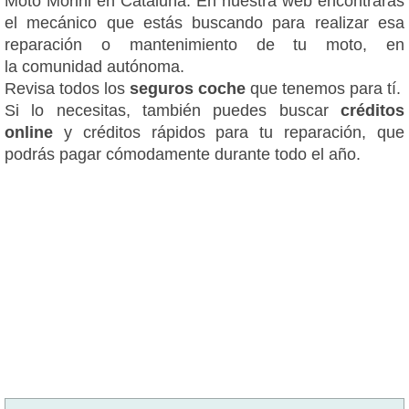
Moto Morini en Cataluña. En nuestra web encontrarás
el mecánico que estás buscando para realizar esa
reparación o mantenimiento de tu moto, en
la comunidad autónoma.
Revisa todos los
seguros coche
que tenemos para tí.
Si lo necesitas, también puedes buscar
créditos
online
y créditos rápidos para tu reparación, que
podrás pagar cómodamente durante todo el año.