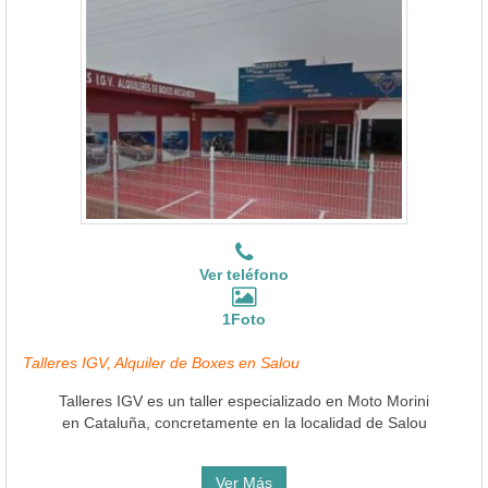
Ver teléfono
1Foto
Talleres IGV, Alquiler de Boxes en Salou
Talleres IGV es un taller especializado en Moto Morini
en Cataluña, concretamente en la localidad de Salou
Ver Más