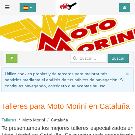
Buscar
Utilizo cookies propias y de terceros para mejorar mis
servicios mediante el análisis de tus hábitos de navegación. Si
continuas navegando, considero que aceptas su uso.
Talleres para Moto Morini en Cataluña
Talleres
Moto Morini
Cataluña
Te presentamos los mejores talleres especializados en