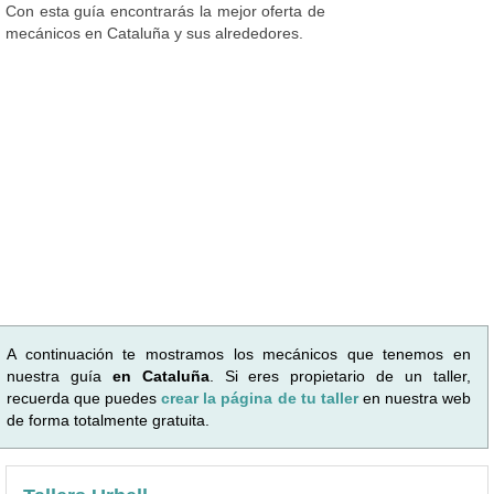
Con esta guía encontrarás la mejor oferta de
mecánicos en Cataluña y sus alrededores.
A continuación te mostramos los mecánicos que tenemos en
nuestra guía
en Cataluña
. Si eres propietario de un taller,
recuerda que puedes
crear la página de tu taller
en nuestra web
de forma totalmente gratuita.