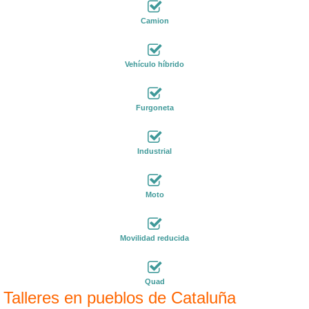
Camion
Vehículo híbrido
Furgoneta
Industrial
Moto
Movilidad reducida
Quad
Talleres en pueblos de Cataluña