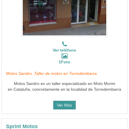
Ver teléfono
1Foto
Motos Sandro, Taller de motos en Torredembarra
Motos Sandro es un taller especializado en Moto Morini
en Cataluña, concretamente en la localidad de Torredembarra
Ver Más
Sprint Motos