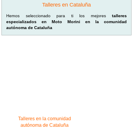
Talleres en Cataluña
Hemos seleccionado para ti los mejores
talleres
especializados en Moto Morini en la comunidad
autónoma de Cataluña
Talleres en la comunidad
autónoma de Cataluña