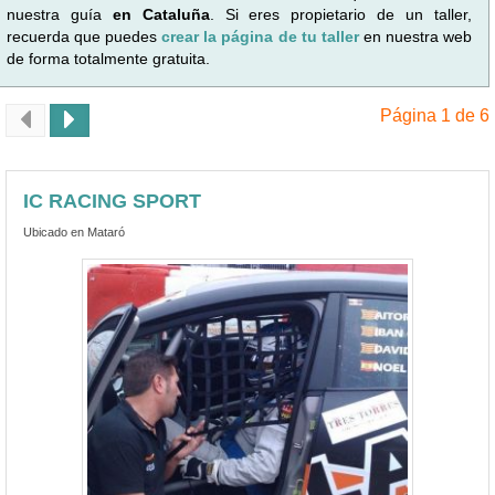
nuestra guía
en Cataluña
. Si eres propietario de un taller,
recuerda que puedes
crear la página de tu taller
en nuestra web
de forma totalmente gratuita.
Página 1 de 6
IC RACING SPORT
Ubicado en Mataró