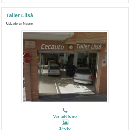
Taller Llisà
Ubicado en Mataró
Ver teléfono
1Foto