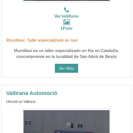
Ver teléfono
1Foto
Munditaxi, Taller especializado en taxi
Munditaxi es un taller especializado en Kia en Cataluña,
concretamente en la localidad de San Adrià de Besós
Ver Más
Vallirana Automoció
Ubicado en Vallirana