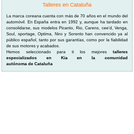
Talleres en Cataluña
La marca coreana cuenta con más de 70 años en el mundo del
automóvil. En España entra en 1992 y, aunque ha tardado en
consolidarse, sus modelos Picanto, Rio, Carens, cee'd, Venga,
Soul, sportage, Optima, Niro y Sorento han convencido ya al
público español, tanto por sus garantías, como por la fiabilidad
de sus motores y acabados.
Hemos seleccionado para ti los mejores
talleres
especializados en Kia en la comunidad
autónoma de Cataluña