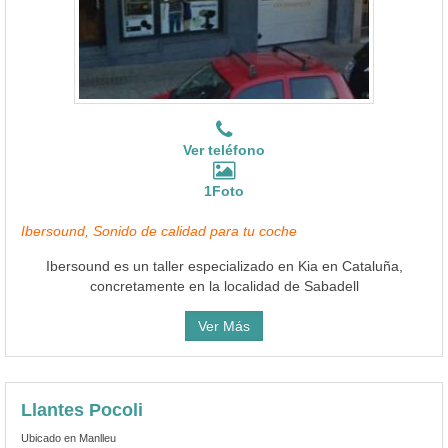
Ver teléfono
1Foto
Ibersound, Sonido de calidad para tu coche
Ibersound es un taller especializado en Kia en Cataluña,
concretamente en la localidad de Sabadell
Ver Más
Llantes Pocoli
Ubicado en Manlleu