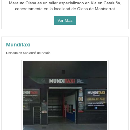
Marauto Olesa es un taller especializado en Kia en Cataluña,
concretamente en la localidad de Olesa de Montserrat
Ver Más
Munditaxi
Ubicado en San Adrià de Besós