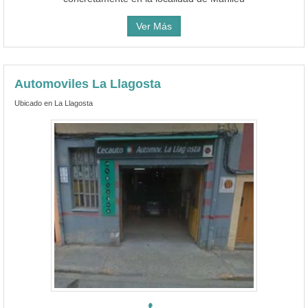
Ver Más
Automoviles La Llagosta
Ubicado en La Llagosta