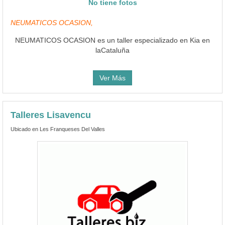
No tiene fotos
NEUMATICOS OCASION,
NEUMATICOS OCASION es un taller especializado en Kia en
laCataluña
Ver Más
Talleres Lisavencu
Ubicado en Les Franqueses Del Valles