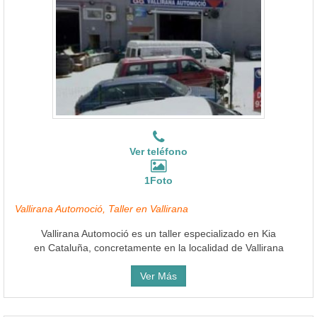
Ver teléfono
1Foto
Vallirana Automoció, Taller en Vallirana
Vallirana Automoció es un taller especializado en Kia
en Cataluña, concretamente en la localidad de Vallirana
Ver Más