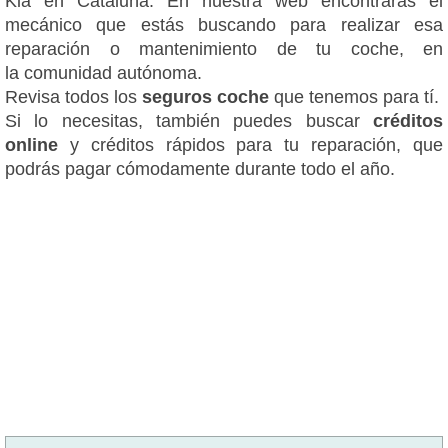
Kia en Cataluña. En nuestra web encontrarás el
mecánico que estás buscando para realizar esa
reparación o mantenimiento de tu coche, en
la comunidad autónoma.
Revisa todos los
seguros coche
que tenemos para tí.
Si lo necesitas, también puedes buscar
créditos
online
y créditos rápidos para tu reparación, que
podrás pagar cómodamente durante todo el año.