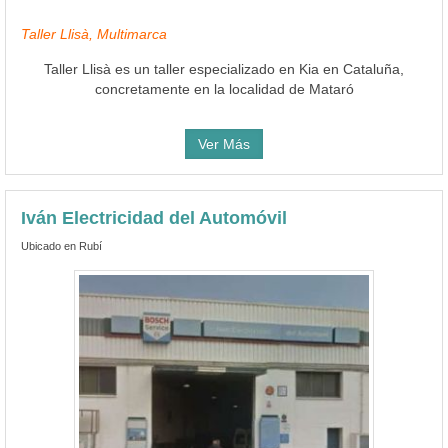
Taller Llisà, Multimarca
Taller Llisà es un taller especializado en Kia en Cataluña,
concretamente en la localidad de Mataró
Ver Más
Iván Electricidad del Automóvil
Ubicado en Rubí