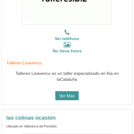
Ver teléfono
No tiene fotos
Talleres Lisavencu,
Talleres Lisavencu es un taller especializado en Kia en
laCataluña
Ver Más
las colinas ocasion
Ubicado en Vilafranca del Penedès