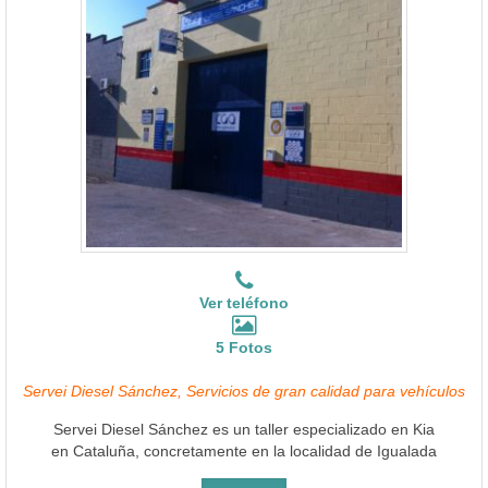
Ver teléfono
5 Fotos
Servei Diesel Sánchez, Servicios de gran calidad para vehículos
Servei Diesel Sánchez es un taller especializado en Kia
en Cataluña, concretamente en la localidad de Igualada