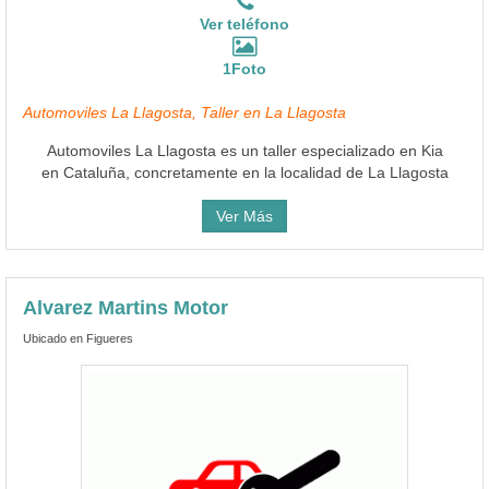
Ver teléfono
1Foto
Automoviles La Llagosta, Taller en La Llagosta
Automoviles La Llagosta es un taller especializado en Kia
en Cataluña, concretamente en la localidad de La Llagosta
Ver Más
Alvarez Martins Motor
Ubicado en Figueres