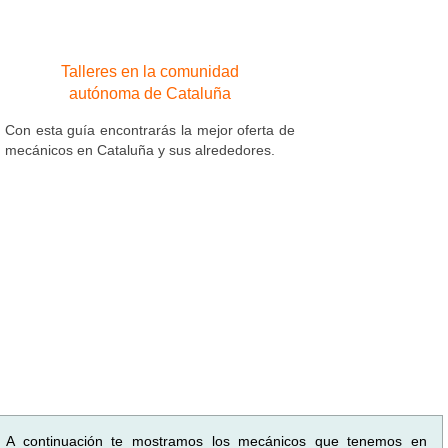
Talleres en la comunidad
autónoma de Cataluña
Con esta guía encontrarás la mejor oferta de
mecánicos en Cataluña y sus alrededores.
A continuación te mostramos los mecánicos que tenemos en