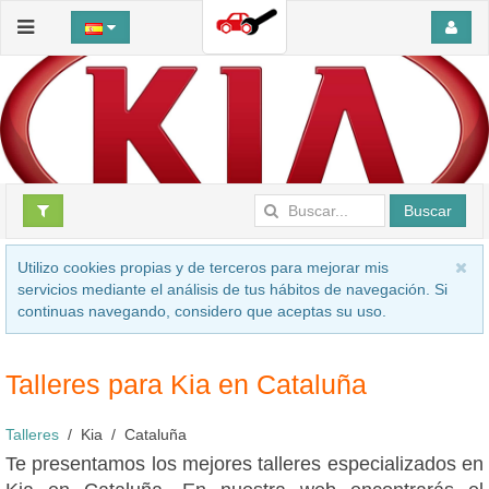
Buscar
Utilizo cookies propias y de terceros para mejorar mis
servicios mediante el análisis de tus hábitos de navegación. Si
continuas navegando, considero que aceptas su uso.
Talleres para Kia en Cataluña
Talleres
Kia
Cataluña
Te presentamos los mejores talleres especializados en