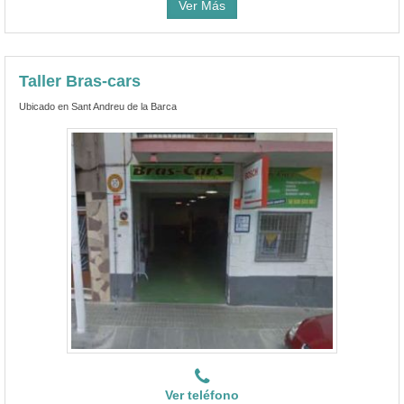
Ver Más
Taller Bras-cars
Ubicado en Sant Andreu de la Barca
Ver teléfono