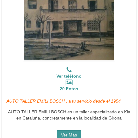
Ver teléfono
20 Fotos
AUTO TALLER EMILI BOSCH , a tu servicio desde el 1954
AUTO TALLER EMILI BOSCH es un taller especializado en Kia
en Cataluña, concretamente en la localidad de Girona
Ver Más