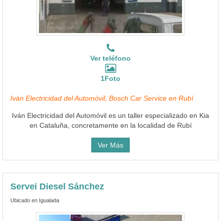
Ver teléfono
1Foto
Iván Electricidad del Automóvil, Bosch Car Service en Rubí
Iván Electricidad del Automóvil es un taller especializado en Kia
en Cataluña, concretamente en la localidad de Rubí
Ver Más
Servei Diesel Sánchez
Ubicado en Igualada