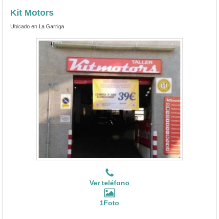
Kit Motors
Ubicado en La Garriga
Ver teléfono
1Foto