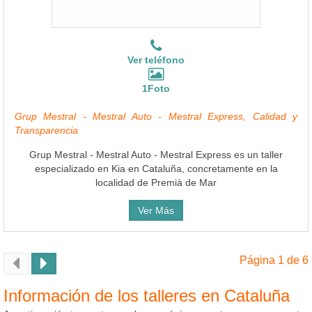
Ver teléfono
1Foto
Grup Mestral - Mestral Auto - Mestral Express, Calidad y
Transparencia
Grup Mestral - Mestral Auto - Mestral Express es un taller
especializado en Kia en Cataluña, concretamente en la
localidad de Premià de Mar
Ver Más
Página 1 de 6
Información de los talleres en Cataluña