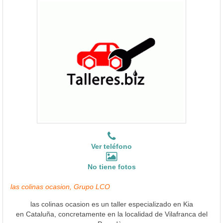
Ver teléfono
No tiene fotos
las colinas ocasion, Grupo LCO
las colinas ocasion es un taller especializado en Kia
en Cataluña, concretamente en la localidad de Vilafranca del