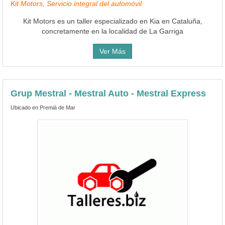
Kit Motors, Servicio integral del automóvil
Kit Motors es un taller especializado en Kia en Cataluña,
concretamente en la localidad de La Garriga
Ver Más
Grup Mestral - Mestral Auto - Mestral Express
Ubicado en Premià de Mar