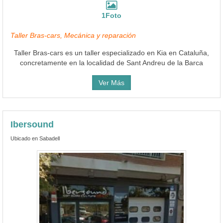
1Foto
Taller Bras-cars, Mecánica y reparación
Taller Bras-cars es un taller especializado en Kia en Cataluña,
concretamente en la localidad de Sant Andreu de la Barca
Ver Más
Ibersound
Ubicado en Sabadell