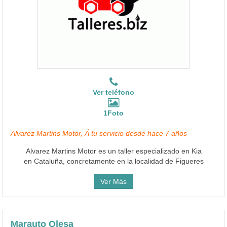
Ver teléfono
1Foto
Alvarez Martins Motor, Á tu servicio desde hace 7 años
Alvarez Martins Motor es un taller especializado en Kia
en Cataluña, concretamente en la localidad de Figueres
Ver Más
Marauto Olesa