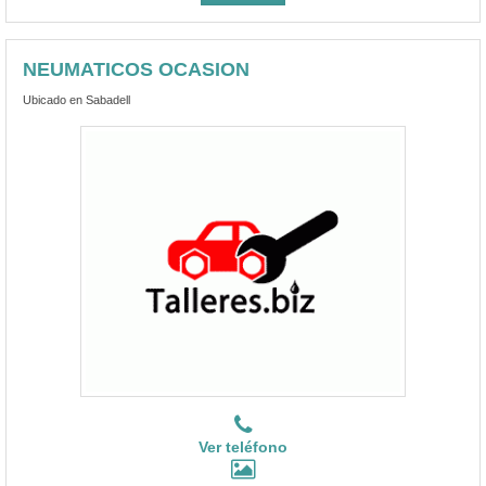
NEUMATICOS OCASION
Ubicado en Sabadell
Ver teléfono