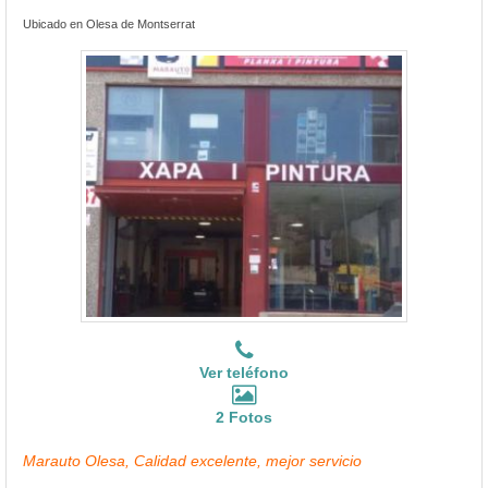
Ubicado en Olesa de Montserrat
Ver teléfono
2 Fotos
Marauto Olesa, Calidad excelente, mejor servicio