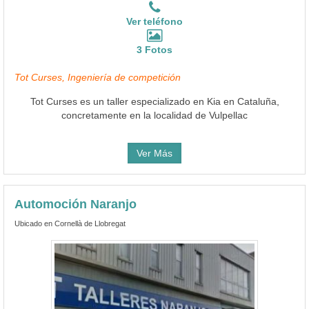
Ver teléfono
3 Fotos
Tot Curses, Ingeniería de competición
Tot Curses es un taller especializado en Kia en Cataluña,
concretamente en la localidad de Vulpellac
Ver Más
Automoción Naranjo
Ubicado en Cornellà de Llobregat