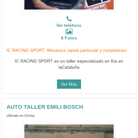
Ver teléfono
6 Fotos
IC RACING SPORT, Mecanica rapida particular y competicion
IC RACING SPORT es un taller especializado en Kia en
laCataluña
Ver Más
AUTO TALLER EMILI BOSCH
Ubicado en Girona