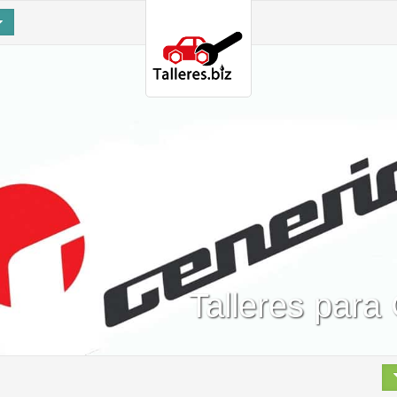
Talleres para