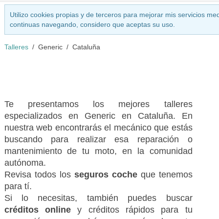
Utilizo cookies propias y de terceros para mejorar mis servicios med
continuas navegando, considero que aceptas su uso.
Talleres
Generic
Cataluña
Te presentamos los mejores talleres
especializados en Generic en Cataluña. En
nuestra web encontrarás el mecánico que estás
buscando para realizar esa reparación o
mantenimiento de tu moto, en la comunidad
autónoma.
Revisa todos los
seguros coche
que tenemos
para tí.
Si lo necesitas, también puedes buscar
créditos online
y créditos rápidos para tu