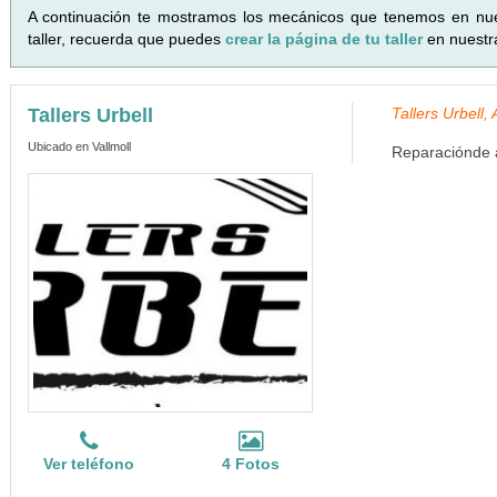
A continuación te mostramos los mecánicos que tenemos en nu
taller, recuerda que puedes
crear la página de tu taller
en nuestr
Tallers Urbell
Tallers Urbell
Ubicado en Vallmoll
Reparaciónde a
Ver teléfono
4 Fotos