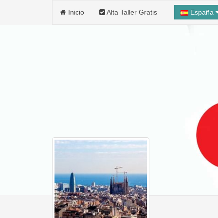
Inicio
Alta Taller Gratis
España