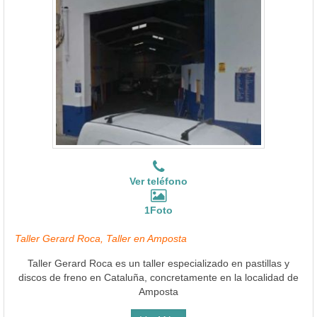
Ver teléfono
1Foto
Taller Gerard Roca, Taller en Amposta
Taller Gerard Roca es un taller especializado en pastillas y
discos de freno en Cataluña, concretamente en la localidad de
Amposta