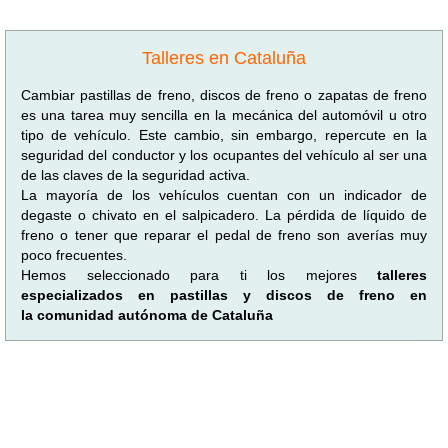
Talleres en Cataluña
Cambiar pastillas de freno, discos de freno o zapatas de freno
es una tarea muy sencilla en la mecánica del automóvil u otro
tipo de vehículo. Este cambio, sin embargo, repercute en la
seguridad del conductor y los ocupantes del vehículo al ser una
de las claves de la seguridad activa.
La mayoría de los vehículos cuentan con un indicador de
degaste o chivato en el salpicadero. La pérdida de líquido de
freno o tener que reparar el pedal de freno son averías muy
poco frecuentes.
Hemos seleccionado para ti los mejores
talleres
especializados en pastillas y discos de freno en
la comunidad autónoma de Cataluña