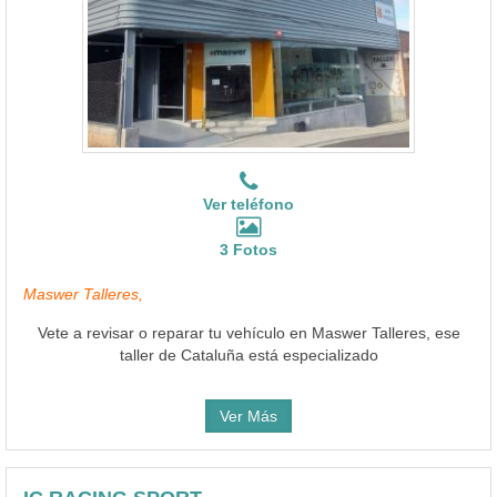
Ver teléfono
3 Fotos
Maswer Talleres,
Vete a revisar o reparar tu vehículo en Maswer Talleres, ese
taller de Cataluña está especializado
Ver Más