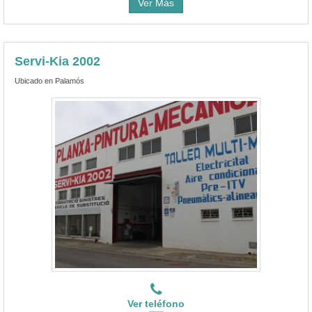
Ver Más
Servi-Kia 2002
Ubicado en Palamós
Ver teléfono