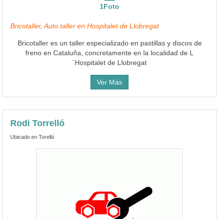
1Foto
Bricotaller, Auto taller en Hospitalet de Llobregat
Bricotaller es un taller especializado en pastillas y discos de
freno en Cataluña, concretamente en la localidad de L
´Hospitalet de Llobregat
Ver Más
Rodi Torrelló
Ubicado en Torelló