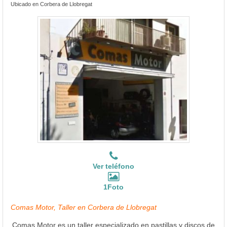
Ubicado en Corbera de Llobregat
Ver teléfono
1Foto
Comas Motor, Taller en Corbera de Llobregat
Comas Motor es un taller especializado en pastillas y discos de