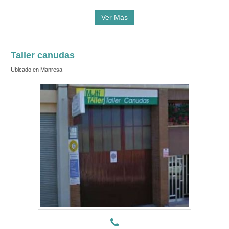
Ver Más
Taller canudas
Ubicado en Manresa