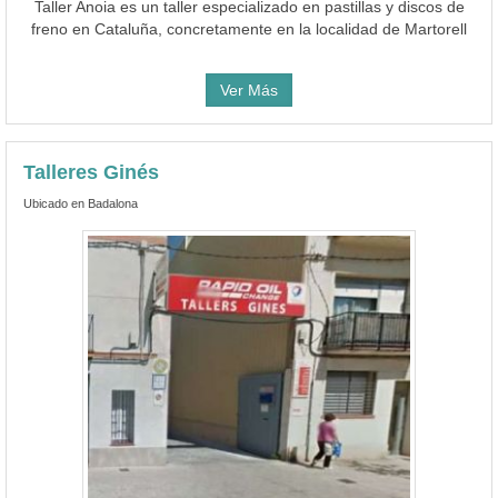
Taller Anoia es un taller especializado en pastillas y discos de
freno en Cataluña, concretamente en la localidad de Martorell
Ver Más
Talleres Ginés
Ubicado en Badalona