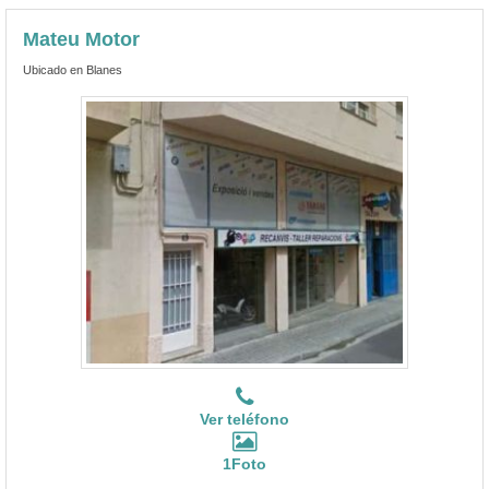
Mateu Motor
Ubicado en Blanes
Ver teléfono
1Foto