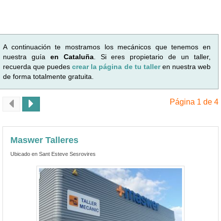
A continuación te mostramos los mecánicos que tenemos en
nuestra guía
en Cataluña
. Si eres propietario de un taller,
recuerda que puedes
crear la página de tu taller
en nuestra web
de forma totalmente gratuita.
Página 1 de 4
Maswer Talleres
Ubicado en Sant Esteve Sesrovires