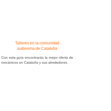
Talleres en la comunidad
autónoma de Cataluña
Con esta guía encontrarás la mejor oferta de
mecánicos en Cataluña y sus alrededores.