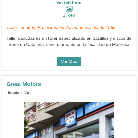
Ver teléfono
1Foto
Taller canudas, Profesionales del automóvil desde 1955
Taller canudas es un taller especializado en pastillas y discos de
freno en Cataluña, concretamente en la localidad de Manresa
Ver Más
Great Motors
Ubicado en Vic