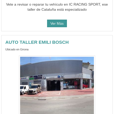
Vete a revisar o reparar tu vehículo en IC RACING SPORT, ese
taller de Cataluña está especializado
Ver Más
AUTO TALLER EMILI BOSCH
Ubicado en Girona