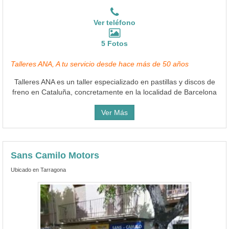
Ver teléfono
5 Fotos
Talleres ANA, A tu servicio desde hace más de 50 años
Talleres ANA es un taller especializado en pastillas y discos de
freno en Cataluña, concretamente en la localidad de Barcelona
Ver Más
Sans Camilo Motors
Ubicado en Tarragona