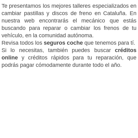
Te presentamos los mejores talleres especializados en
cambiar pastillas y discos de freno en Cataluña. En
nuestra web encontrarás el mecánico que estás
buscando para reparar o cambiar los frenos de tu
vehículo, en la comunidad autónoma.
Revisa todos los
seguros coche
que tenemos para tí.
Si lo necesitas, también puedes buscar
créditos
online
y créditos rápidos para tu reparación, que
podrás pagar cómodamente durante todo el año.