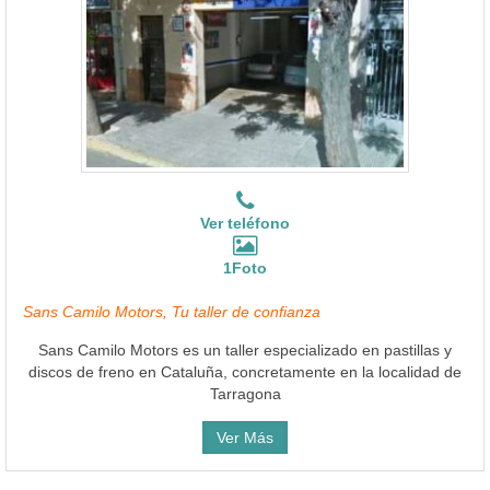
Ver teléfono
1Foto
Sans Camilo Motors, Tu taller de confianza
Sans Camilo Motors es un taller especializado en pastillas y
discos de freno en Cataluña, concretamente en la localidad de
Tarragona
Ver Más