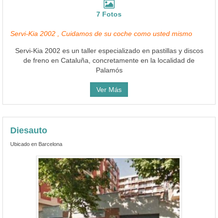
7 Fotos
Servi-Kia 2002 , Cuidamos de su coche como usted mismo
Servi-Kia 2002 es un taller especializado en pastillas y discos
de freno en Cataluña, concretamente en la localidad de
Palamós
Ver Más
Diesauto
Ubicado en Barcelona