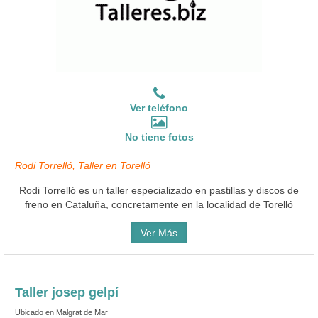
Ver teléfono
No tiene fotos
Rodi Torrelló, Taller en Torelló
Rodi Torrelló es un taller especializado en pastillas y discos de
freno en Cataluña, concretamente en la localidad de Torelló
Ver Más
Taller josep gelpí
Ubicado en Malgrat de Mar