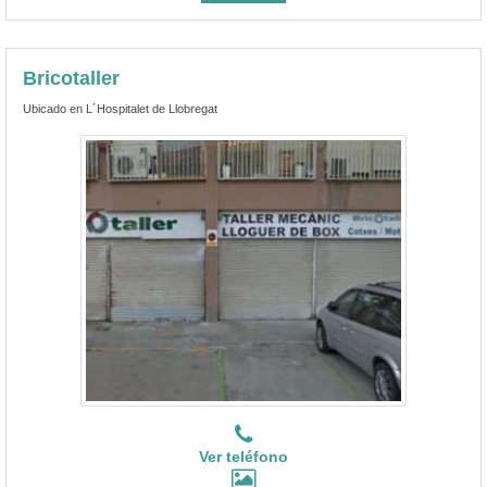
Bricotaller
Ubicado en L´Hospitalet de Llobregat
Ver teléfono