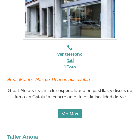
Ver teléfono
1Foto
Great Motors, Más de 15 años nos avalan
Great Motors es un taller especializado en pastillas y discos de
freno en Cataluña, concretamente en la localidad de Vic
Ver Más
Taller Anoia