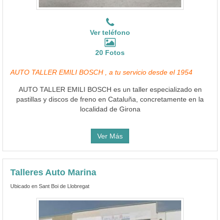
Ver teléfono
20 Fotos
AUTO TALLER EMILI BOSCH , a tu servicio desde el 1954
AUTO TALLER EMILI BOSCH es un taller especializado en
pastillas y discos de freno en Cataluña, concretamente en la
localidad de Girona
Ver Más
Talleres Auto Marina
Ubicado en Sant Boi de Llobregat