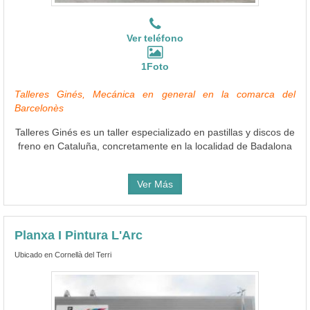
Ver teléfono
1Foto
Talleres Ginés, Mecánica en general en la comarca del
Barcelonès
Talleres Ginés es un taller especializado en pastillas y discos de
freno en Cataluña, concretamente en la localidad de Badalona
Ver Más
Planxa I Pintura L'Arc
Ubicado en Cornellà del Terri