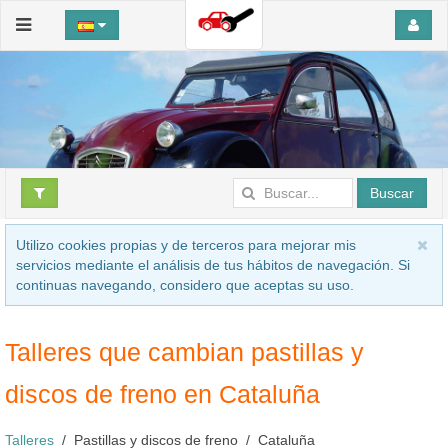
Buscar
Utilizo cookies propias y de terceros para mejorar mis
servicios mediante el análisis de tus hábitos de navegación. Si
continuas navegando, considero que aceptas su uso.
Talleres que cambian pastillas y
discos de freno en Cataluña
Talleres
Pastillas y discos de freno
Cataluña