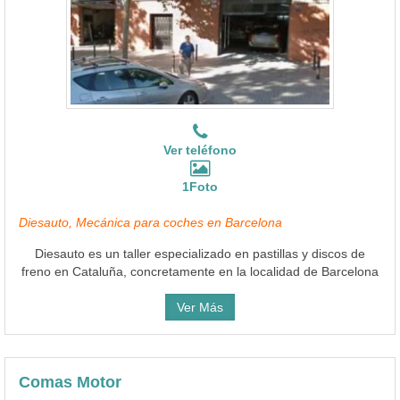
Ver teléfono
1Foto
Diesauto, Mecánica para coches en Barcelona
Diesauto es un taller especializado en pastillas y discos de
freno en Cataluña, concretamente en la localidad de Barcelona
Ver Más
Comas Motor