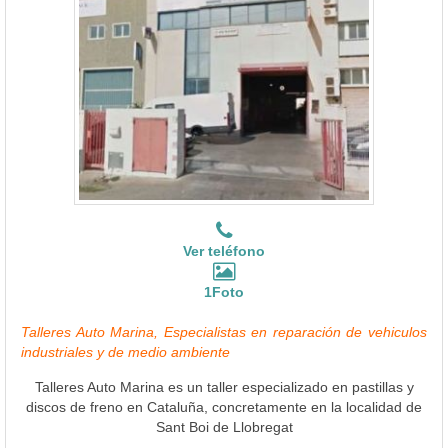
Ver teléfono
1Foto
Talleres Auto Marina, Especialistas en reparación de vehiculos
industriales y de medio ambiente
Talleres Auto Marina es un taller especializado en pastillas y
discos de freno en Cataluña, concretamente en la localidad de
Sant Boi de Llobregat