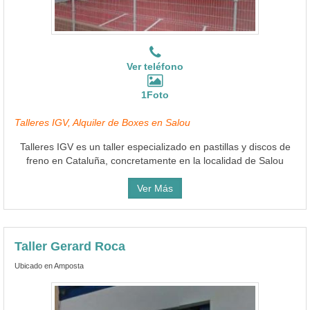
Ver teléfono
1Foto
Talleres IGV, Alquiler de Boxes en Salou
Talleres IGV es un taller especializado en pastillas y discos de
freno en Cataluña, concretamente en la localidad de Salou
Ver Más
Taller Gerard Roca
Ubicado en Amposta