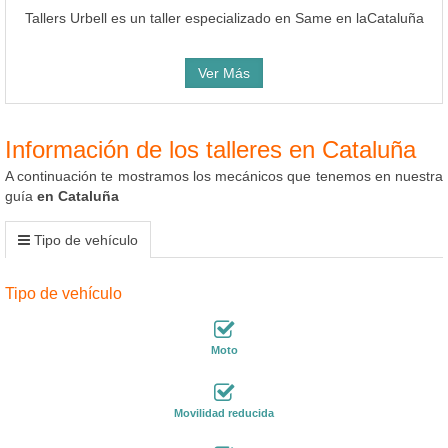
Tallers Urbell es un taller especializado en Same en laCataluña
Ver Más
Información de los talleres en Cataluña
A continuación te mostramos los mecánicos que tenemos en nuestra
guía
en Cataluña
Tipo de vehículo
Tipo de vehículo
Moto
Movilidad reducida