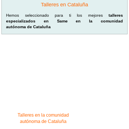
Talleres en Cataluña
Hemos seleccionado para ti los mejores
talleres
especializados en Same en la comunidad
autónoma de Cataluña
Talleres en la comunidad
autónoma de Cataluña