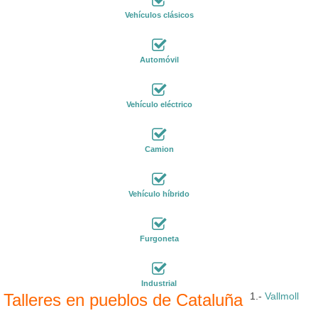
Vehículos clásicos
Automóvil
Vehículo eléctrico
Camion
Vehículo híbrido
Furgoneta
Industrial
Talleres en pueblos de Cataluña
1.-
Vallmoll