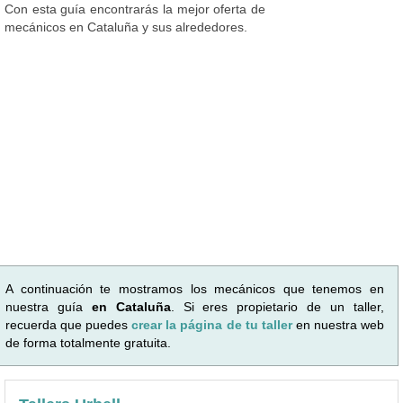
Con esta guía encontrarás la mejor oferta de
mecánicos en Cataluña y sus alrededores.
A continuación te mostramos los mecánicos que tenemos en
nuestra guía
en Cataluña
. Si eres propietario de un taller,
recuerda que puedes
crear la página de tu taller
en nuestra web
de forma totalmente gratuita.