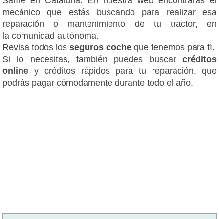
Same en Cataluña. En nuestra web encontrarás el
mecánico que estás buscando para realizar esa
reparación o mantenimiento de tu tractor, en
la comunidad autónoma.
Revisa todos los
seguros coche
que tenemos para tí.
Si lo necesitas, también puedes buscar
créditos
online
y créditos rápidos para tu reparación, que
podrás pagar cómodamente durante todo el año.