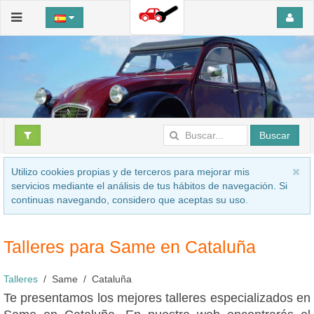
Buscar
Utilizo cookies propias y de terceros para mejorar mis
servicios mediante el análisis de tus hábitos de navegación. Si
continuas navegando, considero que aceptas su uso.
Talleres para Same en Cataluña
Talleres
Same
Cataluña
Te presentamos los mejores talleres especializados en