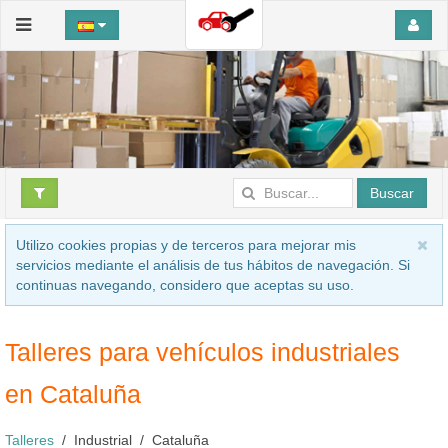
Buscar
Utilizo cookies propias y de terceros para mejorar mis
servicios mediante el análisis de tus hábitos de navegación. Si
continuas navegando, considero que aceptas su uso.
Talleres para vehículos industriales
en Cataluña
Talleres
Industrial
Cataluña