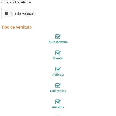
guía
en Cataluña
Tipo de vehículo
Tipo de vehículo
Autocaravana
Scooter
Agrícola
Todoterreno
Autobús