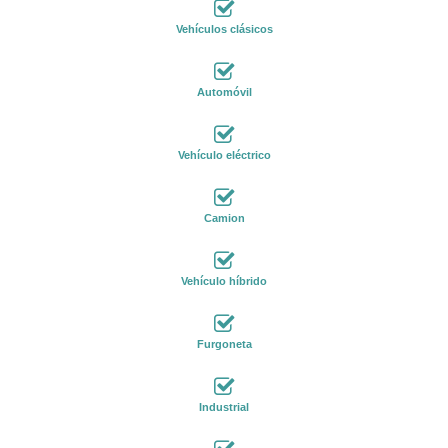
Vehículos clásicos
Automóvil
Vehículo eléctrico
Camion
Vehículo híbrido
Furgoneta
Industrial