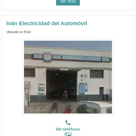
Ver Más
Iván Electricidad del Automóvil
Ubicado en Rubí
Ver teléfono