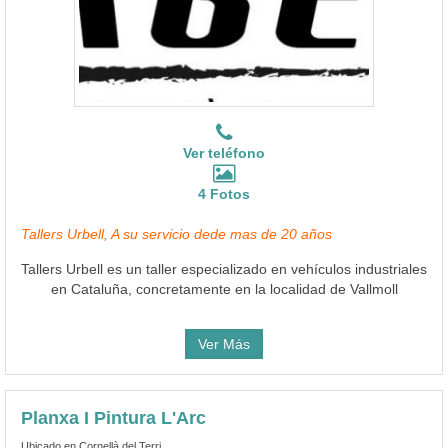
Ver teléfono
4 Fotos
Tallers Urbell, A su servicio dede mas de 20 años
Tallers Urbell es un taller especializado en vehículos industriales
en Cataluña, concretamente en la localidad de Vallmoll
Ver Más
Planxa I Pintura L'Arc
Ubicado en Cornellà del Terri