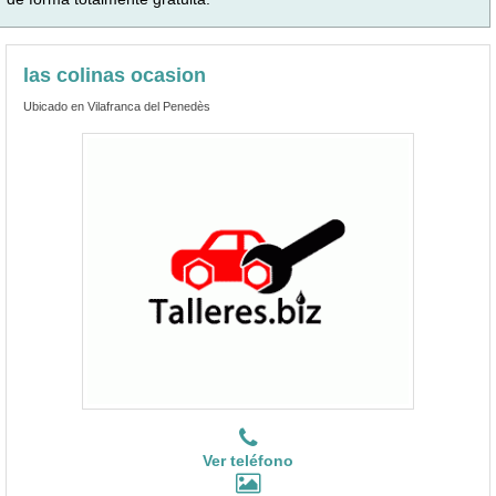
las colinas ocasion
Ubicado en Vilafranca del Penedès
Ver teléfono