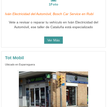
1Foto
Iván Electricidad del Automóvil, Bosch Car Service en Rubí
Vete a revisar o reparar tu vehículo en Iván Electricidad del
Automóvil, ese taller de Cataluña está especializado
Ver Más
Tot Mobil
Ubicado en Esparreguera