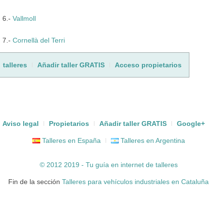
6.-
Vallmoll
7.-
Cornellà del Terri
talleres
Añadir taller GRATIS
Acceso propietarios
Aviso legal
Propietarios
Añadir taller GRATIS
Google+
Talleres en España
Talleres en Argentina
© 2012 2019 - Tu guía en internet de
talleres
Fin de la sección
Talleres para vehículos industriales en Cataluña