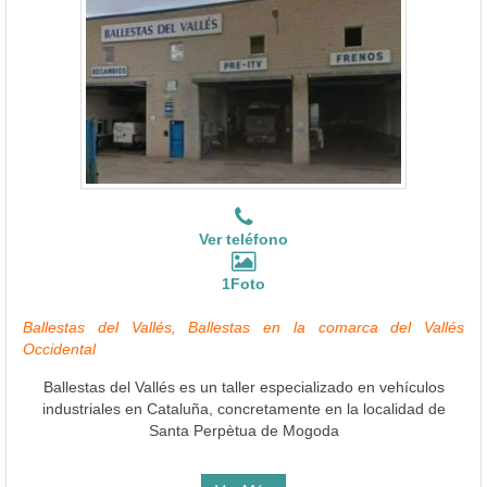
Ver teléfono
1Foto
Ballestas del Vallés, Ballestas en la comarca del Vallés
Occidental
Ballestas del Vallés es un taller especializado en vehículos
industriales en Cataluña, concretamente en la localidad de
Santa Perpètua de Mogoda