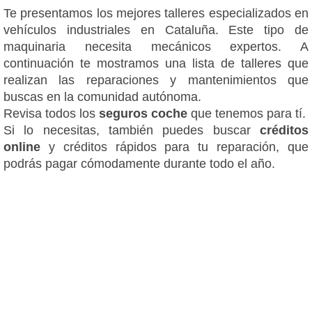
Te presentamos los mejores talleres especializados en
vehículos industriales en Cataluña. Este tipo de
maquinaria necesita mecánicos expertos. A
continuación te mostramos una lista de talleres que
realizan las reparaciones y mantenimientos que
buscas en la comunidad autónoma.
Revisa todos los
seguros coche
que tenemos para tí.
Si lo necesitas, también puedes buscar
créditos
online
y créditos rápidos para tu reparación, que
podrás pagar cómodamente durante todo el año.