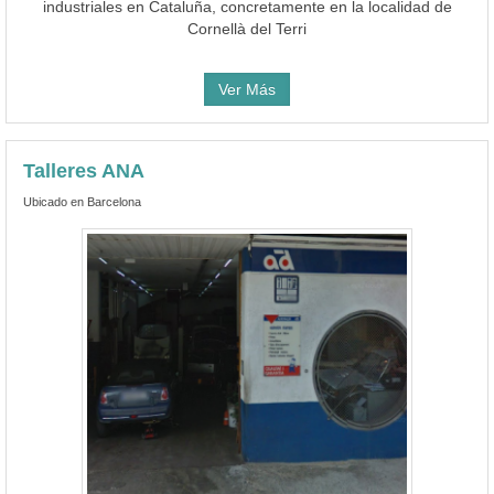
industriales en Cataluña, concretamente en la localidad de
Cornellà del Terri
Ver Más
Talleres ANA
Ubicado en Barcelona