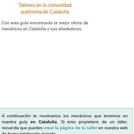
Talleres en la comunidad
autónoma de Cataluña
Con esta guía encontrarás la mejor oferta de
mecánicos en Cataluña y sus alrededores.
A continuación te mostramos los mecánicos que tenemos en
nuestra guía
en Cataluña
. Si eres propietario de un taller,
recuerda que puedes
crear la página de tu taller
en nuestra web
de forma totalmente gratuita.