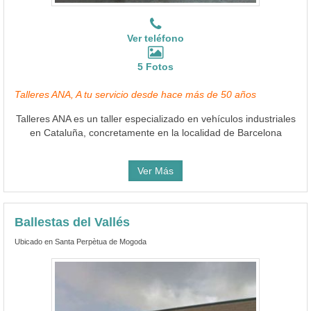
Ver teléfono
5 Fotos
Talleres ANA, A tu servicio desde hace más de 50 años
Talleres ANA es un taller especializado en vehículos industriales
en Cataluña, concretamente en la localidad de Barcelona
Ver Más
Ballestas del Vallés
Ubicado en Santa Perpètua de Mogoda