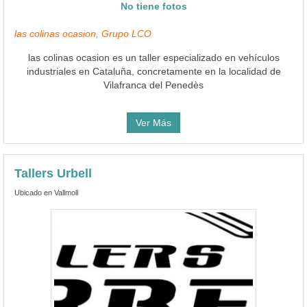
No tiene fotos
las colinas ocasion, Grupo LCO
las colinas ocasion es un taller especializado en vehículos
industriales en Cataluña, concretamente en la localidad de
Vilafranca del Penedès
Ver Más
Tallers Urbell
Ubicado en Vallmoll