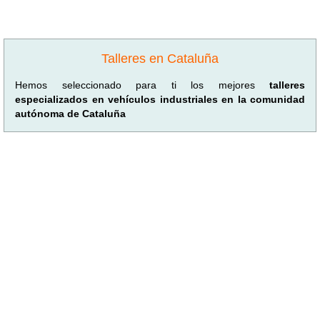
Talleres en Cataluña
Hemos seleccionado para ti los mejores
talleres
especializados en vehículos industriales en la comunidad
autónoma de Cataluña