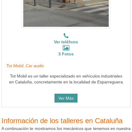
Ver teléfono
3 Fotos
Tot Mobil, Car audio
Tot Mobil es un taller especializado en vehículos industriales
en Cataluña, concretamente en la localidad de Esparreguera
Ver Más
Información de los talleres en Cataluña
A continuación te mostramos los mecánicos que tenemos en nuestra