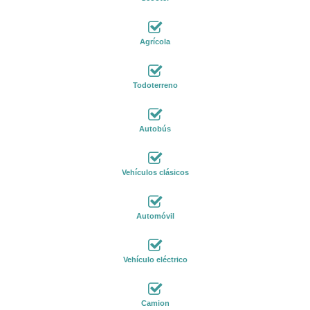
Agrícola
Todoterreno
Autobús
Vehículos clásicos
Automóvil
Vehículo eléctrico
Camion