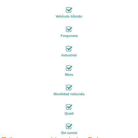
Vehículo híbrido
Furgoneta
Industrial
Moto
Movilidad reducida
Quad
Sin carnet