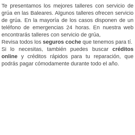
Te presentamos los mejores talleres con servicio de
grúa en las Baleares. Algunos talleres ofrecen servicio
de grúa. En la mayoría de los casos disponen de un
teléfono de emergencias 24 horas. En nuestra web
encontrarás talleres con servicio de grúa,
Revisa todos los
seguros coche
que tenemos para tí.
Si lo necesitas, también puedes buscar
créditos
online
y créditos rápidos para tu reparación, que
podrás pagar cómodamente durante todo el año.