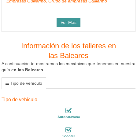
Empresas Guillermo, Grupo de empresas Guillermo
Ver Más
Información de los talleres en
las Baleares
A continuación te mostramos los mecánicos que tenemos en nuestra
guía
en las Baleares
Tipo de vehículo
Tipo de vehículo
Autocaravana
Scooter