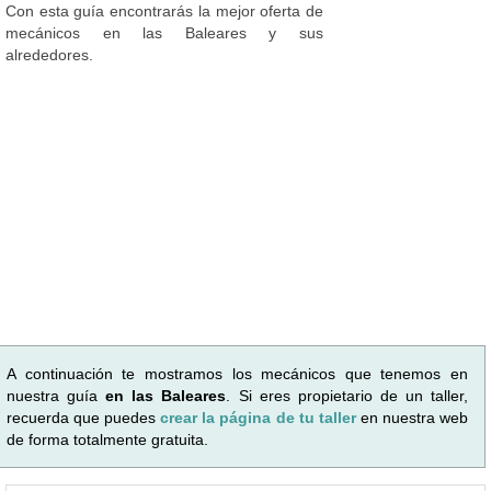
Con esta guía encontrarás la mejor oferta de
mecánicos en las Baleares y sus
alrededores.
A continuación te mostramos los mecánicos que tenemos en
nuestra guía
en las Baleares
. Si eres propietario de un taller,
recuerda que puedes
crear la página de tu taller
en nuestra web
de forma totalmente gratuita.