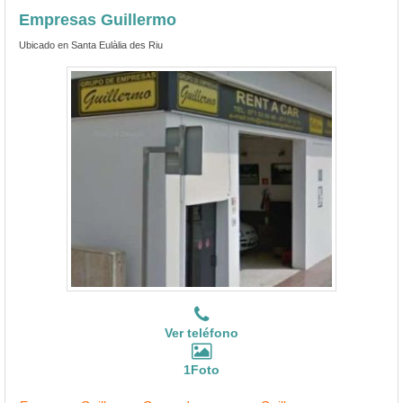
Empresas Guillermo
Ubicado en Santa Eulàlia des Riu
Ver teléfono
1Foto