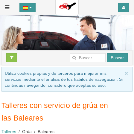
Buscar
Utilizo cookies propias y de terceros para mejorar mis
servicios mediante el análisis de tus hábitos de navegación. Si
continuas navegando, considero que aceptas su uso.
Talleres con servicio de grúa en
las Baleares
Talleres
Grúa
Baleares