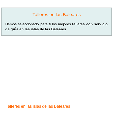
Talleres en las Baleares
Hemos seleccionado para ti los mejores
talleres con servicio
de grúa en las islas de las Baleares
Talleres en las islas de las Baleares